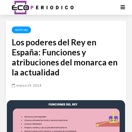
NOTICIAS
Los poderes del Rey en
España: Funciones y
atribuciones del monarca en
la actualidad
marzo 29, 2024