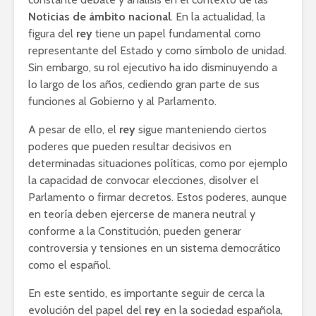
Noticias de ámbito nacional
. En la actualidad, la
figura del
rey
tiene un papel fundamental como
representante del Estado y como símbolo de unidad.
Sin embargo, su rol ejecutivo ha ido disminuyendo a
lo largo de los años, cediendo gran parte de sus
funciones al Gobierno y al Parlamento.
A pesar de ello, el
rey
sigue manteniendo ciertos
poderes que pueden resultar decisivos en
determinadas situaciones políticas, como por ejemplo
la capacidad de convocar elecciones, disolver el
Parlamento o firmar decretos. Estos poderes, aunque
en teoría deben ejercerse de manera neutral y
conforme a la Constitución, pueden generar
controversia y tensiones en un sistema democrático
como el español.
En este sentido, es importante seguir de cerca la
evolución del papel del
rey
en la sociedad española,