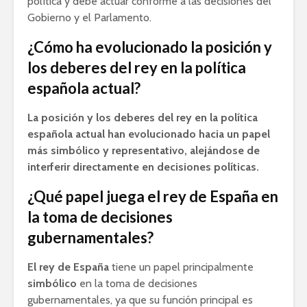
política y debe actuar conforme a las decisiones del
Gobierno y el Parlamento.
¿Cómo ha evolucionado la posición y
los deberes del rey en la política
española actual?
La posición y los deberes del rey en la política
española actual han evolucionado hacia un papel
más simbólico y representativo, alejándose de
interferir directamente en decisiones políticas.
¿Qué papel juega el rey de España en
la toma de decisiones
gubernamentales?
El rey de España
tiene un papel principalmente
simbólico
en la toma de decisiones
gubernamentales, ya que su función principal es