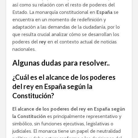
así como su relación con el resto de poderes del
Estado. La monarquía constitucional en
España
se
encuentra en un momento de redefinición y
adaptación a las demandas de la ciudadanía, por lo
que resulta crucial analizar cómo se desarrollan los
poderes del
rey
en el contexto actual de noticias
nacionales.
Algunas dudas para resolver..
¿Cuál es el alcance de los poderes
del rey en España según la
Constitución?
El alcance de los poderes del rey en España según
la Constitución
es principalmente representativo y
simbólico, sin funciones ejecutivas, legislativas o
judiciales. El monarca tiene un papel de neutralidad