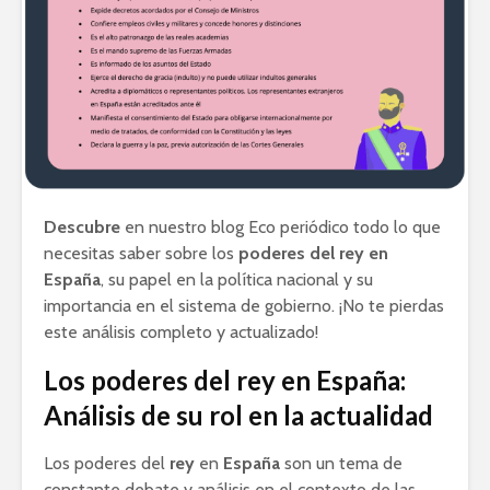
Descubre
en nuestro blog Eco periódico todo lo que
necesitas saber sobre los
poderes del rey en
España
, su papel en la política nacional y su
importancia en el sistema de gobierno. ¡No te pierdas
este análisis completo y actualizado!
Los poderes del rey en España:
Análisis de su rol en la actualidad
Los poderes del
rey
en
España
son un tema de
constante debate y análisis en el contexto de las