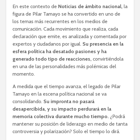
En este contexto de
Noticias de ámbito nacional,
la
figura de Pilar Tamayo se ha convertido en uno de
los temas más recurrentes en los medios de
comunicación. Cada movimiento que realiza, cada
declaración que emite, es analizada y comentada por
expertos y ciudadanos por igual.
Su presencia en la
esfera política ha desatado pasiones y ha
generado todo tipo de reacciones,
convirtiéndola
en una de las personalidades más polémicas del
momento.
A medida que el tiempo avanza, el legado de Pilar
Tamayo en la escena política nacional se va
consolidando.
Su impronta no pasará
desapercibida, y su impacto perdurará en la
memoria colectiva durante mucho tiempo.
¿Podrá
mantener su posición de liderazgo en medio de tanta
controversia y polarización? Solo el tiempo lo dirá.