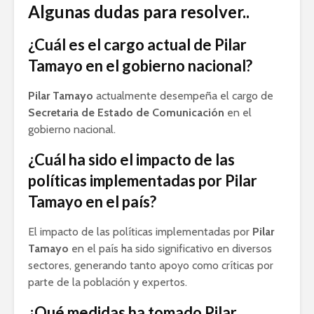
Algunas dudas para resolver..
¿Cuál es el cargo actual de Pilar
Tamayo en el gobierno nacional?
Pilar Tamayo
actualmente desempeña el cargo de
Secretaria de Estado de Comunicación
en el
gobierno nacional.
¿Cuál ha sido el impacto de las
políticas implementadas por Pilar
Tamayo en el país?
El impacto de las políticas implementadas por
Pilar
Tamayo
en el país ha sido significativo en diversos
sectores, generando tanto apoyo como críticas por
parte de la población y expertos.
¿Qué medidas ha tomado Pilar