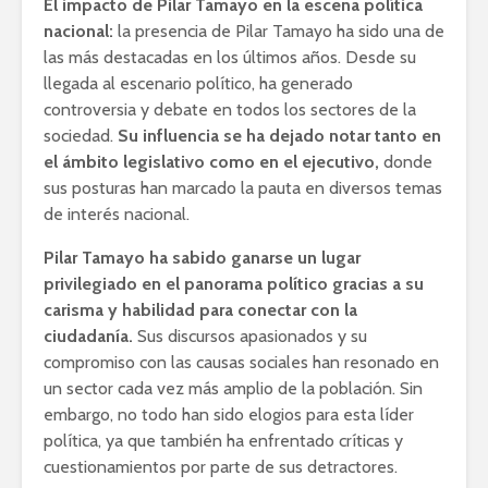
El impacto de Pilar Tamayo en la escena política
nacional:
la presencia de Pilar Tamayo ha sido una de
las más destacadas en los últimos años. Desde su
llegada al escenario político, ha generado
controversia y debate en todos los sectores de la
sociedad.
Su influencia se ha dejado notar tanto en
el ámbito legislativo como en el ejecutivo,
donde
sus posturas han marcado la pauta en diversos temas
de interés nacional.
Pilar Tamayo ha sabido ganarse un lugar
privilegiado en el panorama político gracias a su
carisma y habilidad para conectar con la
ciudadanía.
Sus discursos apasionados y su
compromiso con las causas sociales han resonado en
un sector cada vez más amplio de la población. Sin
embargo, no todo han sido elogios para esta líder
política, ya que también ha enfrentado críticas y
cuestionamientos por parte de sus detractores.