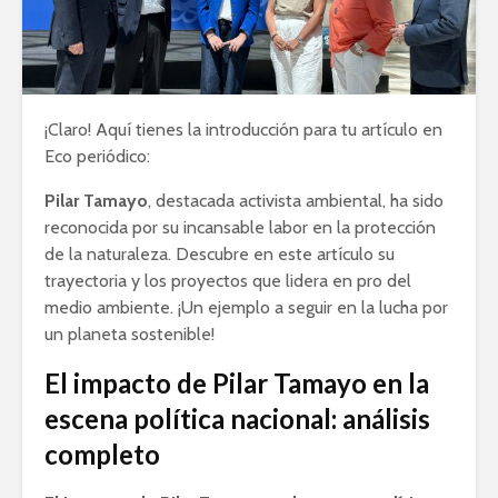
¡Claro! Aquí tienes la introducción para tu artículo en
Eco periódico:
Pilar Tamayo
, destacada activista ambiental, ha sido
reconocida por su incansable labor en la protección
de la naturaleza. Descubre en este artículo su
trayectoria y los proyectos que lidera en pro del
medio ambiente. ¡Un ejemplo a seguir en la lucha por
un planeta sostenible!
El impacto de Pilar Tamayo en la
escena política nacional: análisis
completo