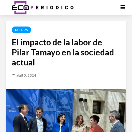
NOTICIAS
El impacto de la labor de
Pilar Tamayo en la sociedad
actual
abril 5, 2024