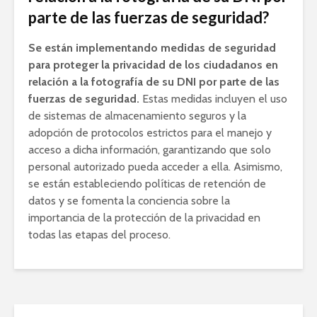
parte de las fuerzas de seguridad?
Se están implementando medidas de seguridad
para proteger la privacidad de los ciudadanos en
relación a la fotografía de su DNI por parte de las
fuerzas de seguridad.
Estas medidas incluyen el uso
de sistemas de almacenamiento seguros y la
adopción de protocolos estrictos para el manejo y
acceso a dicha información, garantizando que solo
personal autorizado pueda acceder a ella. Asimismo,
se están estableciendo políticas de retención de
datos y se fomenta la conciencia sobre la
importancia de la protección de la privacidad en
todas las etapas del proceso.