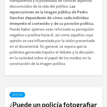
transparencia y la posibilidad de conocer aspectos
desconocidos de la vida del político.
Las
repercusiones en la imagen pública de Pedro
Sánchez dependerán de cómo cada individuo
interprete el contenido y de su posición política.
Puede haber quienes vean reforzada su percepción
negativa o positiva hacia él, así como aquellos cuya
opinión se vea influenciada por la visión presentada
en el documental. En general, se espera que la
polémica generada impulse el debate y la discusión
en la sociedad sobre el papel de los medios en la
construcción de la imagen política.
NOTICIAS
¿Puede un policía fotografiar