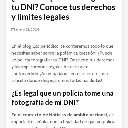
tu DNI? Conoce tus derechos
y límites legales
enero 22, 2024
En el blog Eco periódico, te contaremos todo lo que
necesitas saber sobre la polémica cuestión: ¿Puede
un policía fotografiar tu DNI? Descubre tus derechos
y las implicaciones legales de este acto
controvertido. ¡Acompáñanos en este interesante
artículo donde despejaremos todas tus dudas!
¿Es legal que un policía tome una
fotografía de mi DNI?
En el contexto de Noticias de ámbito nacional,
es
importante señalar que la legalidad de que un policía