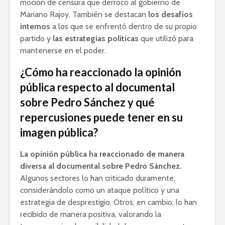
moción de censura que derrocó al gobierno de
Mariano Rajoy. También se destacan
los desafíos
internos
a los que se enfrentó dentro de su propio
partido y
las estrategias políticas
que utilizó para
mantenerse en el poder.
¿Cómo ha reaccionado la opinión
pública respecto al documental
sobre Pedro Sánchez y qué
repercusiones puede tener en su
imagen pública?
La opinión pública ha reaccionado de manera
diversa al documental sobre Pedro Sánchez.
Algunos sectores lo han criticado duramente,
considerándolo como un ataque político y una
estrategia de desprestigio. Otros, en cambio, lo han
recibido de manera positiva, valorando la