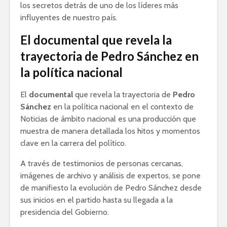
los secretos detrás de uno de los líderes más
influyentes de nuestro país.
El documental que revela la
trayectoria de Pedro Sánchez en
la política nacional
El
documental
que revela la trayectoria de
Pedro
Sánchez
en la política nacional en el contexto de
Noticias de ámbito nacional es una producción que
muestra de manera detallada los hitos y momentos
clave en la carrera del político.
A través de testimonios de personas cercanas,
imágenes de archivo y análisis de expertos, se pone
de manifiesto la evolución de Pedro Sánchez desde
sus inicios en el partido hasta su llegada a la
presidencia del Gobierno.