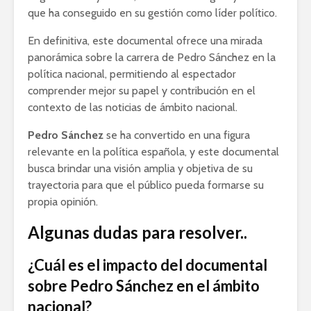
que ha conseguido en su gestión como líder político.
En definitiva, este documental ofrece una mirada
panorámica sobre la carrera de Pedro Sánchez en la
política nacional, permitiendo al espectador
comprender mejor su papel y contribución en el
contexto de las noticias de ámbito nacional.
Pedro Sánchez
se ha convertido en una figura
relevante en la política española, y este documental
busca brindar una visión amplia y objetiva de su
trayectoria para que el público pueda formarse su
propia opinión.
Algunas dudas para resolver..
¿Cuál es el impacto del documental
sobre Pedro Sánchez en el ámbito
nacional?