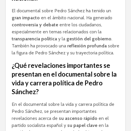
El documental sobre Pedro Sánchez ha tenido un
gran impacto
en el ámbito nacional. Ha generado
controversia y debate
entre los ciudadanos,
especialmente en temas relacionados con la
transparencia política
y la
gestión del gobierno
.
También ha provocado una
reflexión profunda
sobre
la figura de Pedro Sánchez y su trayectoria política.
¿Qué revelaciones importantes se
presentan en el documental sobre la
vida y carrera política de Pedro
Sánchez?
En el documental sobre la vida y carrera política de
Pedro Sánchez, se presentan importantes
revelaciones acerca de
su ascenso rápido
en el
partido socialista español y
su papel clave
en la