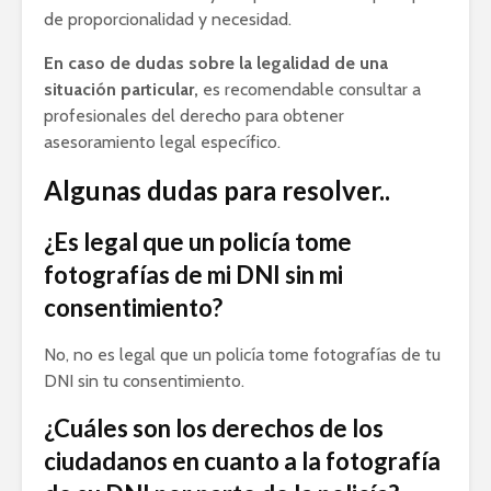
de proporcionalidad y necesidad.
En caso de dudas sobre la legalidad de una
situación particular,
es recomendable consultar a
profesionales del derecho para obtener
asesoramiento legal específico.
Algunas dudas para resolver..
¿Es legal que un policía tome
fotografías de mi DNI sin mi
consentimiento?
No, no es legal que un policía tome fotografías de tu
DNI sin tu consentimiento.
¿Cuáles son los derechos de los
ciudadanos en cuanto a la fotografía