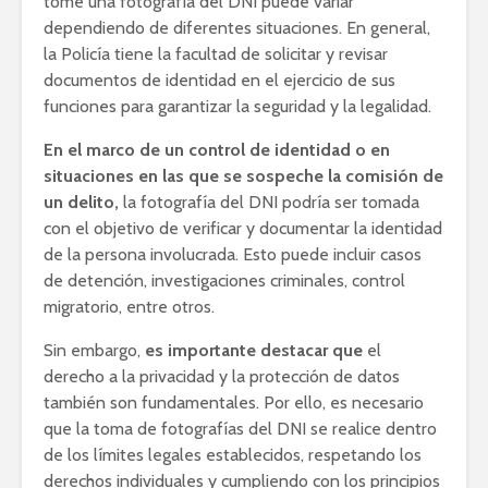
tome una fotografía del DNI puede variar
dependiendo de diferentes situaciones. En general,
la Policía tiene la facultad de solicitar y revisar
documentos de identidad en el ejercicio de sus
funciones para garantizar la seguridad y la legalidad.
En el marco de un control de identidad o en
situaciones en las que se sospeche la comisión de
un delito,
la fotografía del DNI podría ser tomada
con el objetivo de verificar y documentar la identidad
de la persona involucrada. Esto puede incluir casos
de detención, investigaciones criminales, control
migratorio, entre otros.
Sin embargo,
es importante destacar que
el
derecho a la privacidad y la protección de datos
también son fundamentales. Por ello, es necesario
que la toma de fotografías del DNI se realice dentro
de los límites legales establecidos, respetando los
derechos individuales y cumpliendo con los principios