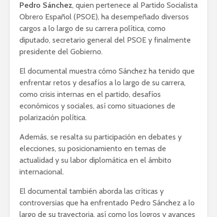
Pedro Sánchez
, quien pertenece al Partido Socialista
Obrero Español (PSOE), ha desempeñado diversos
cargos a lo largo de su carrera política, como
diputado, secretario general del PSOE y finalmente
presidente del Gobierno.
El documental muestra cómo Sánchez ha tenido que
enfrentar retos y desafíos a lo largo de su carrera,
como crisis internas en el partido, desafíos
económicos y sociales, así como situaciones de
polarización política.
Además, se resalta su participación en debates y
elecciones, su posicionamiento en temas de
actualidad y su labor diplomática en el ámbito
internacional.
El documental también aborda las críticas y
controversias que ha enfrentado Pedro Sánchez a lo
largo de su trayectoria, así como los logros y avances