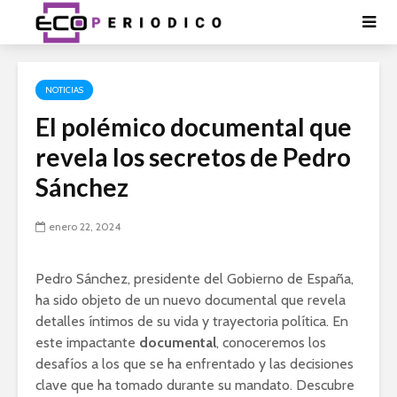
NOTICIAS
El polémico documental que
revela los secretos de Pedro
Sánchez
enero 22, 2024
Pedro Sánchez, presidente del Gobierno de España,
ha sido objeto de un nuevo documental que revela
detalles íntimos de su vida y trayectoria política. En
este impactante
documental
, conoceremos los
desafíos a los que se ha enfrentado y las decisiones
clave que ha tomado durante su mandato. Descubre