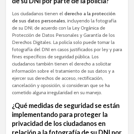
de su DNI por parte de la policía?
Los ciudadanos tienen el
derecho a la protección
de sus datos personales
, incluyendo la fotografía
de su DNI, de acuerdo con la Ley Orgánica de
Protección de Datos Personales y Garantía de los
Derechos Digitales. La policía solo puede tomar la
fotografía del DNI en casos justificados por ley y para
fines específicos de seguridad pública. Los
ciudadanos también tienen el derecho a solicitar
información sobre el tratamiento de sus datos y a
ejercer sus derechos de acceso, rectificación,
cancelación y oposición, si consideran que se ha
cometido alguna irregularidad en su manejo.
¿Qué medidas de seguridad se están
implementando para proteger la
privacidad de los ciudadanos en
relación a la fotografía de su DNI por