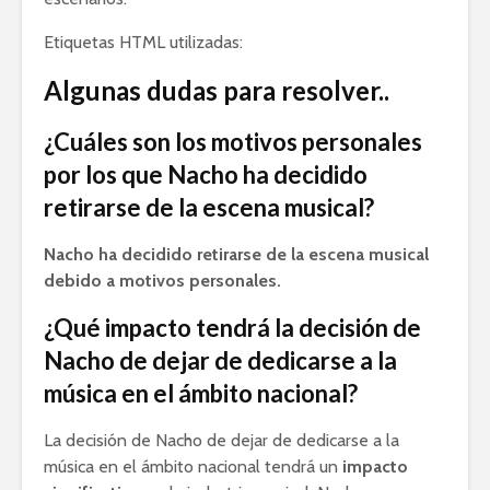
Etiquetas HTML utilizadas:
Algunas dudas para resolver..
¿Cuáles son los motivos personales
por los que Nacho ha decidido
retirarse de la escena musical?
Nacho ha decidido retirarse de la escena musical
debido a motivos personales.
¿Qué impacto tendrá la decisión de
Nacho de dejar de dedicarse a la
música en el ámbito nacional?
La decisión de Nacho de dejar de dedicarse a la
música en el ámbito nacional tendrá un
impacto