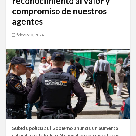
reconocimiento al valor y
compromiso de nuestros
agentes
febrero 10, 2024
Subida policial: El Gobierno anuncia un aumento
salarial para la Policía Nacional
en una medida que