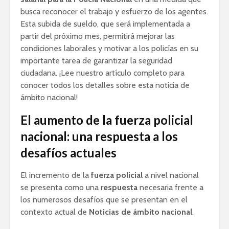
busca reconocer el trabajo y esfuerzo de los agentes.
Esta subida de sueldo, que será implementada a
partir del próximo mes, permitirá mejorar las
condiciones laborales y motivar a los policías en su
importante tarea de garantizar la seguridad
ciudadana. ¡Lee nuestro artículo completo para
conocer todos los detalles sobre esta noticia de
ámbito nacional!
El aumento de la fuerza policial
nacional: una respuesta a los
desafíos actuales
El incremento de la
fuerza policial
a nivel nacional
se presenta como una
respuesta
necesaria frente a
los numerosos desafíos que se presentan en el
contexto actual de
Noticias de ámbito nacional
.