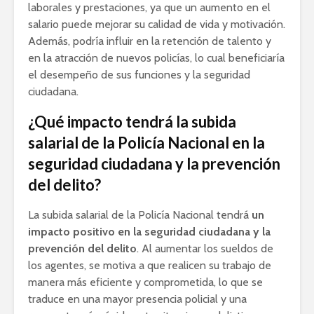
laborales y prestaciones, ya que un aumento en el
salario puede mejorar su calidad de vida y motivación.
Además, podría influir en la retención de talento y
en la atracción de nuevos policías, lo cual beneficiaría
el desempeño de sus funciones y la seguridad
ciudadana.
¿Qué impacto tendrá la subida
salarial de la Policía Nacional en la
seguridad ciudadana y la prevención
del delito?
La subida salarial de la Policía Nacional tendrá
un
impacto positivo en la seguridad ciudadana y la
prevención del delito
. Al aumentar los sueldos de
los agentes, se motiva a que realicen su trabajo de
manera más eficiente y comprometida, lo que se
traduce en una mayor presencia policial y una