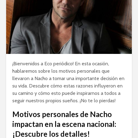
¡Bienvenidos a Eco periódico! En esta ocasión,
hablaremos sobre los motivos personales que
llevaron a Nacho a tomar una importante decisión en
su vida. Descubre cómo estas razones influyeron en
su camino y cómo esto puede inspirarnos a todos a
seguir nuestros propios sueños. ¡No te lo pierdas!
Motivos personales de Nacho
impactan en la escena nacional:
¡Descubre los detalles!