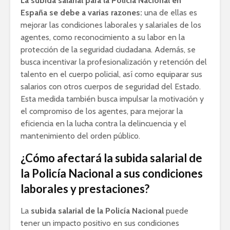
La subida salarial para la Policía Nacional en
España se debe a varias razones:
una de ellas es
mejorar las condiciones laborales y salariales de los
agentes, como reconocimiento a su labor en la
protección de la seguridad ciudadana. Además, se
busca incentivar la profesionalización y retención del
talento en el cuerpo policial, así como equiparar sus
salarios con otros cuerpos de seguridad del Estado.
Esta medida también busca impulsar la motivación y
el compromiso de los agentes, para mejorar la
eficiencia en la lucha contra la delincuencia y el
mantenimiento del orden público.
¿Cómo afectará la subida salarial de
la Policía Nacional a sus condiciones
laborales y prestaciones?
La
subida salarial de la Policía Nacional
puede
tener un impacto positivo en sus condiciones