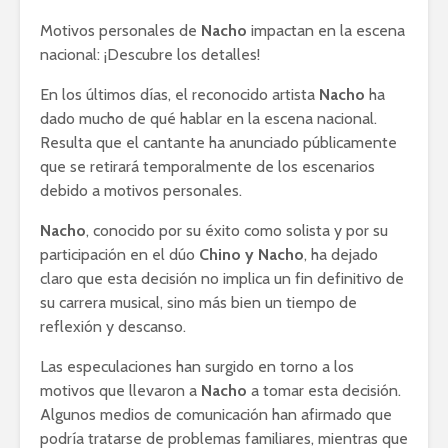
Motivos personales de
Nacho
impactan en la escena
nacional: ¡Descubre los detalles!
En los últimos días, el reconocido artista
Nacho
ha
dado mucho de qué hablar en la escena nacional.
Resulta que el cantante ha anunciado públicamente
que se retirará temporalmente de los escenarios
debido a motivos personales.
Nacho
, conocido por su éxito como solista y por su
participación en el dúo
Chino y Nacho
, ha dejado
claro que esta decisión no implica un fin definitivo de
su carrera musical, sino más bien un tiempo de
reflexión y descanso.
Las especulaciones han surgido en torno a los
motivos que llevaron a
Nacho
a tomar esta decisión.
Algunos medios de comunicación han afirmado que
podría tratarse de problemas familiares, mientras que