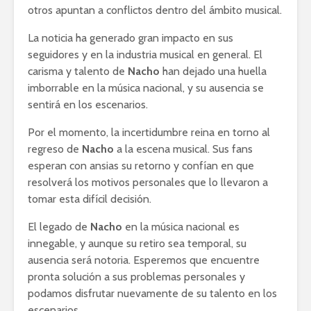
otros apuntan a conflictos dentro del ámbito musical.
La noticia ha generado gran impacto en sus
seguidores y en la industria musical en general. El
carisma y talento de
Nacho
han dejado una huella
imborrable en la música nacional, y su ausencia se
sentirá en los escenarios.
Por el momento, la incertidumbre reina en torno al
regreso de
Nacho
a la escena musical. Sus fans
esperan con ansias su retorno y confían en que
resolverá los motivos personales que lo llevaron a
tomar esta difícil decisión.
El legado de
Nacho
en la música nacional es
innegable, y aunque su retiro sea temporal, su
ausencia será notoria. Esperemos que encuentre
pronta solución a sus problemas personales y
podamos disfrutar nuevamente de su talento en los
escenarios.