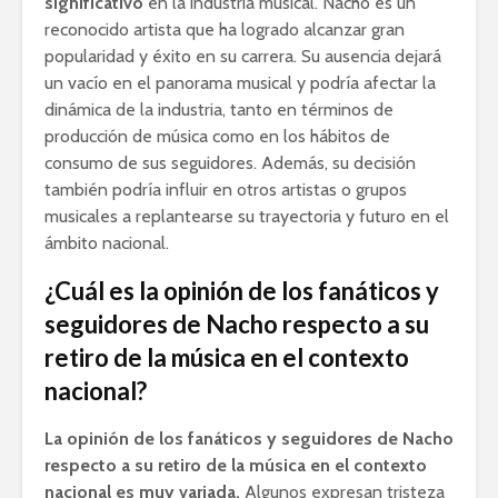
significativo
en la industria musical. Nacho es un
reconocido artista que ha logrado alcanzar gran
popularidad y éxito en su carrera. Su ausencia dejará
un vacío en el panorama musical y podría afectar la
dinámica de la industria, tanto en términos de
producción de música como en los hábitos de
consumo de sus seguidores. Además, su decisión
también podría influir en otros artistas o grupos
musicales a replantearse su trayectoria y futuro en el
ámbito nacional.
¿Cuál es la opinión de los fanáticos y
seguidores de Nacho respecto a su
retiro de la música en el contexto
nacional?
La opinión de los fanáticos y seguidores de Nacho
respecto a su retiro de la música en el contexto
nacional es muy variada.
Algunos expresan tristeza