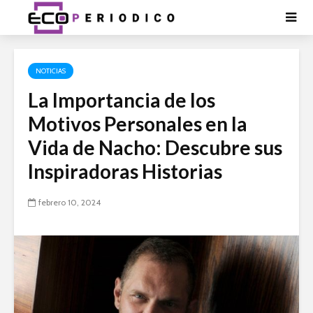
NOTICIAS
La Importancia de los
Motivos Personales en la
Vida de Nacho: Descubre sus
Inspiradoras Historias
febrero 10, 2024