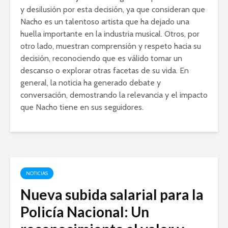
y desilusión por esta decisión, ya que consideran que
Nacho es un talentoso artista que ha dejado una
huella importante en la industria musical. Otros, por
otro lado, muestran comprensión y respeto hacia su
decisión, reconociendo que es válido tomar un
descanso o explorar otras facetas de su vida. En
general, la noticia ha generado debate y
conversación, demostrando la relevancia y el impacto
que Nacho tiene en sus seguidores.
NOTICIAS
Nueva subida salarial para la
Policía Nacional: Un