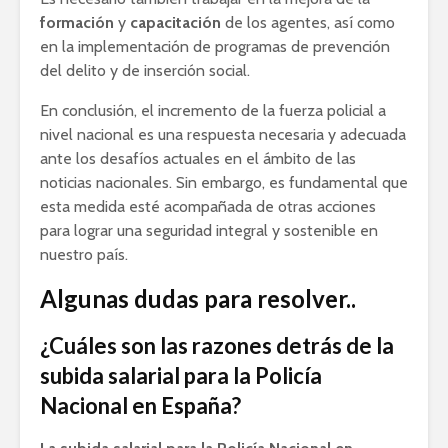
formación
y
capacitación
de los agentes, así como
en la implementación de programas de prevención
del delito y de inserción social.
En conclusión, el incremento de la fuerza policial a
nivel nacional es una respuesta necesaria y adecuada
ante los desafíos actuales en el ámbito de las
noticias nacionales. Sin embargo, es fundamental que
esta medida esté acompañada de otras acciones
para lograr una seguridad integral y sostenible en
nuestro país.
Algunas dudas para resolver..
¿Cuáles son las razones detrás de la
subida salarial para la Policía
Nacional en España?