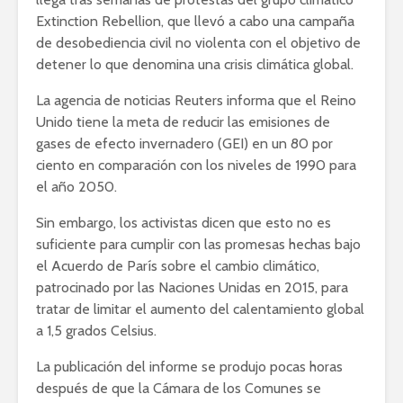
Extinction Rebellion, que llevó a cabo una campaña
de desobediencia civil no violenta con el objetivo de
detener lo que denomina una crisis climática global.
La agencia de noticias Reuters informa que el Reino
Unido tiene la meta de reducir las emisiones de
gases de efecto invernadero (GEI) en un 80 por
ciento en comparación con los niveles de 1990 para
el año 2050.
Sin embargo, los activistas dicen que esto no es
suficiente para cumplir con las promesas hechas bajo
el Acuerdo de París sobre el cambio climático,
patrocinado por las Naciones Unidas en 2015, para
tratar de limitar el aumento del calentamiento global
a 1,5 grados Celsius.
La publicación del informe se produjo pocas horas
después de que la Cámara de los Comunes se