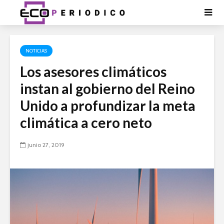
NOTICIAS
Los asesores climáticos
instan al gobierno del Reino
Unido a profundizar la meta
climática a cero neto
junio 27, 2019