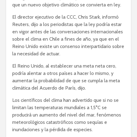
que un nuevo objetivo climático se convierta en ley.
El director ejecutivo de la CCC, Chris Stark, informó
Reuters, dijo a los periodistas que la ley podría estar
en vigor antes de las conversaciones internacionales
sobre el clima en Chile a fines de año, ya que en el
Reino Unido existe un consenso interpartidario sobre
la necesidad de actuar.
El Reino Unido, al establecer una meta neta cero,
podría alentar a otros países a hacer lo mismo, y
aumentar la probabilidad de que se cumpla la meta
climática del Acuerdo de París, dijo.
Los científicos del clima han advertido que si no se
limitan las temperaturas mundiales a 1,5°C se
producirá un aumento del nivel del mar, fenómenos
meteorológicos catastróficos como sequías e
inundaciones y la pérdida de especies.