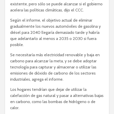
existente, pero sólo se puede alcanzar si el gobierno
acelera las políticas climáticas, dijo el CCC.
Según el informe, el objetivo actual de eliminar
gradualmente los nuevos automóviles de gasolina y
diésel para 2040 llegaría demasiado tarde y habría
que adelantarlo al menos a 2035 o 2030 si fuera
posible.
Se necesitaría más electricidad renovable y baja en
carbono para alcanzar la meta, y se debe adoptar
tecnología para capturar y almacenar o utilizar las
emisiones de dióxido de carbono de los sectores
industriales, agrega el informe.
Los hogares tendrían que dejar de utilizar la
calefacción de gas natural y pasar a alternativas bajas
en carbono, como las bombas de hidrógeno o de
calor.