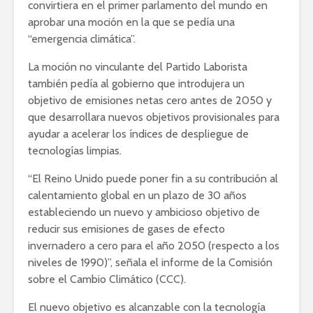
convirtiera en el primer parlamento del mundo en
aprobar una moción en la que se pedía una
“emergencia climática”.
La moción no vinculante del Partido Laborista
también pedía al gobierno que introdujera un
objetivo de emisiones netas cero antes de 2050 y
que desarrollara nuevos objetivos provisionales para
ayudar a acelerar los índices de despliegue de
tecnologías limpias.
“El Reino Unido puede poner fin a su contribución al
calentamiento global en un plazo de 30 años
estableciendo un nuevo y ambicioso objetivo de
reducir sus emisiones de gases de efecto
invernadero a cero para el año 2050 (respecto a los
niveles de 1990)”, señala el informe de la Comisión
sobre el Cambio Climático (CCC).
El nuevo objetivo es alcanzable con la tecnología