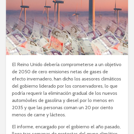
El Reino Unido debería comprometerse a un objetivo
de 2050 de cero emisiones netas de gases de
efecto invernadero, han dicho los asesores climáticos
del gobierno liderado por los conservadores, lo que
podría requerir la eliminación gradual de los nuevos
automóviles de gasolina y diesel por lo menos en
2035 y que las personas coman un 20 por ciento
menos de carne y lácteos.
El informe, encargado por el gobierno el año pasado,
llega tras semanas de protestas del grupo climático