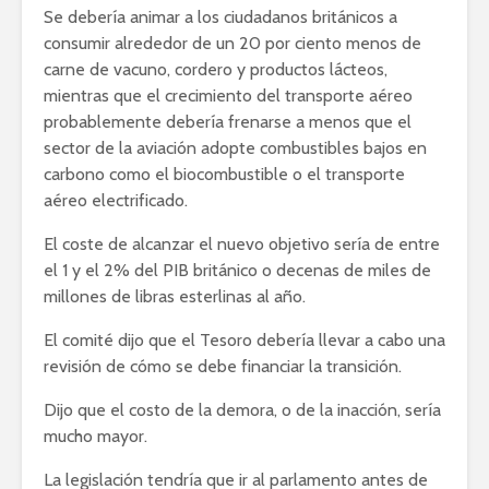
Se debería animar a los ciudadanos británicos a
consumir alrededor de un 20 por ciento menos de
carne de vacuno, cordero y productos lácteos,
mientras que el crecimiento del transporte aéreo
probablemente debería frenarse a menos que el
sector de la aviación adopte combustibles bajos en
carbono como el biocombustible o el transporte
aéreo electrificado.
El coste de alcanzar el nuevo objetivo sería de entre
el 1 y el 2% del PIB británico o decenas de miles de
millones de libras esterlinas al año.
El comité dijo que el Tesoro debería llevar a cabo una
revisión de cómo se debe financiar la transición.
Dijo que el costo de la demora, o de la inacción, sería
mucho mayor.
La legislación tendría que ir al parlamento antes de