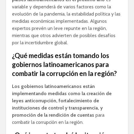
variable y dependerá de varios factores como la
evolución de la pandemia, la estabilidad política y las
medidas económicas implementadas. Algunos
expertos prevén un leve repunte en la región,
mientras que otros advierten de posibles desafíos
por la incertidumbre global.
¿Qué medidas están tomando los
gobiernos latinoamericanos para
combatir la corrupción en la región?
Los gobiernos latinoamericanos están
implementando medidas como la creación de
leyes anticorrupción, fortalecimiento de
instituciones de control y transparencia, y
promoción de la rendición de cuentas
para
combatir la corrupción en la región.