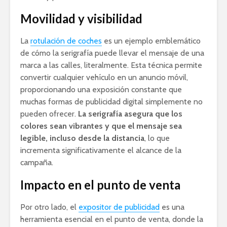
Movilidad y visibilidad
La
rotulación de coches
es un ejemplo emblemático
de cómo la serigrafía puede llevar el mensaje de una
marca a las calles, literalmente. Esta técnica permite
convertir cualquier vehículo en un anuncio móvil,
proporcionando una exposición constante que
muchas formas de publicidad digital simplemente no
pueden ofrecer.
La serigrafía asegura que los
colores sean vibrantes y que el mensaje sea
legible, incluso desde la distancia
, lo que
incrementa significativamente el alcance de la
campaña.
Impacto en el punto de venta
Por otro lado, el
expositor de publicidad
es una
herramienta esencial en el punto de venta, donde la