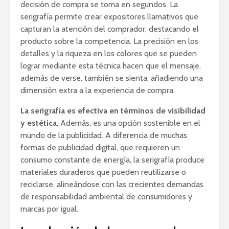
decisión de compra se toma en segundos. La
serigrafía permite crear expositores llamativos que
capturan la atención del comprador, destacando el
producto sobre la competencia. La precisión en los
detalles y la riqueza en los colores que se pueden
lograr mediante esta técnica hacen que el mensaje,
además de verse, también se sienta, añadiendo una
dimensión extra a la experiencia de compra.
La serigrafía es efectiva en términos de visibilidad
y estética
. Además, es una opción sostenible en el
mundo de la publicidad. A diferencia de muchas
formas de publicidad digital, que requieren un
consumo constante de energía, la serigrafía produce
materiales duraderos que pueden reutilizarse o
reciclarse, alineándose con las crecientes demandas
de responsabilidad ambiental de consumidores y
marcas por igual.