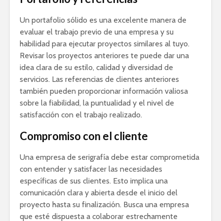
Un portafolio sólido es una excelente manera de
evaluar el trabajo previo de una empresa y su
habilidad para ejecutar proyectos similares al tuyo.
Revisar los proyectos anteriores te puede dar una
idea clara de su estilo, calidad y diversidad de
servicios. Las referencias de clientes anteriores
también pueden proporcionar información valiosa
sobre la fiabilidad, la puntualidad y el nivel de
satisfacción con el trabajo realizado.
Compromiso con el cliente
Una empresa de serigrafía debe estar comprometida
con entender y satisfacer las necesidades
específicas de sus clientes. Esto implica una
comunicación clara y abierta desde el inicio del
proyecto hasta su finalización. Busca una empresa
que esté dispuesta a colaborar estrechamente