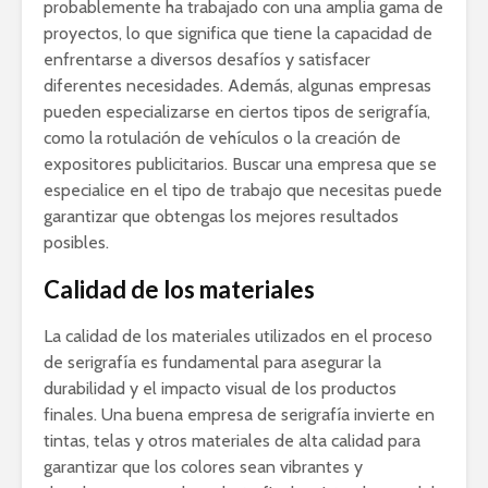
probablemente ha trabajado con una amplia gama de
proyectos, lo que significa que tiene la capacidad de
enfrentarse a diversos desafíos y satisfacer
diferentes necesidades. Además, algunas empresas
pueden especializarse en ciertos tipos de serigrafía,
como la rotulación de vehículos o la creación de
expositores publicitarios. Buscar una empresa que se
especialice en el tipo de trabajo que necesitas puede
garantizar que obtengas los mejores resultados
posibles.
Calidad de los materiales
La calidad de los materiales utilizados en el proceso
de serigrafía es fundamental para asegurar la
durabilidad y el impacto visual de los productos
finales. Una buena empresa de serigrafía invierte en
tintas, telas y otros materiales de alta calidad para
garantizar que los colores sean vibrantes y