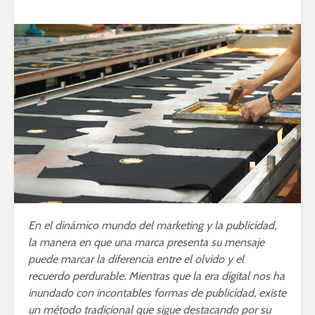
En el dinámico mundo del marketing y la publicidad,
la manera en que una marca presenta su mensaje
puede marcar la diferencia entre el olvido y el
recuerdo perdurable. Mientras que la era digital nos ha
inundado con incontables formas de publicidad, existe
un método tradicional que sigue destacando por su