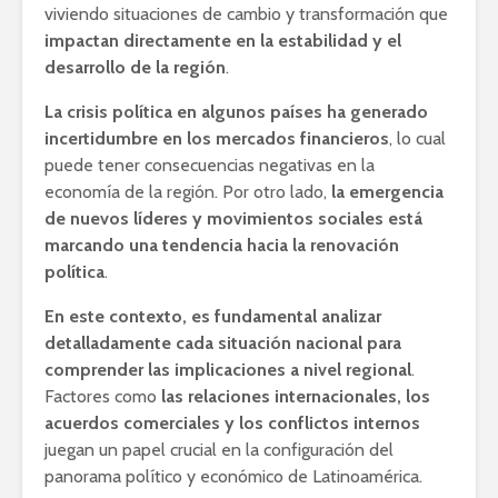
viviendo situaciones de cambio y transformación que
impactan directamente en la estabilidad y el
desarrollo de la región
.
La crisis política en algunos países ha generado
incertidumbre en los mercados financieros
, lo cual
puede tener consecuencias negativas en la
economía de la región. Por otro lado,
la emergencia
de nuevos líderes y movimientos sociales está
marcando una tendencia hacia la renovación
política
.
En este contexto, es fundamental analizar
detalladamente cada situación nacional para
comprender las implicaciones a nivel regional
.
Factores como
las relaciones internacionales, los
acuerdos comerciales y los conflictos internos
juegan un papel crucial en la configuración del
panorama político y económico de Latinoamérica.