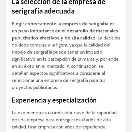
La selección de la empresa de
serigrafía adecuada
Elegir correctamente la empresa de serigrafía es
un paso importante en el desarrollo de materiales
publicitarios efectivos y de alta calidad
. La decisión
no debe tomarse a la ligera, ya que la calidad del
trabajo de serigrafía puede tener un impacto
significativo en la percepción de la marca y, por ende,
en su éxito en el mercado. A continuación, se
detallan aspectos significativos a considerar al
seleccionar una empresa de serigrafía para tus
proyectos publicitarios.
Experiencia y especialización
La experiencia es un indicador clave de la capacidad
de una empresa para entregar resultados de alta
calidad. Una empresa con años de experiencia