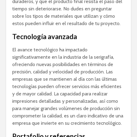
duraderos, y que el producto final resista el paso del
tiempo sin deteriorarse. No dudes en preguntar
sobre los tipos de materiales que utilizan y cómo
estos pueden influir en el resultado de tu proyecto.
Tecnología avanzada
El avance tecnológico ha impactado
significativamente en la industria de la serigrafía,
ofreciendo nuevas posibilidades en términos de
precisión, calidad y velocidad de producción. Las
empresas que se mantienen al día con las últimas
tecnologías pueden ofrecer servicios más eficientes
y de mayor calidad. La capacidad para realizar
impresiones detalladas y personalizadas, así como
para manejar grandes volúmenes de producción sin
comprometer la calidad, es un claro indicativo de una
empresa que invierte en su crecimiento tecnológico.
Portafolio y referencias