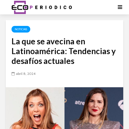
NOTICIAS
La que se avecina en
Latinoamérica: Tendencias y
desafíos actuales
abril 8, 2024