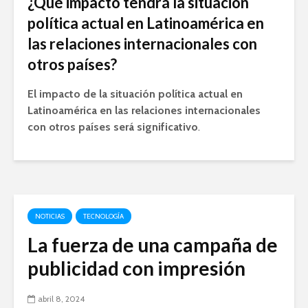
¿Qué impacto tendrá la situación
política actual en Latinoamérica en
las relaciones internacionales con
otros países?
El impacto de la situación política actual en
Latinoamérica en las relaciones internacionales
con otros países será significativo
.
NOTICIAS
TECNOLOGÍA
La fuerza de una campaña de
publicidad con impresión
abril 8, 2024