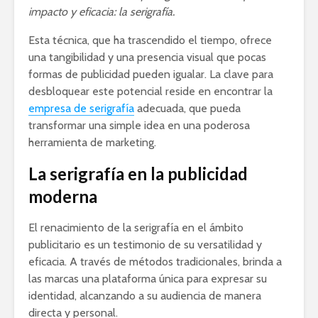
impacto y eficacia: la serigrafía.
Esta técnica, que ha trascendido el tiempo, ofrece
una tangibilidad y una presencia visual que pocas
formas de publicidad pueden igualar. La clave para
desbloquear este potencial reside en encontrar la
empresa de serigrafía
adecuada, que pueda
transformar una simple idea en una poderosa
herramienta de marketing.
La serigrafía en la publicidad
moderna
El renacimiento de la serigrafía en el ámbito
publicitario es un testimonio de su versatilidad y
eficacia. A través de métodos tradicionales, brinda a
las marcas una plataforma única para expresar su
identidad, alcanzando a su audiencia de manera
directa y personal.