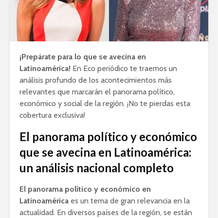
¡Prepárate para lo que se avecina en
Latinoamérica!
En Eco periódico te traemos un
análisis profundo de los acontecimientos más
relevantes que marcarán el panorama político,
económico y social de la región. ¡No te pierdas esta
cobertura exclusiva!
El panorama político y económico
que se avecina en Latinoamérica:
un análisis nacional completo
El panorama político y económico en
Latinoamérica
es un tema de gran relevancia en la
actualidad. En diversos países de la región, se están