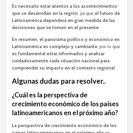
Es necesario estar atentos a los acontecimientos
que se desarrollan en la región
, ya que
el futuro de
Latinoamérica dependerá en gran medida de las
decisiones que se tomen en el presente
.
En resumen, el panorama político y económico en
Latinoamérica es complejo y cambiante
, por lo que
es fundamental estar informados y analizar
cuidadosamente cada situación nacional para
comprender su impacto en el contexto regional
.
Algunas dudas para resolver..
¿Cuál es la perspectiva de
crecimiento económico de los países
latinoamericanos en el próximo año?
La perspectiva de crecimiento económico de los
países latinoamericanos en el próximo año
es