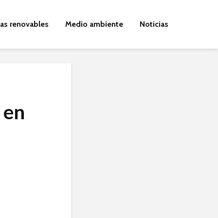
ías renovables
Medio ambiente
Noticias
 en