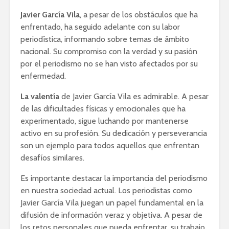
Javier García Vila
, a pesar de los obstáculos que ha
enfrentado, ha seguido adelante con su labor
periodística, informando sobre temas de ámbito
nacional. Su compromiso con la verdad y su pasión
por el periodismo no se han visto afectados por su
enfermedad.
La valentía
de Javier García Vila es admirable. A pesar
de las dificultades físicas y emocionales que ha
experimentado, sigue luchando por mantenerse
activo en su profesión. Su dedicación y perseverancia
son un ejemplo para todos aquellos que enfrentan
desafíos similares.
Es importante destacar la importancia del periodismo
en nuestra sociedad actual. Los periodistas como
Javier García Vila juegan un papel fundamental en la
difusión de información veraz y objetiva. A pesar de
los retos personales que pueda enfrentar, su trabajo