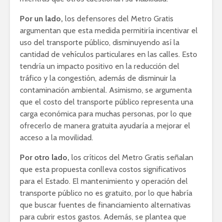
Por un lado,
los defensores del Metro Gratis
argumentan que esta medida permitiría incentivar el
uso del transporte público, disminuyendo así la
cantidad de vehículos particulares en las calles. Esto
tendría un impacto positivo en la reducción del
tráfico y la congestión, además de disminuir la
contaminación ambiental. Asimismo, se argumenta
que el costo del transporte público representa una
carga económica para muchas personas, por lo que
ofrecerlo de manera gratuita ayudaría a mejorar el
acceso a la movilidad.
Por otro lado,
los críticos del Metro Gratis señalan
que esta propuesta conlleva costos significativos
para el Estado. El mantenimiento y operación del
transporte público no es gratuito, por lo que habría
que buscar fuentes de financiamiento alternativas
para cubrir estos gastos. Además, se plantea que