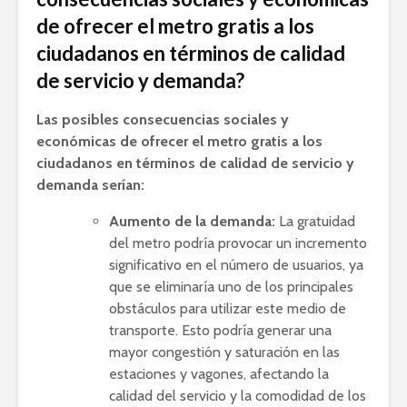
de ofrecer el metro gratis a los
ciudadanos en términos de calidad
de servicio y demanda?
Las posibles consecuencias sociales y
económicas de ofrecer el metro gratis a los
ciudadanos en términos de calidad de servicio y
demanda serían:
Aumento de la demanda:
La gratuidad
del metro podría provocar un incremento
significativo en el número de usuarios, ya
que se eliminaría uno de los principales
obstáculos para utilizar este medio de
transporte. Esto podría generar una
mayor congestión y saturación en las
estaciones y vagones, afectando la
calidad del servicio y la comodidad de los