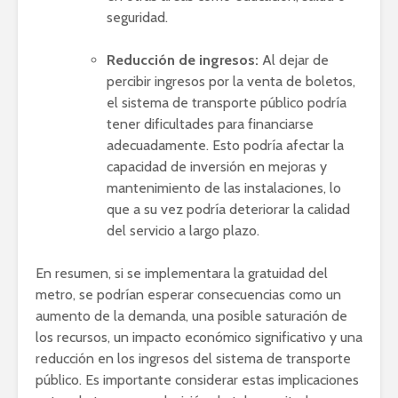
seguridad.
Reducción de ingresos:
Al dejar de
percibir ingresos por la venta de boletos,
el sistema de transporte público podría
tener dificultades para financiarse
adecuadamente. Esto podría afectar la
capacidad de inversión en mejoras y
mantenimiento de las instalaciones, lo
que a su vez podría deteriorar la calidad
del servicio a largo plazo.
En resumen, si se implementara la gratuidad del
metro, se podrían esperar consecuencias como un
aumento de la demanda, una posible saturación de
los recursos, un impacto económico significativo y una
reducción en los ingresos del sistema de transporte
público. Es importante considerar estas implicaciones