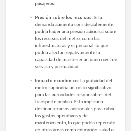
pasajeros.
Presión sobre los recursos:
Si la
demanda aumenta considerablemente,
podría haber una presión adicional sobre
los recursos del metro, como las
infraestructuras y el personal, lo que
podría afectar negativamente la
capacidad de mantener un buen nivel de
servicio y puntualidad.
Impacto económico:
La gratuidad del
metro supondría un costo significativo
para las autoridades responsables del
transporte público. Esto implicaría
destinar recursos adicionales para cubrir
los gastos operativos y de
mantenimiento, lo que podría repercutir
en otras áreas como educación, salud o