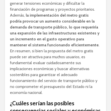
generar tensiones económicas y dificultar la
financiación de programas y proyectos prioritarios.
Además,
la implementación del metro gratis
podría provocar un aumento considerable en la
demanda de transporte público, lo que requeriría
una expansión de las infraestructuras existentes y
un incremento en el gasto operativo para
mantener el sistema funcionando eficientemente
.
En resumen, si bien la propuesta del metro gratis
puede ser atractiva para muchos usuarios, es
fundamental evaluar cuidadosamente sus
implicaciones económicas y buscar alternativas
sostenibles para garantizar el adecuado
funcionamiento del servicio de transporte público y
no comprometer el presupuesto del Estado ni la
economía nacional.
¿Cuáles serían las posibles
consecuencias sociales y económicas