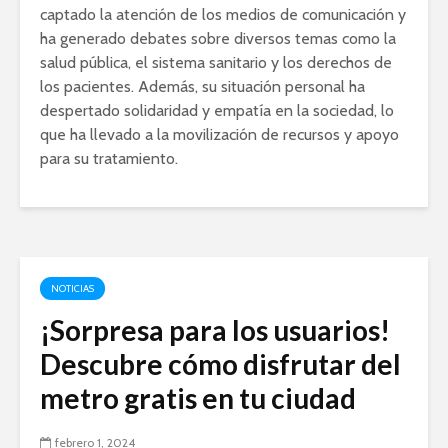
captado la atención de los medios de comunicación y
ha generado debates sobre diversos temas como la
salud pública, el sistema sanitario y los derechos de
los pacientes. Además, su situación personal ha
despertado solidaridad y empatía en la sociedad, lo
que ha llevado a la movilización de recursos y apoyo
para su tratamiento.
NOTICIAS
¡Sorpresa para los usuarios!
Descubre cómo disfrutar del
metro gratis en tu ciudad
febrero 1, 2024