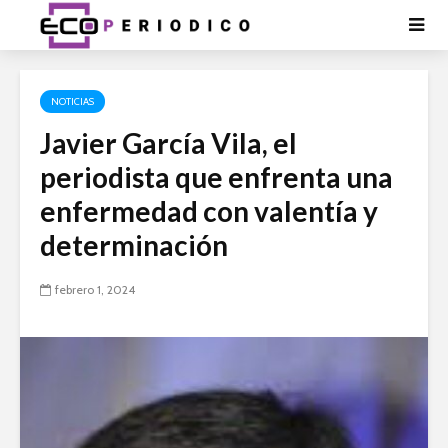
NOTICIAS
Javier García Vila, el
periodista que enfrenta una
enfermedad con valentía y
determinación
febrero 1, 2024