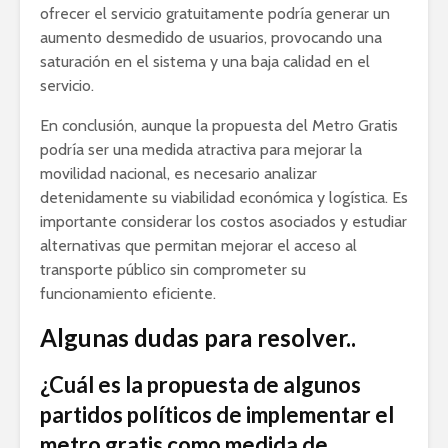
ofrecer el servicio gratuitamente podría generar un
aumento desmedido de usuarios, provocando una
saturación en el sistema y una baja calidad en el
servicio.
En conclusión, aunque la propuesta del Metro Gratis
podría ser una medida atractiva para mejorar la
movilidad nacional, es necesario analizar
detenidamente su viabilidad económica y logística. Es
importante considerar los costos asociados y estudiar
alternativas que permitan mejorar el acceso al
transporte público sin comprometer su
funcionamiento eficiente.
Algunas dudas para resolver..
¿Cuál es la propuesta de algunos
partidos políticos de implementar el
metro gratis como medida de