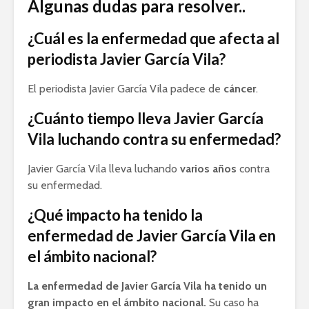
Algunas dudas para resolver..
¿Cuál es la enfermedad que afecta al
periodista Javier García Vila?
El periodista Javier García Vila padece de
cáncer
.
¿Cuánto tiempo lleva Javier García
Vila luchando contra su enfermedad?
Javier García Vila lleva luchando
varios años
contra
su enfermedad.
¿Qué impacto ha tenido la
enfermedad de Javier García Vila en
el ámbito nacional?
La enfermedad de Javier García Vila ha tenido un
gran impacto en el ámbito nacional.
Su caso ha