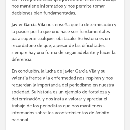
nos mantiene informados y nos permite tomar
decisiones bien fundamentadas.
Javier García Vila
nos enseña que la determinación y
la pasión por lo que uno hace son fundamentales
para superar cualquier obstáculo. Su historia es un
recordatorio de que, a pesar de las dificultades,
siempre hay una forma de seguir adelante y hacer la
diferencia.
En conclusión, la lucha de Javier García Vila y su
valentía frente a la enfermedad nos inspiran y nos
recuerdan la importancia del periodismo en nuestra
sociedad. Su historia es un ejemplo de fortaleza y
determinación, y nos insta a valorar y apreciar el
trabajo de los periodistas que nos mantienen
informados sobre los acontecimientos de ámbito
nacional.