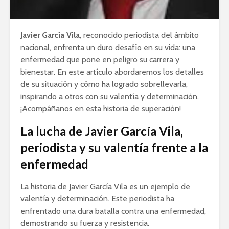
Javier García Vila
, reconocido periodista del ámbito
nacional, enfrenta un duro desafío en su vida: una
enfermedad que pone en peligro su carrera y
bienestar. En este artículo abordaremos los detalles
de su situación y cómo ha logrado sobrellevarla,
inspirando a otros con su valentía y determinación.
¡Acompáñanos en esta historia de superación!
La lucha de Javier García Vila,
periodista y su valentía frente a la
enfermedad
La historia de Javier García Vila es un ejemplo de
valentía y determinación. Este periodista ha
enfrentado una dura batalla contra una enfermedad,
demostrando su fuerza y resistencia.