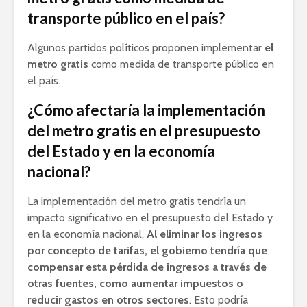
transporte público en el país?
Algunos partidos políticos proponen implementar
el
metro gratis
como medida de transporte público en
el país.
¿Cómo afectaría la implementación
del metro gratis en el presupuesto
del Estado y en la economía
nacional?
La implementación del metro gratis tendría un
impacto significativo en el presupuesto del Estado y
en la economía nacional.
Al eliminar los ingresos
por concepto de tarifas, el gobierno tendría que
compensar esta pérdida de ingresos a través de
otras fuentes, como aumentar impuestos o
reducir gastos en otros sectores
. Esto podría