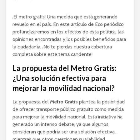
¡El metro gratis! Una medida que está generando
revuelo en el país. En este artículo de Eco periódico
profundizaremos en los efectos de esta política, las
opiniones encontradas y los posibles beneficios para
la ciudadanía. ¡No te pierdas nuestra cobertura
completa sobre este tema candente!
La propuesta del Metro Gratis:
¿Una solución efectiva para
mejorar la movilidad nacional?
La propuesta del
Metro Gratis
plantea la posibilidad
de ofrecer transporte público gratuito como medida
para mejorar la movilidad nacional. Esta iniciativa ha
generado un intenso debate, ya que algunos
consideran que podría ser una solución efectiva,
mientras que otros cuestionan su viabilidad.