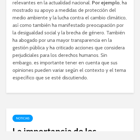
relevantes en la actualidad nacional.
Por ejemplo
, ha
mostrado su apoyo a medidas de protección del
medio ambiente y la lucha contra el cambio climático,
así como también ha manifestado preocupación por
la desigualdad social y la brecha de género. También
ha abogado por una mayor transparencia en la
gestión pública y ha criticado acciones que considera
perjudiciales para los derechos humanos. Sin
embargo, es importante tener en cuenta que sus
opiniones pueden variar según el contexto y el tema
específico que se esté discutiendo.
NOTICIAS
La importancia de los