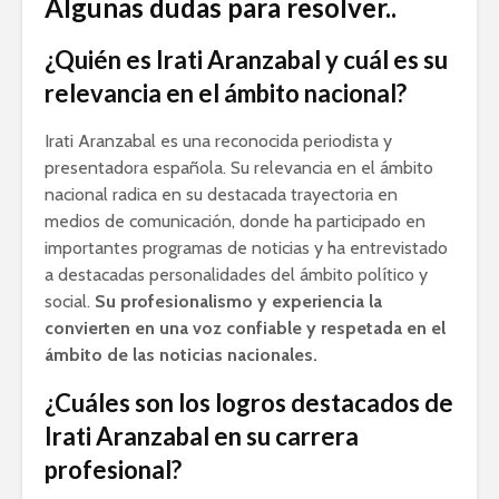
Algunas dudas para resolver..
¿Quién es Irati Aranzabal y cuál es su
relevancia en el ámbito nacional?
Irati Aranzabal es una reconocida periodista y
presentadora española. Su relevancia en el ámbito
nacional radica en su destacada trayectoria en
medios de comunicación, donde ha participado en
importantes programas de noticias y ha entrevistado
a destacadas personalidades del ámbito político y
social.
Su profesionalismo y experiencia la
convierten en una voz confiable y respetada en el
ámbito de las noticias nacionales.
¿Cuáles son los logros destacados de
Irati Aranzabal en su carrera
profesional?