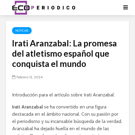
NOTICIAS
Irati Aranzabal: La promesa
del atletismo español que
conquista el mundo
febrero 12, 2024
Introducción para el artículo sobre Irati Aranzabal:
Irati Aranzabal
se ha convertido en una figura
destacada en el ámbito nacional. Con su pasión por
el periodismo y su incansable búsqueda de la verdad,
Aranzabal ha dejado huella en el mundo de las