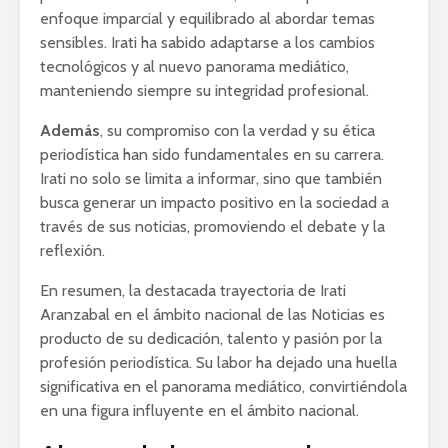
enfoque imparcial y equilibrado al abordar temas
sensibles. Irati ha sabido adaptarse a los cambios
tecnológicos y al nuevo panorama mediático,
manteniendo siempre su integridad profesional.
Además
, su compromiso con la verdad y su ética
periodística han sido fundamentales en su carrera.
Irati no solo se limita a informar, sino que también
busca generar un impacto positivo en la sociedad a
través de sus noticias, promoviendo el debate y la
reflexión.
En resumen, la destacada trayectoria de Irati
Aranzabal en el ámbito nacional de las Noticias es
producto de su dedicación, talento y pasión por la
profesión periodística. Su labor ha dejado una huella
significativa en el panorama mediático, convirtiéndola
en una figura influyente en el ámbito nacional.