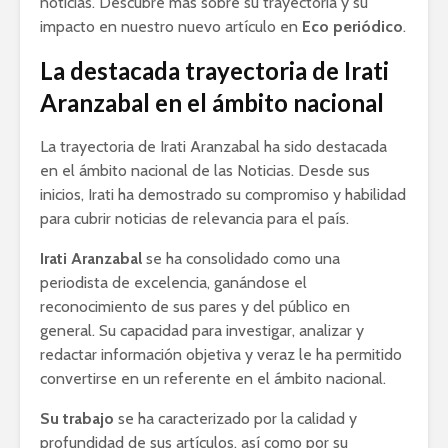
noticias. Descubre más sobre su trayectoria y su
impacto en nuestro nuevo artículo en
Eco periódico
.
La destacada trayectoria de Irati
Aranzabal en el ámbito nacional
La trayectoria de Irati Aranzabal ha sido destacada
en el ámbito nacional de las Noticias. Desde sus
inicios, Irati ha demostrado su compromiso y habilidad
para cubrir noticias de relevancia para el país.
Irati Aranzabal
se ha consolidado como una
periodista de excelencia, ganándose el
reconocimiento de sus pares y del público en
general. Su capacidad para investigar, analizar y
redactar información objetiva y veraz le ha permitido
convertirse en un referente en el ámbito nacional.
Su trabajo
se ha caracterizado por la calidad y
profundidad de sus artículos, así como por su