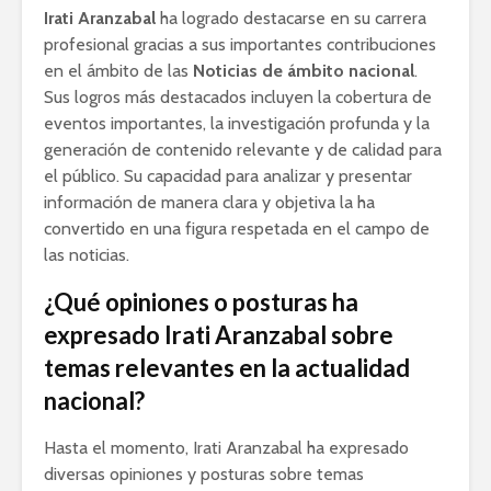
Irati Aranzabal
ha logrado destacarse en su carrera
profesional gracias a sus importantes contribuciones
en el ámbito de las
Noticias de ámbito nacional
.
Sus logros más destacados incluyen la cobertura de
eventos importantes, la investigación profunda y la
generación de contenido relevante y de calidad para
el público. Su capacidad para analizar y presentar
información de manera clara y objetiva la ha
convertido en una figura respetada en el campo de
las noticias.
¿Qué opiniones o posturas ha
expresado Irati Aranzabal sobre
temas relevantes en la actualidad
nacional?
Hasta el momento, Irati Aranzabal ha expresado
diversas opiniones y posturas sobre temas