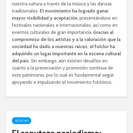
nuestra cultura a través de la música y las danzas
tradicionales.
El movimiento ha logrado ganar
mayor visibilidad y aceptación
, presentándose en
festivales nacionales e internacionales, así como en
eventos culturales de gran importancia.
Gracias al
compromiso de los artistas y a la valoración que la
sociedad ha dado a nuestras raíces, el folclor ha
adquirido un lugar importante en la escena cultural
del país
. Sin embargo, aún existen desafíos en
cuanto a la preservación y promoción continua de
este patrimonio, por lo cual es fundamental seguir
apoyando e impulsando el movimiento folclórico.
NOTICIAS
El canutazo periodismo: