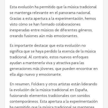
Esta evolución ha permitido que la música tradicional
se mantenga relevante en el panorama nacional.
Gracias a esta apertura a la experimentación, hemos
visto cómo se han formado colaboraciones
inesperadas entre músicos de diferentes géneros,
creando fusiones aún más emocionantes.
Es importante destacar que esta evolución no
significa que se haya perdido la esencia de la música
tradicional. Al contrario, estos nuevos enfoques
ayudan a mantenerla viva y atractiva para las
generaciones más jóvenes, que pueden encontrar en
ella algo nuevo y emocionante.
En resumen, Folckers y otros artistas están liderando
la evolución de la música tradicional en España,
fusionando elementos tradicionales con sonidos
contemporáneos. Esta apertura a la experimentación
ha permitido que la música tradicional se mantenga