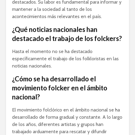
destacados. Su labor es fundamental para informar y
mantener a la sociedad al tanto de los
acontecimientos más relevantes en el país.
¿Qué noticias nacionales han
destacado el trabajo de los folckers?
Hasta el momento no se ha destacado
específicamente el trabajo de los folkloristas en las
noticias nacionales.
¿Cómo se ha desarrollado el
movimiento folcker en el ámbito
nacional?
El movimiento folclórico en el ámbito nacional se ha
desarrollado de forma gradual y constante. A lo largo
de los años, diferentes artistas y grupos han
trabajado arduamente para rescatar y difundir