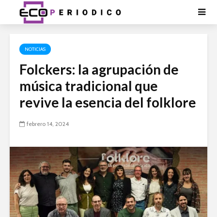
NOTICIAS
Folckers: la agrupación de
música tradicional que
revive la esencia del folklore
febrero 14, 2024