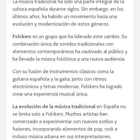
La música tradicional ha sido una parte integral de la
cultura española durante siglos. Sin embargo, en los
últimos años, ha habido un movimiento hacia una
evolución y modernización de estos géneros.
Folckers
es un grupo que ha liderado este cambio. Su
combinación única de sonidos tradicionales con
elementos contemporáneos ha cautivado al público y
ha llevado la música folclórica a una nueva audiencia.
Con su fusión de instrumentos clásicos como la
guitarra española y la gaita, junto con ritmos
electrónicos y letras modernas, Folckers ha logrado
crear una experiencia musical única.
La evolución de la música tradicional
en España no
se limita solo a Folckers. Muchos artistas han
comenzado a experimentar con nuevos estilos y
fusiones, incorporando elementos de pop, rock e
incluso música urbana en sus interpretaciones.