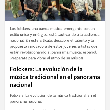
Los folckers, una banda musical emergente con un
estilo único y enérgico, está cautivando a la audiencia
nacional. En este artículo, descubre el talento y la
propuesta innovadora de estos jóvenes artistas que
están revolucionando el panorama musical español.
¡Prepárate para vibrar al ritmo de su música!
Folckers: La evolución de la
música tradicional en el panorama
nacional
Folckers: La evolución de la música tradicional en el
panorama nacional