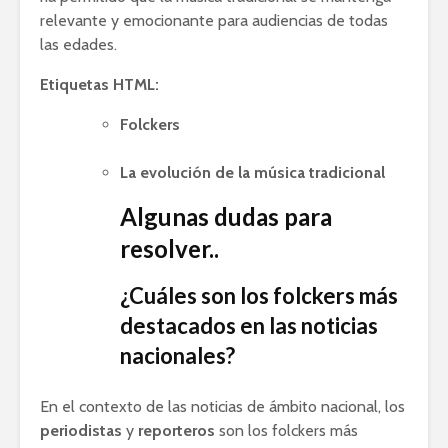
relevante y emocionante para audiencias de todas
las edades.
Etiquetas HTML:
Folckers
La evolución de la música tradicional
Algunas dudas para
resolver..
¿Cuáles son los folckers más
destacados en las noticias
nacionales?
En el contexto de las noticias de ámbito nacional, los
periodistas
y
reporteros
son los folckers más