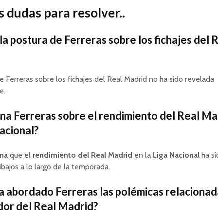
 dudas para resolver..
 la postura de Ferreras sobre los fichajes del 
e Ferreras sobre los fichajes del Real Madrid no ha sido revelada
e.
na Ferreras sobre el rendimiento del Real Ma
Nacional?
na
que el
rendimiento del Real Madrid
en la
Liga Nacional
ha s
ibajos a lo largo de la temporada.
 abordado Ferreras las polémicas relacionad
or del Real Madrid?