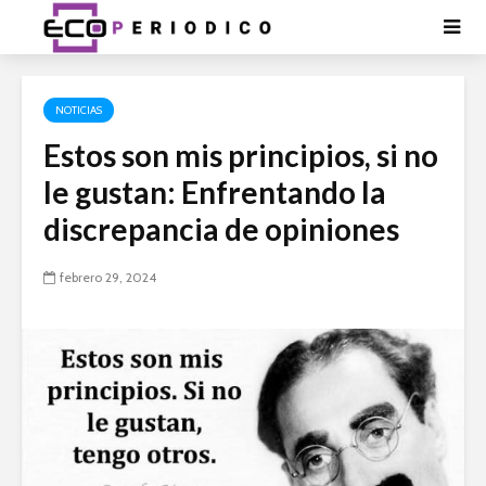
NOTICIAS
Estos son mis principios, si no
le gustan: Enfrentando la
discrepancia de opiniones
febrero 29, 2024