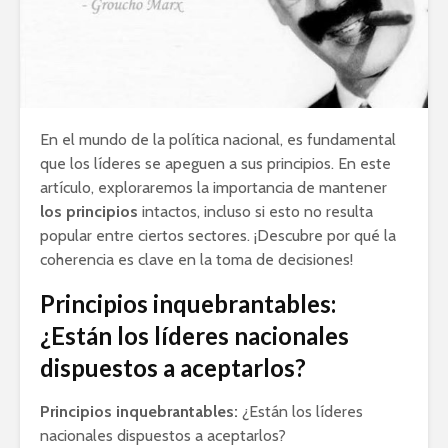
En el mundo de la política nacional, es fundamental
que los líderes se apeguen a sus principios. En este
artículo, exploraremos la importancia de mantener
los principios
intactos, incluso si esto no resulta
popular entre ciertos sectores. ¡Descubre por qué la
coherencia es clave en la toma de decisiones!
Principios inquebrantables:
¿Están los líderes nacionales
dispuestos a aceptarlos?
Principios inquebrantables:
¿Están los líderes
nacionales dispuestos a aceptarlos?