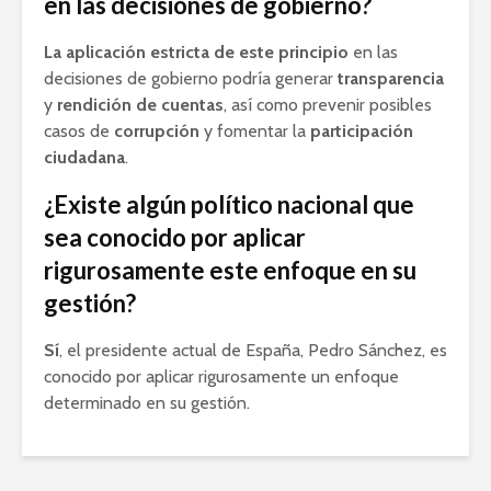
en las decisiones de gobierno?
La aplicación estricta de este principio
en las
decisiones de gobierno podría generar
transparencia
y
rendición de cuentas
, así como prevenir posibles
casos de
corrupción
y fomentar la
participación
ciudadana
.
¿Existe algún político nacional que
sea conocido por aplicar
rigurosamente este enfoque en su
gestión?
Sí
, el presidente actual de España, Pedro Sánchez, es
conocido por aplicar rigurosamente un enfoque
determinado en su gestión.