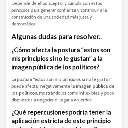
Depende de ellos aceptar y cumplir con estos
principios para generar confianza y contribuir a la
construcción de una sociedad más justa y
democrática.
Algunas dudas para resolver..
¿Cómo afecta la postura “estos son
mis principios si no le gustan” a la
imagen pública de los políticos?
La postura “estos son mis principios si no le gustan”
puede afectar negativamente la
imagen pública de
los políticos
, mostrándolos como inflexibles y poco
dispuestos a negociar o llegar a acuerdos.
¿Qué repercusiones podría tener la
aplicación estricta de este principio