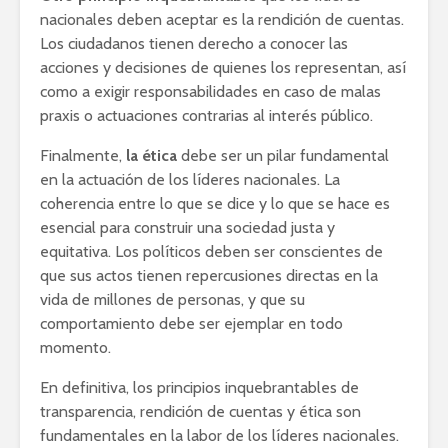
nacionales deben aceptar es la rendición de cuentas.
Los ciudadanos tienen derecho a conocer las
acciones y decisiones de quienes los representan, así
como a exigir responsabilidades en caso de malas
praxis o actuaciones contrarias al interés público.
Finalmente,
la ética
debe ser un pilar fundamental
en la actuación de los líderes nacionales. La
coherencia entre lo que se dice y lo que se hace es
esencial para construir una sociedad justa y
equitativa. Los políticos deben ser conscientes de
que sus actos tienen repercusiones directas en la
vida de millones de personas, y que su
comportamiento debe ser ejemplar en todo
momento.
En definitiva, los principios inquebrantables de
transparencia, rendición de cuentas y ética son
fundamentales en la labor de los líderes nacionales.