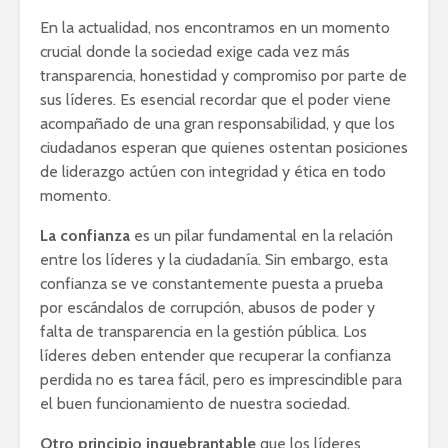
En la actualidad, nos encontramos en un momento
crucial donde la sociedad exige cada vez más
transparencia, honestidad y compromiso por parte de
sus líderes. Es esencial recordar que el poder viene
acompañado de una gran responsabilidad, y que los
ciudadanos esperan que quienes ostentan posiciones
de liderazgo actúen con integridad y ética en todo
momento.
La confianza
es un pilar fundamental en la relación
entre los líderes y la ciudadanía. Sin embargo, esta
confianza se ve constantemente puesta a prueba
por escándalos de corrupción, abusos de poder y
falta de transparencia en la gestión pública. Los
líderes deben entender que recuperar la confianza
perdida no es tarea fácil, pero es imprescindible para
el buen funcionamiento de nuestra sociedad.
Otro principio inquebrantable
que los líderes