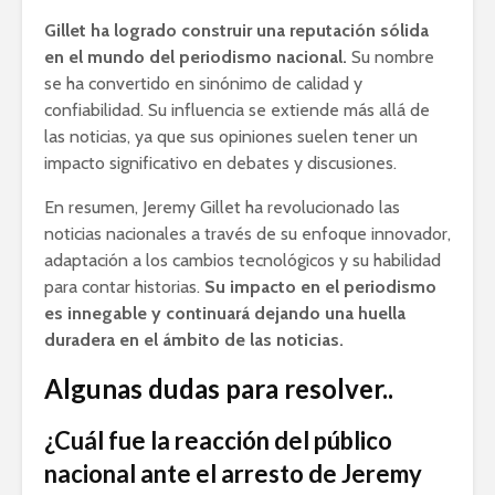
Gillet ha logrado construir una reputación sólida
en el mundo del periodismo nacional.
Su nombre
se ha convertido en sinónimo de calidad y
confiabilidad. Su influencia se extiende más allá de
las noticias, ya que sus opiniones suelen tener un
impacto significativo en debates y discusiones.
En resumen, Jeremy Gillet ha revolucionado las
noticias nacionales a través de su enfoque innovador,
adaptación a los cambios tecnológicos y su habilidad
para contar historias.
Su impacto en el periodismo
es innegable y continuará dejando una huella
duradera en el ámbito de las noticias.
Algunas dudas para resolver..
¿Cuál fue la reacción del público
nacional ante el arresto de Jeremy