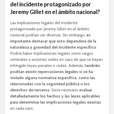
del incidente protagonizado por
Jeremy Gillet en el ámbito nacional?
Las implicaciones legales del incidente
protagonizado por Jeremy Gillet en el ámbito
nacional podrían ser diversas. Sin embargo,
es
importante destacar que esto dependerá de la
naturaleza y gravedad del incidente específico
.
Podría haber implicaciones legales como cargos
criminales o acciones civiles en caso de que se hayan
infringido leyes penales o civiles. Además,
también
podrían existir repercusiones legales si se ha
violado alguna normativa específica, como las
relacionadas con la seguridad pública o los
derechos de terceros
. Sería necesario
evaluar
detalladamente los hechos y las leyes aplicables
para determinar las implicaciones legales exactas
en cada caso.