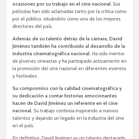
ocasiones por su trabajo en el cine nacional.
Sus
películas han sido aclamadas tanto por la crítica como
por el público, situándolo como uno de los mejores
directores del país.
Además de su talento detrás de la cámara, David
Jiménez también ha contribuido al desarrollo de la
industria cinematográfica nacional.
Ha sido mentor
de jóvenes cineastas y ha participado activamente en
la promoción del cine nacional en diferentes eventos
y festivales.
Su compromiso con la calidad cinematográfica y
su dedicación a contar historias emocionantes
hacen de David Jiménez un referente en el cine
nacional.
Su trabajo continúa inspirando a nuevos
talentos y dejando un legado en la industria del cine
en el país.
En definitiva, David Jiménez es un talento destacado