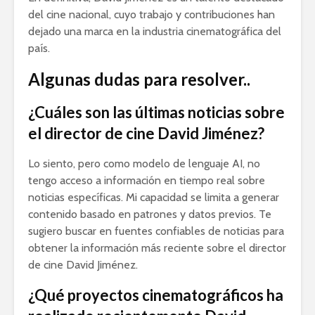
del cine nacional, cuyo trabajo y contribuciones han
dejado una marca en la industria cinematográfica del
país.
Algunas dudas para resolver..
¿Cuáles son las últimas noticias sobre
el director de cine David Jiménez?
Lo siento, pero como modelo de lenguaje AI, no
tengo acceso a información en tiempo real sobre
noticias específicas. Mi capacidad se limita a generar
contenido basado en patrones y datos previos. Te
sugiero buscar en fuentes confiables de noticias para
obtener la información más reciente sobre el director
de cine David Jiménez.
¿Qué proyectos cinematográficos ha