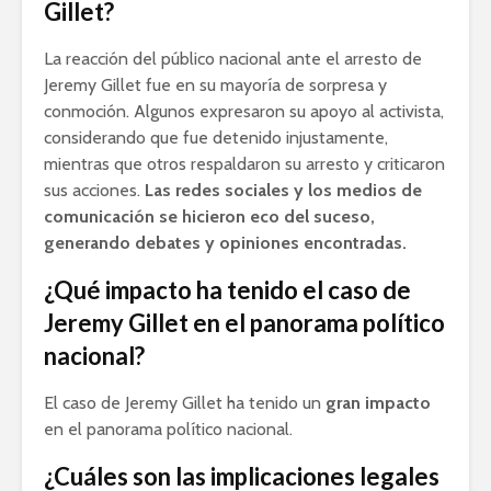
Gillet?
La reacción del público nacional ante el arresto de
Jeremy Gillet fue en su mayoría de sorpresa y
conmoción. Algunos expresaron su apoyo al activista,
considerando que fue detenido injustamente,
mientras que otros respaldaron su arresto y criticaron
sus acciones.
Las redes sociales y los medios de
comunicación se hicieron eco del suceso,
generando debates y opiniones encontradas.
¿Qué impacto ha tenido el caso de
Jeremy Gillet en el panorama político
nacional?
El caso de Jeremy Gillet ha tenido un
gran impacto
en el panorama político nacional.
¿Cuáles son las implicaciones legales