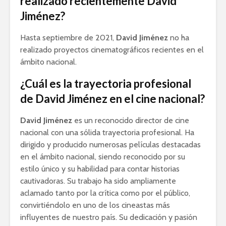
realizado recientemente David
Jiménez?
Hasta septiembre de 2021,
David Jiménez
no ha
realizado proyectos cinematográficos recientes en el
ámbito nacional.
¿Cuál es la trayectoria profesional
de David Jiménez en el cine nacional?
David Jiménez
es un reconocido director de cine
nacional con una sólida trayectoria profesional. Ha
dirigido y producido numerosas películas destacadas
en el ámbito nacional, siendo reconocido por su
estilo único y su habilidad para contar historias
cautivadoras. Su trabajo ha sido ampliamente
aclamado tanto por la crítica como por el público,
convirtiéndolo en uno de los cineastas más
influyentes de nuestro país. Su dedicación y pasión