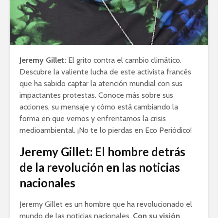
Jeremy Gillet:
El grito contra el cambio climático.
Descubre la valiente lucha de este activista francés
que ha sabido captar la atención mundial con sus
impactantes protestas. Conoce más sobre sus
acciones, su mensaje y cómo está cambiando la
forma en que vemos y enfrentamos la crisis
medioambiental. ¡No te lo pierdas en Eco Periódico!
Jeremy Gillet: El hombre detrás
de la revolución en las noticias
nacionales
Jeremy Gillet es un hombre que ha revolucionado el
mundo de las noticias nacionales.
Con su visión