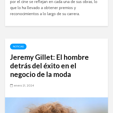
por el cine se reflejan en cada una de sus obras, lo
que lo ha llevado a obtener premios y
reconocimientos a lo largo de su carrera.
NOTICIAS
Jeremy Gillet: El hombre
detrás del éxito en el
negocio de la moda
enero 21, 2024