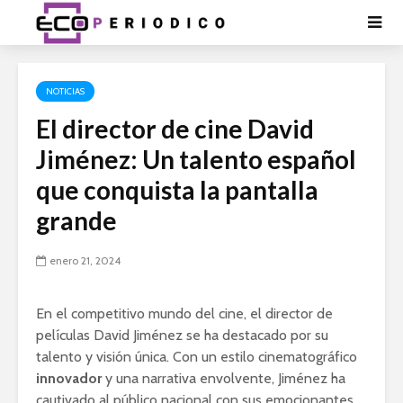
NOTICIAS
El director de cine David
Jiménez: Un talento español
que conquista la pantalla
grande
enero 21, 2024
En el competitivo mundo del cine, el director de
películas David Jiménez se ha destacado por su
talento y visión única. Con un estilo cinematográfico
innovador
y una narrativa envolvente, Jiménez ha
cautivado al público nacional con sus emocionantes