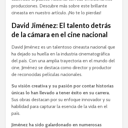
producciones. Descubre más sobre este brillante
cineasta en nuestro artículo. ¡No te lo pierdas!
David Jiménez: El talento detrás
de la cámara en el cine nacional
David Jiménez es un talentoso cineasta nacional que
ha dejado su huella en la industria cinematográfica
del país. Con una amplia trayectoria en el mundo del
cine, Jiménez se destaca como director y productor
de reconocidas películas nacionales.
Su visión creativa y su pasión por contar historias
únicas lo han llevado a tener éxito en su carrera.
Sus obras destacan por su enfoque innovador y su
habilidad para capturar la esencia de la vida en el
país.
Jiménez ha sido galardonado en numerosas