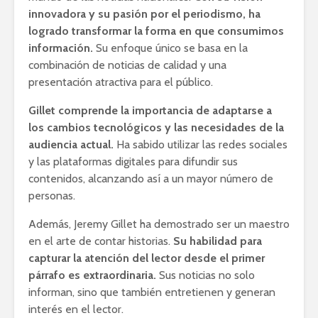
innovadora y su pasión por el periodismo, ha
logrado transformar la forma en que consumimos
información.
Su enfoque único se basa en la
combinación de noticias de calidad y una
presentación atractiva para el público.
Gillet comprende la importancia de adaptarse a
los cambios tecnológicos y las necesidades de la
audiencia actual.
Ha sabido utilizar las redes sociales
y las plataformas digitales para difundir sus
contenidos, alcanzando así a un mayor número de
personas.
Además, Jeremy Gillet ha demostrado ser un maestro
en el arte de contar historias.
Su habilidad para
capturar la atención del lector desde el primer
párrafo es extraordinaria.
Sus noticias no solo
informan, sino que también entretienen y generan
interés en el lector.