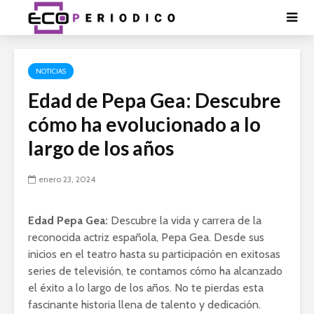
NOTICIAS
Edad de Pepa Gea: Descubre
cómo ha evolucionado a lo
largo de los años
enero 23, 2024
Edad Pepa Gea:
Descubre la vida y carrera de la
reconocida actriz española, Pepa Gea. Desde sus
inicios en el teatro hasta su participación en exitosas
series de televisión, te contamos cómo ha alcanzado
el éxito a lo largo de los años. No te pierdas esta
fascinante historia llena de talento y dedicación.