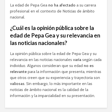
La edad de Pepa Gea
no ha afectado
a su carrera
profesional en el contexto de Noticias de ámbito
nacional.
¿Cuál es la opinión pública sobre la
edad de Pepa Gea y su relevancia en
las noticias nacionales?
La opinión pública sobre la edad de Pepa Gea y su
relevancia en las noticias nacionales
varía
según cada
individuo. Algunos consideran que su edad
no es
relevante
para la información que presenta, mientras
que otros creen que su experiencia y trayectoria son
valiosas
. Sin embargo, lo más importante en las
noticias de ámbito nacional es la calidad de la
información y la imparcialidad en su presentación.