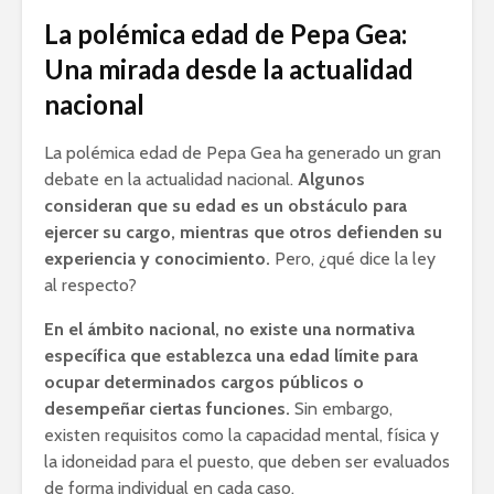
La polémica edad de Pepa Gea:
Una mirada desde la actualidad
nacional
La polémica edad de Pepa Gea ha generado un gran
debate en la actualidad nacional.
Algunos
consideran que su edad es un obstáculo para
ejercer su cargo, mientras que otros defienden su
experiencia y conocimiento.
Pero, ¿qué dice la ley
al respecto?
En el ámbito nacional, no existe una normativa
específica que establezca una edad límite para
ocupar determinados cargos públicos o
desempeñar ciertas funciones.
Sin embargo,
existen requisitos como la capacidad mental, física y
la idoneidad para el puesto, que deben ser evaluados
de forma individual en cada caso.