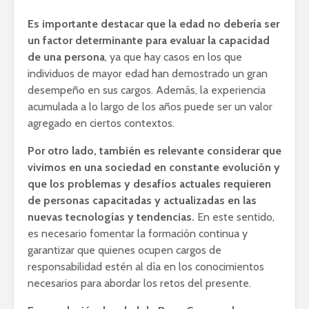
Es importante destacar que la edad no debería ser
un factor determinante para evaluar la capacidad
de una persona
, ya que hay casos en los que
individuos de mayor edad han demostrado un gran
desempeño en sus cargos. Además, la experiencia
acumulada a lo largo de los años puede ser un valor
agregado en ciertos contextos.
Por otro lado, también es relevante considerar que
vivimos en una sociedad en constante evolución y
que los problemas y desafíos actuales requieren
de personas capacitadas y actualizadas en las
nuevas tecnologías y tendencias.
En este sentido,
es necesario fomentar la formación continua y
garantizar que quienes ocupen cargos de
responsabilidad estén al día en los conocimientos
necesarios para abordar los retos del presente.