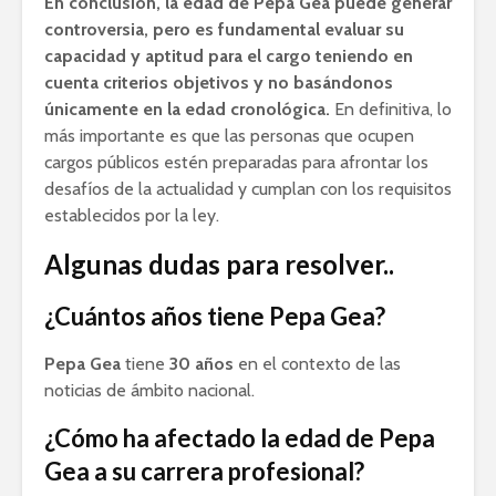
En conclusión, la edad de Pepa Gea puede generar
controversia, pero es fundamental evaluar su
capacidad y aptitud para el cargo teniendo en
cuenta criterios objetivos y no basándonos
únicamente en la edad cronológica.
En definitiva, lo
más importante es que las personas que ocupen
cargos públicos estén preparadas para afrontar los
desafíos de la actualidad y cumplan con los requisitos
establecidos por la ley.
Algunas dudas para resolver..
¿Cuántos años tiene Pepa Gea?
Pepa Gea
tiene
30 años
en el contexto de las
noticias de ámbito nacional.
¿Cómo ha afectado la edad de Pepa
Gea a su carrera profesional?