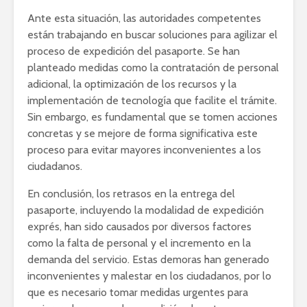
Ante esta situación, las autoridades competentes
están trabajando en buscar soluciones para agilizar el
proceso de expedición del pasaporte. Se han
planteado medidas como la contratación de personal
adicional, la optimización de los recursos y la
implementación de tecnología que facilite el trámite.
Sin embargo, es fundamental que se tomen acciones
concretas y se mejore de forma significativa este
proceso para evitar mayores inconvenientes a los
ciudadanos.
En conclusión, los retrasos en la entrega del
pasaporte, incluyendo la modalidad de expedición
exprés, han sido causados por diversos factores
como la falta de personal y el incremento en la
demanda del servicio. Estas demoras han generado
inconvenientes y malestar en los ciudadanos, por lo
que es necesario tomar medidas urgentes para