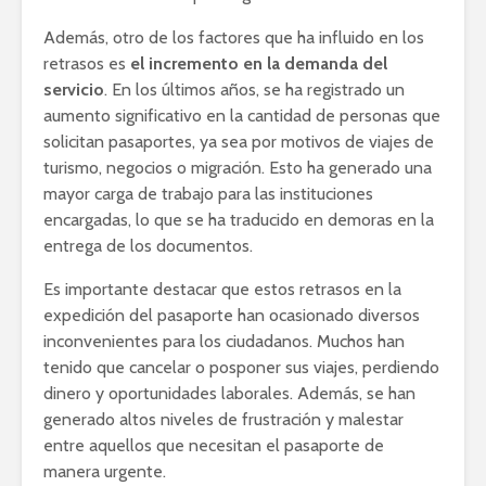
Además, otro de los factores que ha influido en los
retrasos es
el incremento en la demanda del
servicio
. En los últimos años, se ha registrado un
aumento significativo en la cantidad de personas que
solicitan pasaportes, ya sea por motivos de viajes de
turismo, negocios o migración. Esto ha generado una
mayor carga de trabajo para las instituciones
encargadas, lo que se ha traducido en demoras en la
entrega de los documentos.
Es importante destacar que estos retrasos en la
expedición del pasaporte han ocasionado diversos
inconvenientes para los ciudadanos. Muchos han
tenido que cancelar o posponer sus viajes, perdiendo
dinero y oportunidades laborales. Además, se han
generado altos niveles de frustración y malestar
entre aquellos que necesitan el pasaporte de
manera urgente.