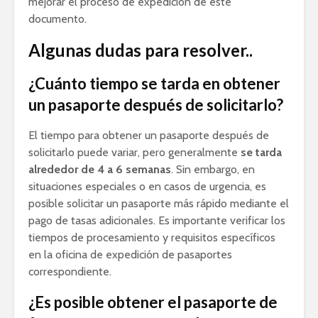
mejorar el proceso de expedición de este
documento.
Algunas dudas para resolver..
¿Cuánto tiempo se tarda en obtener
un pasaporte después de solicitarlo?
El tiempo para obtener un pasaporte después de
solicitarlo puede variar, pero generalmente
se tarda
alrededor de 4 a 6 semanas
. Sin embargo, en
situaciones especiales o en casos de urgencia, es
posible solicitar un pasaporte más rápido mediante el
pago de tasas adicionales. Es importante verificar los
tiempos de procesamiento y requisitos específicos
en la oficina de expedición de pasaportes
correspondiente.
¿Es posible obtener el pasaporte de