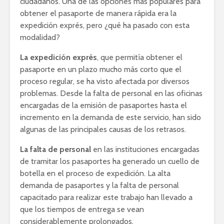
ciudadanos. Una de las opciones más populares para
obtener el pasaporte de manera rápida era la
expedición exprés, pero ¿qué ha pasado con esta
modalidad?
La expedición exprés
, que permitía obtener el
pasaporte en un plazo mucho más corto que el
proceso regular, se ha visto afectada por diversos
problemas. Desde la falta de personal en las oficinas
encargadas de la emisión de pasaportes hasta el
incremento en la demanda de este servicio, han sido
algunas de las principales causas de los retrasos.
La falta de personal
en las instituciones encargadas
de tramitar los pasaportes ha generado un cuello de
botella en el proceso de expedición. La alta
demanda de pasaportes y la falta de personal
capacitado para realizar este trabajo han llevado a
que los tiempos de entrega se vean
considerablemente prolongados.