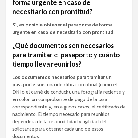
forma urgente en caso de
necesitarlo con prontitud?
Sí, es posible obtener el pasaporte de forma
urgente en caso de necesitarlo con prontitud.
¿Qué documentos son necesarios
para tramitar el pasaporte y cuánto
tiempo lleva reunirlos?
Los documentos necesarios para tramitar un
pasaporte son:
una identificación oficial (como el
DNI o el carné de conducir), una fotografía reciente y
en color, un comprobante de pago de la tasa
correspondiente y, en algunos casos, el certificado de
nacimiento. El tiempo necesario para reunirlos
dependerá de la disponibilidad y agilidad del
solicitante para obtener cada uno de estos
documentos.