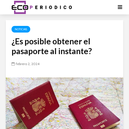
NOTICIAS
¿Es posible obtener el
pasaporte al instante?
febrero 2, 2024