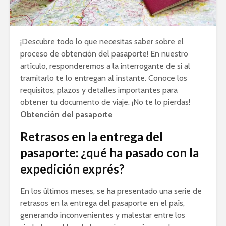
¡Descubre todo lo que necesitas saber sobre el
proceso de obtención del pasaporte! En nuestro
artículo, responderemos a la interrogante de si al
tramitarlo te lo entregan al instante. Conoce los
requisitos, plazos y detalles importantes para
obtener tu documento de viaje. ¡No te lo pierdas!
Obtención del pasaporte
Retrasos en la entrega del
pasaporte: ¿qué ha pasado con la
expedición exprés?
En los últimos meses, se ha presentado una serie de
retrasos en la entrega del pasaporte en el país,
generando inconvenientes y malestar entre los