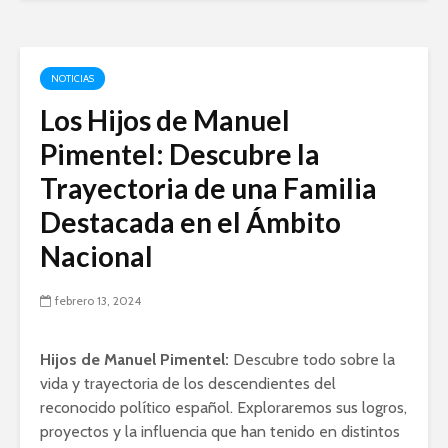
NOTICIAS
Los Hijos de Manuel
Pimentel: Descubre la
Trayectoria de una Familia
Destacada en el Ámbito
Nacional
febrero 13, 2024
Hijos de Manuel Pimentel:
Descubre todo sobre la
vida y trayectoria de los descendientes del
reconocido político español. Exploraremos sus logros,
proyectos y la influencia que han tenido en distintos