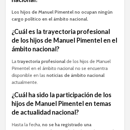
Los hijos de Manuel Pimentel no ocupan ningún
cargo político en el ámbito nacional.
¿Cuál es la trayectoria profesional
de los hijos de Manuel Pimentel en el
ámbito nacional?
La
trayectoria profesional
de los hijos de Manuel
Pimentel en el ámbito nacional no se encuentra
disponible en las
noticias de ámbito nacional
actualmente.
¿Cuál ha sido la participación de los
hijos de Manuel Pimentel en temas
de actualidad nacional?
Hasta la fecha,
no se ha registrado una