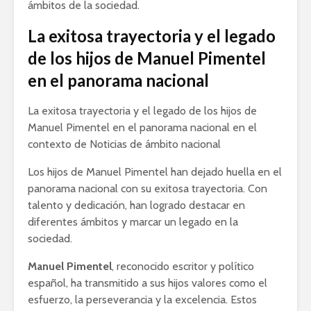
ámbitos de la sociedad.
La exitosa trayectoria y el legado
de los hijos de Manuel Pimentel
en el panorama nacional
La exitosa trayectoria y el legado de los hijos de
Manuel Pimentel en el panorama nacional en el
contexto de Noticias de ámbito nacional
Los hijos de Manuel Pimentel han dejado huella en el
panorama nacional con su exitosa trayectoria. Con
talento y dedicación, han logrado destacar en
diferentes ámbitos y marcar un legado en la
sociedad.
Manuel Pimentel
, reconocido escritor y político
español, ha transmitido a sus hijos valores como el
esfuerzo, la perseverancia y la excelencia. Estos