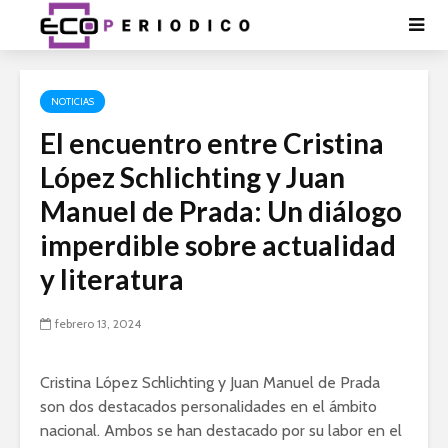
NOTICIAS
El encuentro entre Cristina
López Schlichting y Juan
Manuel de Prada: Un diálogo
imperdible sobre actualidad
y literatura
febrero 13, 2024
Cristina López Schlichting y Juan Manuel de Prada
son dos destacados personalidades en el ámbito
nacional. Ambos se han destacado por su labor en el