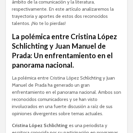
ámbito de la comunicación y la literatura,
respectivamente. En este artículo analizaremos la
trayectoria y aportes de estos dos reconocidos
talentos. ¡No te lo pierdas!
La polémica entre Cristina López
Schlichting y Juan Manuel de
Prada: Un enfrentamiento en el
panorama nacional.
La polémica entre Cristina López Schlichting y Juan
Manuel de Prada ha generado un gran
enfrentamiento en el panorama nacional. Ambos son
reconocidos comunicadores y se han visto
involucrados en una fuerte discusión a raíz de sus
opiniones divergentes sobre temas actuales.
Cristina López Schlichting
es una periodista y
escritora conocida por su participación en programas