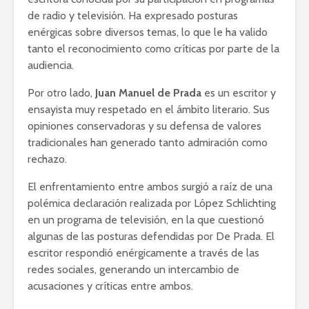
de radio y televisión. Ha expresado posturas
enérgicas sobre diversos temas, lo que le ha valido
tanto el reconocimiento como críticas por parte de la
audiencia.
Por otro lado,
Juan Manuel de Prada
es un escritor y
ensayista muy respetado en el ámbito literario. Sus
opiniones conservadoras y su defensa de valores
tradicionales han generado tanto admiración como
rechazo.
El enfrentamiento entre ambos surgió a raíz de una
polémica declaración realizada por López Schlichting
en un programa de televisión, en la que cuestionó
algunas de las posturas defendidas por De Prada. El
escritor respondió enérgicamente a través de las
redes sociales, generando un intercambio de
acusaciones y críticas entre ambos.