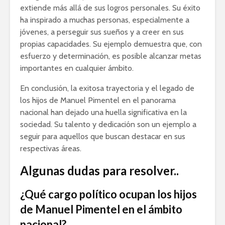
extiende más allá de sus logros personales. Su éxito
ha inspirado a muchas personas, especialmente a
jóvenes, a perseguir sus sueños y a creer en sus
propias capacidades. Su ejemplo demuestra que, con
esfuerzo y determinación, es posible alcanzar metas
importantes en cualquier ámbito.
En conclusión, la exitosa trayectoria y el legado de
los hijos de Manuel Pimentel en el panorama
nacional han dejado una huella significativa en la
sociedad. Su talento y dedicación son un ejemplo a
seguir para aquellos que buscan destacar en sus
respectivas áreas.
Algunas dudas para resolver..
¿Qué cargo político ocupan los hijos
de Manuel Pimentel en el ámbito
nacional?