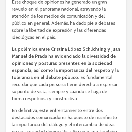
Este choque de opiniones ha generado un gran
revuelo en el panorama nacional, atrayendo la
atención de los medios de comunicación y del
público en general. Además, ha dado pie a debates
sobre la libertad de expresión y las diferencias
ideológicas en el país.
La polémica entre Cristina López Schlichting y Juan
Manuel de Prada ha evidenciado la diversidad de
opiniones y posturas presentes en la sociedad
española, así como la importancia del respeto y la
tolerancia en el debate público.
Es fundamental
recordar que cada persona tiene derecho a expresar
su punto de vista, siempre y cuando se haga de
forma respetuosa y constructiva.
En definitiva, este enfrentamiento entre dos
destacados comunicadores ha puesto de manifiesto
la importancia del diálogo y el intercambio de ideas
en una sociedad democrática. Sin embargo, también