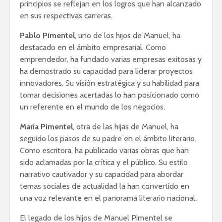
principios se reflejan en los logros que han alcanzado
en sus respectivas carreras.
Pablo Pimentel
, uno de los hijos de Manuel, ha
destacado en el ámbito empresarial. Como
emprendedor, ha fundado varias empresas exitosas y
ha demostrado su capacidad para liderar proyectos
innovadores. Su visión estratégica y su habilidad para
tomar decisiones acertadas lo han posicionado como
un referente en el mundo de los negocios.
María Pimentel
, otra de las hijas de Manuel, ha
seguido los pasos de su padre en el ámbito literario.
Como escritora, ha publicado varias obras que han
sido aclamadas por la crítica y el público. Su estilo
narrativo cautivador y su capacidad para abordar
temas sociales de actualidad la han convertido en
una voz relevante en el panorama literario nacional.
El legado de los hijos de Manuel Pimentel se