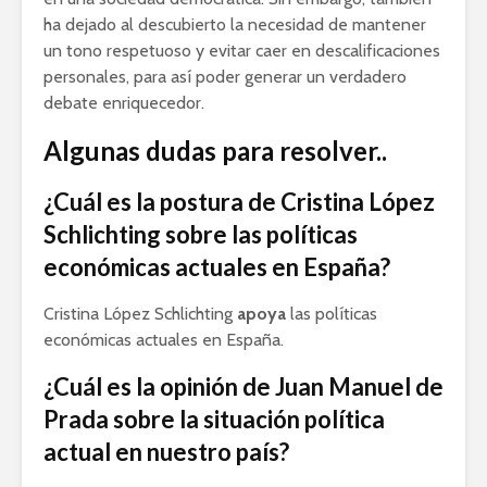
ha dejado al descubierto la necesidad de mantener
un tono respetuoso y evitar caer en descalificaciones
personales, para así poder generar un verdadero
debate enriquecedor.
Algunas dudas para resolver..
¿Cuál es la postura de Cristina López
Schlichting sobre las políticas
económicas actuales en España?
Cristina López Schlichting
apoya
las políticas
económicas actuales en España.
¿Cuál es la opinión de Juan Manuel de
Prada sobre la situación política
actual en nuestro país?