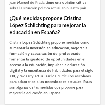
Juan Manuel de Prada
tiene una opinión crítica
sobre la situación política actual en nuestro país.
¿Qué medidas propone Cristina
López Schlichting para mejorar la
educación en España?
Cristina López Schlichting propone medidas como
aumentar la inversión en educación
,
mejorar la
formación y capacitación del profesorado
,
fomentar la igualdad de oportunidades en el
acceso a la educación
,
impulsar la educación
digital y la enseñanza de habilidades para el siglo
XXI
, y
revisar y actualizar los currículos escolares
para adaptarlos a las necesidades actuales
. Estas
son algunas de las medidas que propone para
mejorar la educación en España.