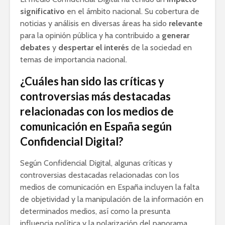
significativo
en el ámbito nacional. Su cobertura de
noticias y análisis en diversas áreas ha sido
relevante
para la opinión pública y ha contribuido a
generar
debates
y
despertar el interés
de la sociedad en
temas de importancia nacional.
¿Cuáles han sido las críticas y
controversias más destacadas
relacionadas con los medios de
comunicación en España según
Confidencial Digital?
Según Confidencial Digital, algunas críticas y
controversias destacadas relacionadas con los
medios de comunicación en España incluyen la falta
de objetividad y la manipulación de la información en
determinados medios, así como la presunta
influencia política y la polarización del panorama