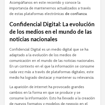
Acompáñanos en este recorrido y conoce la
importancia de mantenernos actualizados a través
de estas plataformas electrónicas
de confianza
.
Confidencial Digital: La evolución
de los medios en el mundo de las
noticias nacionales
Confidencial Digital es un medio digital que se ha
adaptado a la evolución de los medios de
comunicación en el mundo de las noticias nacionales.
En un contexto en el que la información se consume
cada vez más a través de plataformas digitales, este
medio ha logrado destacar y mantener su relevancia.
La aparición de internet ha provocado grandes
cambios en la forma en que se produce y se
consume la información. Esto ha llevado a la creación
de nuevos formatos y modelos de negocio en el