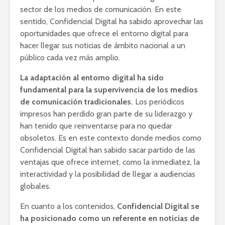
sector de los medios de comunicación. En este
sentido, Confidencial Digital ha sabido aprovechar las
oportunidades que ofrece el entorno digital para
hacer llegar sus noticias de ámbito nacional a un
público cada vez más amplio.
La adaptación al entorno digital ha sido
fundamental para la supervivencia de los medios
de comunicación tradicionales.
Los periódicos
impresos han perdido gran parte de su liderazgo y
han tenido que reinventarse para no quedar
obsoletos. Es en este contexto donde medios como
Confidencial Digital han sabido sacar partido de las
ventajas que ofrece internet, como la inmediatez, la
interactividad y la posibilidad de llegar a audiencias
globales.
En cuanto a los contenidos,
Confidencial Digital se
ha posicionado como un referente en noticias de