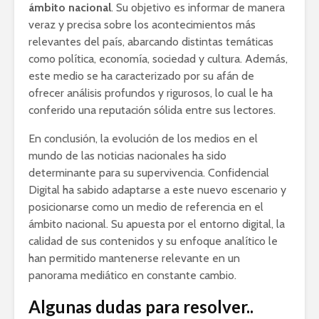
ámbito nacional
. Su objetivo es informar de manera
veraz y precisa sobre los acontecimientos más
relevantes del país, abarcando distintas temáticas
como política, economía, sociedad y cultura. Además,
este medio se ha caracterizado por su afán de
ofrecer análisis profundos y rigurosos, lo cual le ha
conferido una reputación sólida entre sus lectores.
En conclusión, la evolución de los medios en el
mundo de las noticias nacionales ha sido
determinante para su supervivencia. Confidencial
Digital ha sabido adaptarse a este nuevo escenario y
posicionarse como un medio de referencia en el
ámbito nacional. Su apuesta por el entorno digital, la
calidad de sus contenidos y su enfoque analítico le
han permitido mantenerse relevante en un
panorama mediático en constante cambio.
Algunas dudas para resolver..