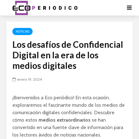
NOTICIAS
Los desafíos de Confidencial
Digital en la era de los
medios digitales
enero 19, 2024
¡Bienvenidos a Eco periódico! En esta ocasión,
exploraremos el fascinante mundo de los medios de
comunicación digitales confidenciales. Descubre
cómo estos
medios extraordinarios
se han
convertido en una fuente clave de información para
los lectores ávidos de noticias nacionales.