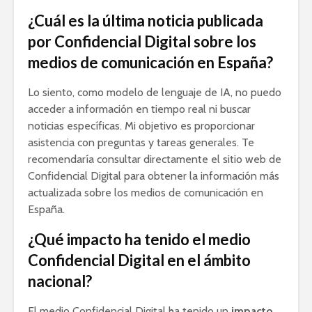
¿Cuál es la última noticia publicada
por Confidencial Digital sobre los
medios de comunicación en España?
Lo siento, como modelo de lenguaje de IA, no puedo
acceder a información en tiempo real ni buscar
noticias específicas. Mi objetivo es proporcionar
asistencia con preguntas y tareas generales. Te
recomendaría consultar directamente el sitio web de
Confidencial Digital para obtener la información más
actualizada sobre los medios de comunicación en
España.
¿Qué impacto ha tenido el medio
Confidencial Digital en el ámbito
nacional?
El medio Confidencial Digital ha tenido un
impacto