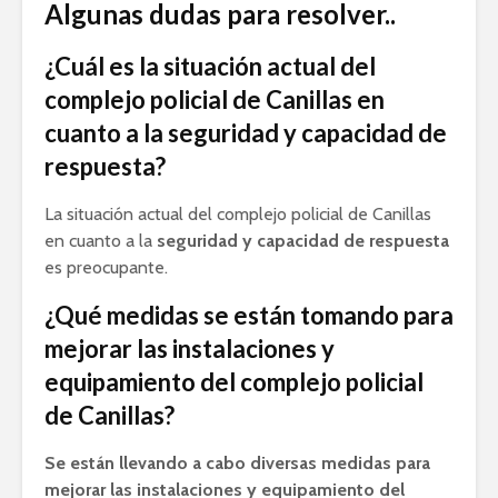
Algunas dudas para resolver..
¿Cuál es la situación actual del
complejo policial de Canillas en
cuanto a la seguridad y capacidad de
respuesta?
La situación actual del complejo policial de Canillas
en cuanto a la
seguridad y capacidad de respuesta
es preocupante.
¿Qué medidas se están tomando para
mejorar las instalaciones y
equipamiento del complejo policial
de Canillas?
Se están llevando a cabo diversas medidas para
mejorar las instalaciones y equipamiento del