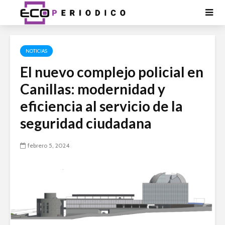
NOTICIAS
El nuevo complejo policial en
Canillas: modernidad y
eficiencia al servicio de la
seguridad ciudadana
febrero 5, 2024