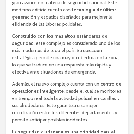
gran avance en materia de seguridad nacional. Este
moderno edificio cuenta con
tecnología de última
generación
y espacios diseñados para mejorar la
eficiencia de las labores policiales.
Construido con los más altos estándares de
seguridad
, este complejo es considerado uno de los
más modernos de todo el país. Su ubicación
estratégica permite una mayor cobertura en la zona,
lo que se traduce en una respuesta más rápida y
efectiva ante situaciones de emergencia.
Además, el nuevo complejo cuenta con un
centro de
operaciones inteligente
, desde el cual se monitorea
en tiempo real toda la actividad policial en Canillas y
sus alrededores. Esto garantiza una mejor
coordinación entre los diferentes departamentos y
permite anticipar posibles incidentes.
La seguridad ciudadana es una prioridad para el