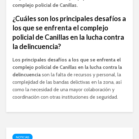
complejo policial de Canillas.
¿Cuáles son los principales desafíos a
los que se enfrenta el complejo
policial de Canillas en la lucha contra
la delincuencia?
Los principales desafíos a los que se enfrenta el
complejo policial de Canillas en la lucha contra la
delincuencia
son la falta de recursos y personal, la
complejidad de las bandas delictivas en la zona, así
como la necesidad de una mayor colaboración y
coordinación con otras instituciones de seguridad.
NOTICIAS