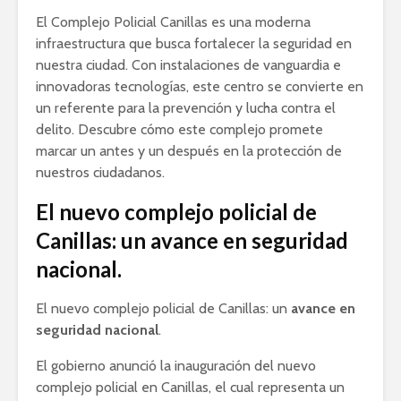
El Complejo Policial Canillas es una moderna
infraestructura que busca fortalecer la seguridad en
nuestra ciudad. Con instalaciones de vanguardia e
innovadoras tecnologías, este centro se convierte en
un referente para la prevención y lucha contra el
delito. Descubre cómo este complejo promete
marcar un antes y un después en la protección de
nuestros ciudadanos.
El nuevo complejo policial de
Canillas: un avance en seguridad
nacional.
El nuevo complejo policial de Canillas: un
avance en
seguridad nacional
.
El gobierno anunció la inauguración del nuevo
complejo policial en Canillas, el cual representa un