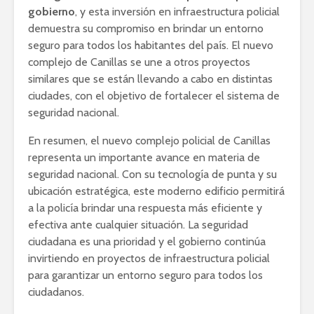
gobierno
, y esta inversión en infraestructura policial
demuestra su compromiso en brindar un entorno
seguro para todos los habitantes del país. El nuevo
complejo de Canillas se une a otros proyectos
similares que se están llevando a cabo en distintas
ciudades, con el objetivo de fortalecer el sistema de
seguridad nacional.
En resumen, el nuevo complejo policial de Canillas
representa un importante avance en materia de
seguridad nacional. Con su tecnología de punta y su
ubicación estratégica, este moderno edificio permitirá
a la policía brindar una respuesta más eficiente y
efectiva ante cualquier situación. La seguridad
ciudadana es una prioridad y el gobierno continúa
invirtiendo en proyectos de infraestructura policial
para garantizar un entorno seguro para todos los
ciudadanos.