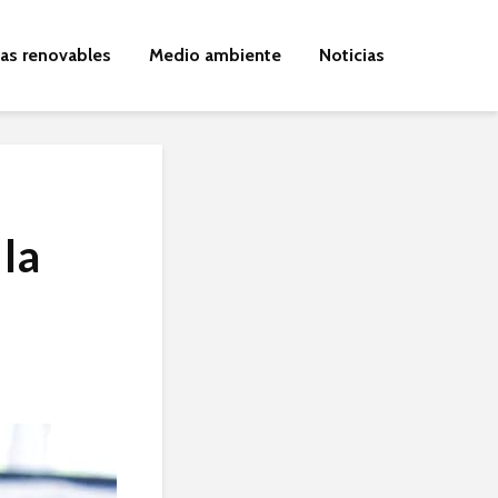
ías renovables
Medio ambiente
Noticias
la