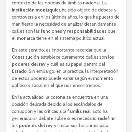
contexto de las noticias de ámbito nacional. La
institución monárquica
ha sido objeto de debate y
controversia en los últimos años, lo que ha puesto de
manifiesto la necesidad de analizar detenidamente
cuáles son las
funciones y responsabilidades
que
el
monarca
tiene en el sistema político actual.
En este sentido, es importante recordar que la
Constitución
establece claramente cuáles son los
poderes del rey
y cuál es su papel dentro del
Estado
. Sin embargo, en la práctica, la interpretación
de estos poderes puede variar según el momento
político y social en el que nos encontremos.
En la actualidad, la
corona
se encuentra en una
posición delicada debido a los escándalos de
corrupción y las críticas a la
familia real
. Esto ha
generado un debate sobre si es necesario
redefinir
los
poderes del rey
y limitar sus funciones para