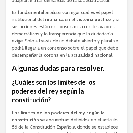
adaptarse a las demandas de la sociedad actual.
Es fundamental analizar con rigor cuál es el papel
institucional del
monarca
en el
sistema político
y si
sus acciones están en consonancia con los valores
democráticos y la transparencia que la ciudadanía
exige. Solo a través de un debate abierto y plural se
podrá llegar a un consenso sobre el papel que debe
desempeñar la
corona
en la
actualidad nacional
.
Algunas dudas para resolver..
¿Cuáles son los límites de los
poderes del rey según la
constitución?
Los límites de los poderes del rey según la
constitución
se encuentran definidos en el artículo
56 de la Constitución Española, donde se establece