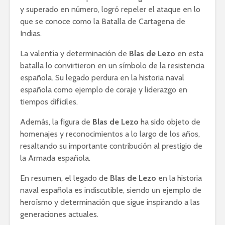
y superado en número, logró repeler el ataque en lo
que se conoce como la Batalla de Cartagena de
Indias.
La valentía y determinación de
Blas de Lezo
en esta
batalla lo convirtieron en un símbolo de la resistencia
española. Su legado perdura en la historia naval
española como ejemplo de coraje y liderazgo en
tiempos difíciles.
Además, la figura de
Blas de Lezo
ha sido objeto de
homenajes y reconocimientos a lo largo de los años,
resaltando su importante contribución al prestigio de
la Armada española.
En resumen, el legado de
Blas de Lezo
en la historia
naval española es indiscutible, siendo un ejemplo de
heroísmo y determinación que sigue inspirando a las
generaciones actuales.