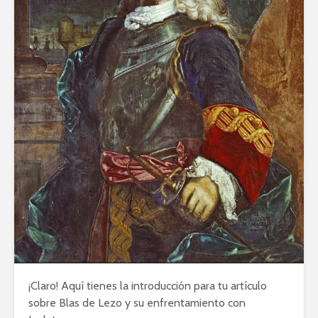
¡Claro! Aquí tienes la introducción para tu artículo
sobre Blas de Lezo y su enfrentamiento con