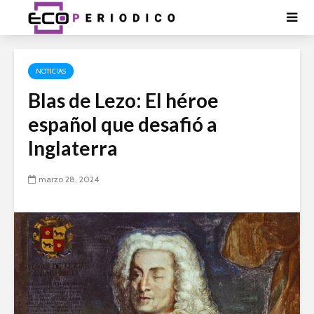
NOTICIAS
Blas de Lezo: El héroe
español que desafió a
Inglaterra
marzo 28, 2024