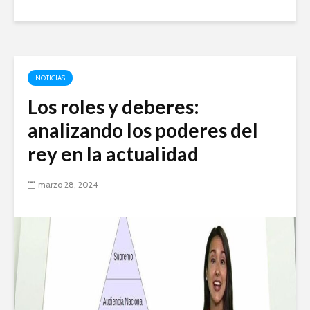
NOTICIAS
Los roles y deberes:
analizando los poderes del
rey en la actualidad
marzo 28, 2024