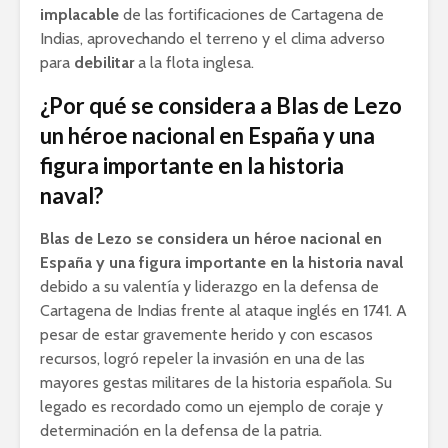
implacable
de las fortificaciones de Cartagena de
Indias, aprovechando el terreno y el clima adverso
para
debilitar
a la flota inglesa.
¿Por qué se considera a Blas de Lezo
un héroe nacional en España y una
figura importante en la historia
naval?
Blas de Lezo se considera un héroe nacional en
España y una figura importante en la historia naval
debido a su valentía y liderazgo en la defensa de
Cartagena de Indias frente al ataque inglés en 1741. A
pesar de estar gravemente herido y con escasos
recursos, logró repeler la invasión en una de las
mayores gestas militares de la historia española. Su
legado es recordado como un ejemplo de coraje y
determinación en la defensa de la patria.