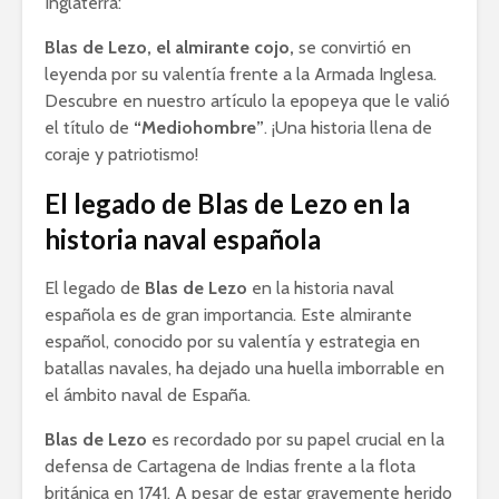
Inglaterra:
Blas de Lezo, el almirante cojo,
se convirtió en
leyenda por su valentía frente a la Armada Inglesa.
Descubre en nuestro artículo la epopeya que le valió
el título de
“Mediohombre”
. ¡Una historia llena de
coraje y patriotismo!
El legado de Blas de Lezo en la
historia naval española
El legado de
Blas de Lezo
en la historia naval
española es de gran importancia. Este almirante
español, conocido por su valentía y estrategia en
batallas navales, ha dejado una huella imborrable en
el ámbito naval de España.
Blas de Lezo
es recordado por su papel crucial en la
defensa de Cartagena de Indias frente a la flota
británica en 1741. A pesar de estar gravemente herido