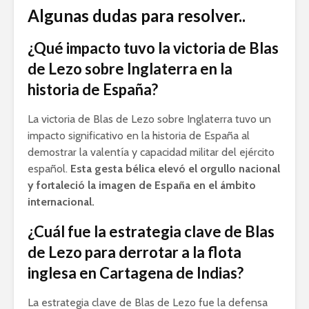
Algunas dudas para resolver..
¿Qué impacto tuvo la victoria de Blas
de Lezo sobre Inglaterra en la
historia de España?
La victoria de Blas de Lezo sobre Inglaterra tuvo un
impacto significativo en la historia de España al
demostrar la valentía y capacidad militar del ejército
español.
Esta gesta bélica elevó el orgullo nacional
y fortaleció la imagen de España en el ámbito
internacional.
¿Cuál fue la estrategia clave de Blas
de Lezo para derrotar a la flota
inglesa en Cartagena de Indias?
La estrategia clave de Blas de Lezo fue la defensa