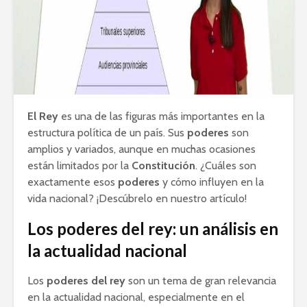
El Rey
es una de las figuras más importantes en la
estructura política de un país. Sus
poderes
son
amplios y variados, aunque en muchas ocasiones
están limitados por la
Constitución
. ¿Cuáles son
exactamente esos
poderes
y cómo influyen en la
vida nacional? ¡Descúbrelo en nuestro artículo!
Los poderes del rey: un análisis en
la actualidad nacional
Los
poderes del rey
son un tema de gran relevancia
en la actualidad nacional, especialmente en el