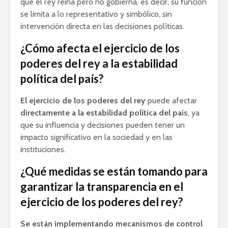
que el rey reina pero no gobierna, es decir, su función
se limita a lo representativo y simbólico, sin
intervención directa en las decisiones políticas.
¿Cómo afecta el ejercicio de los
poderes del rey a la estabilidad
política del país?
El ejercicio de los poderes del rey
puede afectar
directamente a la estabilidad política del país
, ya
que su influencia y decisiones pueden tener un
impacto significativo en la sociedad y en las
instituciones.
¿Qué medidas se están tomando para
garantizar la transparencia en el
ejercicio de los poderes del rey?
Se están implementando mecanismos de control