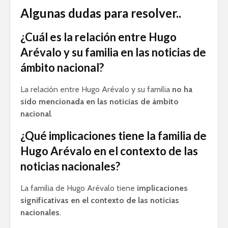
Algunas dudas para resolver..
¿Cuál es la relación entre Hugo
Arévalo y su familia en las noticias de
ámbito nacional?
La relación entre Hugo Arévalo y su familia
no ha
sido mencionada en las noticias de ámbito
nacional
.
¿Qué implicaciones tiene la familia de
Hugo Arévalo en el contexto de las
noticias nacionales?
La familia de Hugo Arévalo tiene
implicaciones
significativas en el contexto de las noticias
nacionales
.