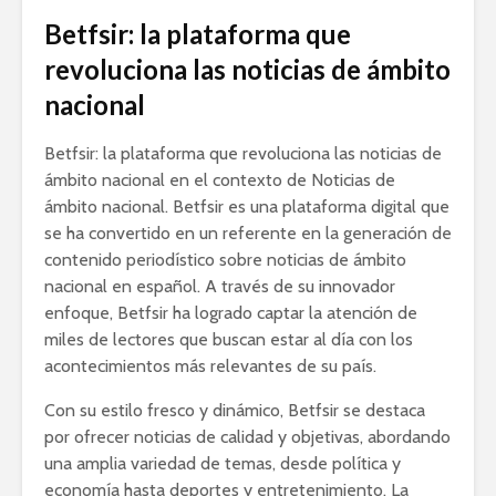
Betfsir: la plataforma que
revoluciona las noticias de ámbito
nacional
Betfsir: la plataforma que revoluciona las noticias de
ámbito nacional en el contexto de Noticias de
ámbito nacional. Betfsir es una plataforma digital que
se ha convertido en un referente en la generación de
contenido periodístico sobre noticias de ámbito
nacional en español. A través de su innovador
enfoque, Betfsir ha logrado captar la atención de
miles de lectores que buscan estar al día con los
acontecimientos más relevantes de su país.
Con su estilo fresco y dinámico, Betfsir se destaca
por ofrecer noticias de calidad y objetivas, abordando
una amplia variedad de temas, desde política y
economía hasta deportes y entretenimiento. La