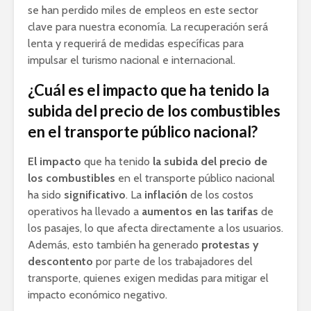
se han perdido miles de empleos en este sector
clave para nuestra economía. La recuperación será
lenta y requerirá de medidas específicas para
impulsar el turismo nacional e internacional.
¿Cuál es el impacto que ha tenido la
subida del precio de los combustibles
en el transporte público nacional?
El impacto
que ha tenido
la subida del precio de
los combustibles
en el transporte público nacional
ha sido
significativo
. La
inflación
de los costos
operativos ha llevado a
aumentos en las tarifas
de
los pasajes, lo que afecta directamente a los usuarios.
Además, esto también ha generado
protestas y
descontento
por parte de los trabajadores del
transporte, quienes exigen medidas para mitigar el
impacto económico negativo.