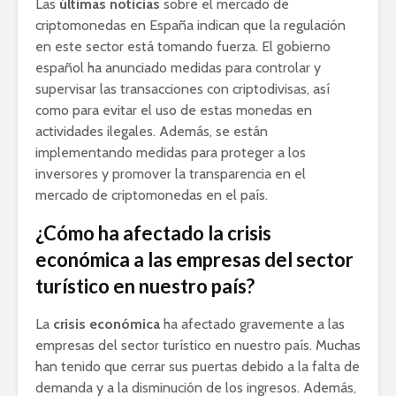
Las
últimas noticias
sobre el mercado de
criptomonedas en España indican que la regulación
en este sector está tomando fuerza. El gobierno
español ha anunciado medidas para controlar y
supervisar las transacciones con criptodivisas, así
como para evitar el uso de estas monedas en
actividades ilegales. Además, se están
implementando medidas para proteger a los
inversores y promover la transparencia en el
mercado de criptomonedas en el país.
¿Cómo ha afectado la crisis
económica a las empresas del sector
turístico en nuestro país?
La
crisis económica
ha afectado gravemente a las
empresas del sector turístico en nuestro país. Muchas
han tenido que cerrar sus puertas debido a la falta de
demanda y a la disminución de los ingresos. Además,