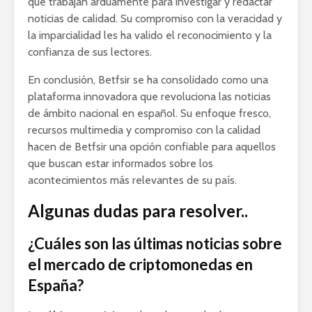
que trabajan arduamente para investigar y redactar
noticias de calidad. Su compromiso con la veracidad y
la imparcialidad les ha valido el reconocimiento y la
confianza de sus lectores.
En conclusión, Betfsir se ha consolidado como una
plataforma innovadora que revoluciona las noticias
de ámbito nacional en español. Su enfoque fresco,
recursos multimedia y compromiso con la calidad
hacen de Betfsir una opción confiable para aquellos
que buscan estar informados sobre los
acontecimientos más relevantes de su país.
Algunas dudas para resolver..
¿Cuáles son las últimas noticias sobre
el mercado de criptomonedas en
España?