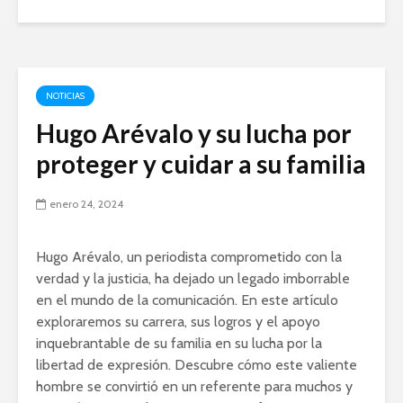
NOTICIAS
Hugo Arévalo y su lucha por
proteger y cuidar a su familia
enero 24, 2024
Hugo Arévalo, un periodista comprometido con la
verdad y la justicia, ha dejado un legado imborrable
en el mundo de la comunicación. En este artículo
exploraremos su carrera, sus logros y el apoyo
inquebrantable de su familia en su lucha por la
libertad de expresión. Descubre cómo este valiente
hombre se convirtió en un referente para muchos y