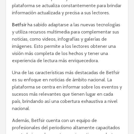
plataforma se actualiza constantemente para brindar
información actualizada y precisa a sus lectores.
Betfsir
ha sabido adaptarse a las nuevas tecnologías
y utiliza recursos multimedia para complementar sus
noticias, como videos, infografías y galerías de
imágenes. Esto permite a los lectores obtener una
visión más completa de los hechos y tener una
experiencia de lectura más enriquecedora.
Una de las características más destacadas de Betfsir
es su enfoque en noticias de ámbito nacional. La
plataforma se centra en informar sobre los eventos y
sucesos más relevantes que tienen lugar en cada
país, brindando así una cobertura exhaustiva a nivel
nacional.
Además, Betfsir cuenta con un equipo de
profesionales del periodismo altamente capacitados