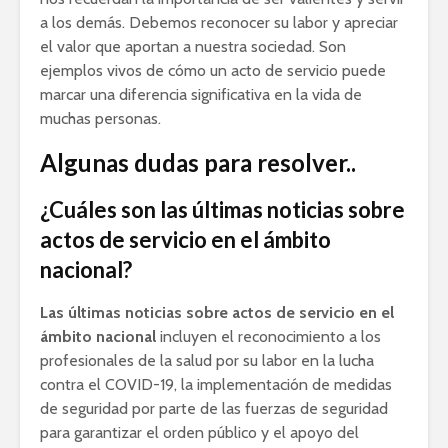
a los demás. Debemos reconocer su labor y apreciar
el valor que aportan a nuestra sociedad. Son
ejemplos vivos de cómo un acto de servicio puede
marcar una diferencia significativa en la vida de
muchas personas.
Algunas dudas para resolver..
¿Cuáles son las últimas noticias sobre
actos de servicio en el ámbito
nacional?
Las últimas noticias sobre actos de servicio en el
ámbito nacional
incluyen el reconocimiento a los
profesionales de la salud por su labor en la lucha
contra el COVID-19, la implementación de medidas
de seguridad por parte de las fuerzas de seguridad
para garantizar el orden público y el apoyo del