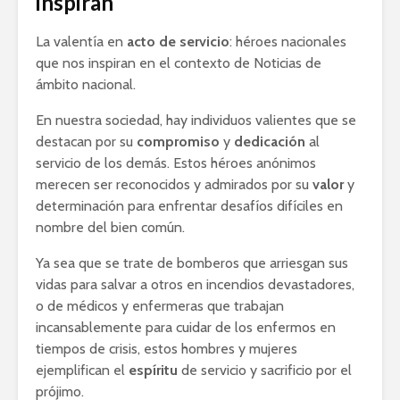
inspiran
La valentía en
acto de servicio
: héroes nacionales
que nos inspiran en el contexto de Noticias de
ámbito nacional.
En nuestra sociedad, hay individuos valientes que se
destacan por su
compromiso
y
dedicación
al
servicio de los demás. Estos héroes anónimos
merecen ser reconocidos y admirados por su
valor
y
determinación para enfrentar desafíos difíciles en
nombre del bien común.
Ya sea que se trate de bomberos que arriesgan sus
vidas para salvar a otros en incendios devastadores,
o de médicos y enfermeras que trabajan
incansablemente para cuidar de los enfermos en
tiempos de crisis, estos hombres y mujeres
ejemplifican el
espíritu
de servicio y sacrificio por el
prójimo.