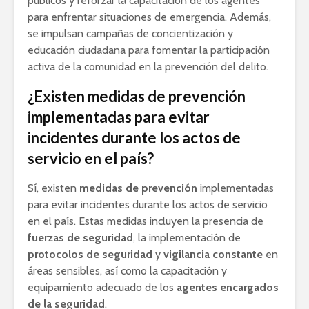
públicos y reforzar la capacitación de los agentes
para enfrentar situaciones de emergencia. Además,
se impulsan campañas de concientización y
educación ciudadana para fomentar la participación
activa de la comunidad en la prevención del delito.
¿Existen medidas de prevención
implementadas para evitar
incidentes durante los actos de
servicio en el país?
Sí, existen
medidas de prevención
implementadas
para evitar incidentes durante los actos de servicio
en el país. Estas medidas incluyen la presencia de
fuerzas de seguridad
, la implementación de
protocolos de seguridad
y
vigilancia constante
en
áreas sensibles, así como la capacitación y
equipamiento adecuado de los
agentes encargados
de la seguridad
.