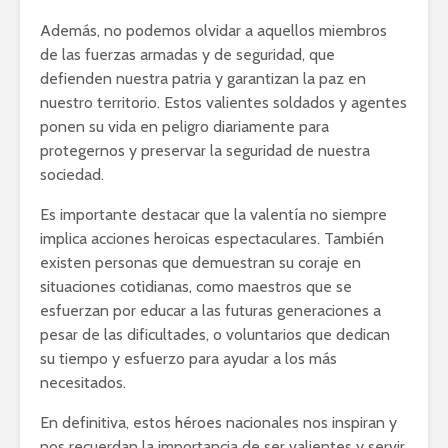
Además, no podemos olvidar a aquellos miembros
de las fuerzas armadas y de seguridad, que
defienden nuestra patria y garantizan la paz en
nuestro territorio. Estos valientes soldados y agentes
ponen su vida en peligro diariamente para
protegernos y preservar la seguridad de nuestra
sociedad.
Es importante destacar que la valentía no siempre
implica acciones heroicas espectaculares. También
existen personas que demuestran su coraje en
situaciones cotidianas, como maestros que se
esfuerzan por educar a las futuras generaciones a
pesar de las dificultades, o voluntarios que dedican
su tiempo y esfuerzo para ayudar a los más
necesitados.
En definitiva, estos héroes nacionales nos inspiran y
nos recuerdan la importancia de ser valientes y servir