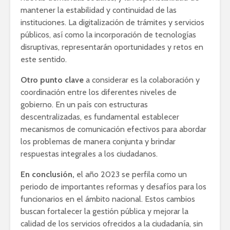
mantener la estabilidad y continuidad de las
instituciones. La digitalización de trámites y servicios
públicos, así como la incorporación de tecnologías
disruptivas, representarán oportunidades y retos en
este sentido.
Otro punto clave
a considerar es la colaboración y
coordinación entre los diferentes niveles de
gobierno. En un país con estructuras
descentralizadas, es fundamental establecer
mecanismos de comunicación efectivos para abordar
los problemas de manera conjunta y brindar
respuestas integrales a los ciudadanos.
En conclusión,
el año 2023 se perfila como un
periodo de importantes reformas y desafíos para los
funcionarios en el ámbito nacional. Estos cambios
buscan fortalecer la gestión pública y mejorar la
calidad de los servicios ofrecidos a la ciudadanía, sin