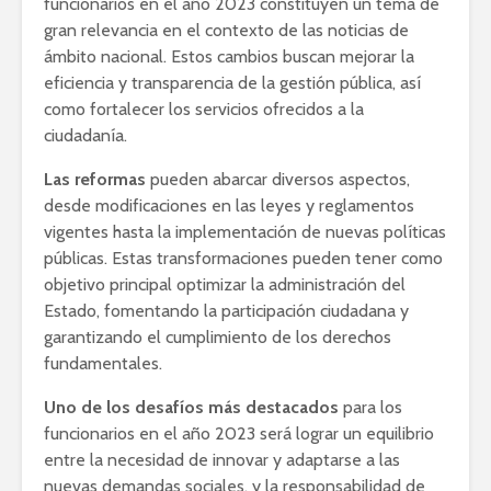
funcionarios en el año 2023 constituyen un tema de
gran relevancia en el contexto de las noticias de
ámbito nacional. Estos cambios buscan mejorar la
eficiencia y transparencia de la gestión pública, así
como fortalecer los servicios ofrecidos a la
ciudadanía.
Las reformas
pueden abarcar diversos aspectos,
desde modificaciones en las leyes y reglamentos
vigentes hasta la implementación de nuevas políticas
públicas. Estas transformaciones pueden tener como
objetivo principal optimizar la administración del
Estado, fomentando la participación ciudadana y
garantizando el cumplimiento de los derechos
fundamentales.
Uno de los desafíos más destacados
para los
funcionarios en el año 2023 será lograr un equilibrio
entre la necesidad de innovar y adaptarse a las
nuevas demandas sociales, y la responsabilidad de