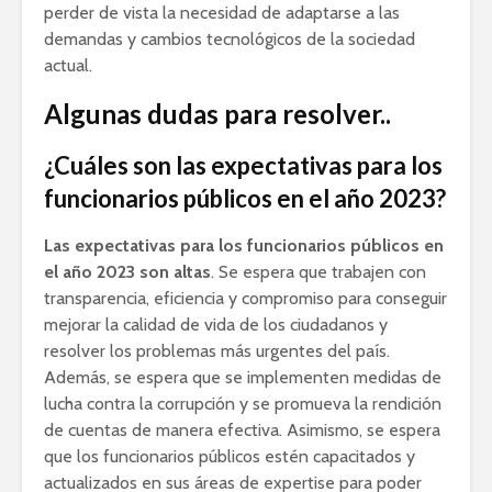
perder de vista la necesidad de adaptarse a las
demandas y cambios tecnológicos de la sociedad
actual.
Algunas dudas para resolver..
¿Cuáles son las expectativas para los
funcionarios públicos en el año 2023?
Las expectativas para los funcionarios públicos en
el año 2023 son altas
. Se espera que trabajen con
transparencia, eficiencia y compromiso para conseguir
mejorar la calidad de vida de los ciudadanos y
resolver los problemas más urgentes del país.
Además, se espera que se implementen medidas de
lucha contra la corrupción y se promueva la rendición
de cuentas de manera efectiva. Asimismo, se espera
que los funcionarios públicos estén capacitados y
actualizados en sus áreas de expertise para poder