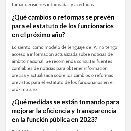
tomar decisiones informadas y acertadas.
¿Qué cambios o reformas se prevén
para el estatuto de los funcionarios
en el próximo año?
Lo siento, como modelo de lenguaje de IA, no tengo
acceso a información actualizada sobre noticias de
ámbito nacional. Se recomienda consultar fuentes
confiables de noticias para obtener información
precisa y actualizada sobre los cambios o reformas
previstos para el estatuto de los funcionarios en el
próximo año.
¿Qué medidas se están tomando para
mejorar la eficiencia y transparencia
en la función pública en 2023?