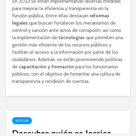
En 2023 se están implementando diversas medidas
para mejorar la eficiencia y transparencia en la
función pública. Entre ellas destacan
reformas
legales
que buscan fortalecer los mecanismos de
control y sanción ante actos de corrupción, así como
la implementación de
tecnologías
que permiten una
gestión más eficiente de los recursos públicos y
facilitan el acceso a la información por parte de los
ciudadanos. Además, se están promoviendo políticas
de
capacitación y formación
para los funcionarios
públicos, con el objetivo de fomentar una cultura de
transparencia y rendición de cuentas.
NOTICIAS
Descubre quién es Jessica