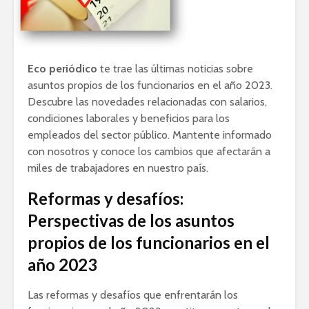
Eco periódico
te trae las últimas noticias sobre
asuntos propios de los funcionarios en el año 2023.
Descubre las novedades relacionadas con salarios,
condiciones laborales y beneficios para los
empleados del sector público. Mantente informado
con nosotros y conoce los cambios que afectarán a
miles de trabajadores en nuestro país.
Reformas y desafíos:
Perspectivas de los asuntos
propios de los funcionarios en el
año 2023
Las reformas y desafíos que enfrentarán los