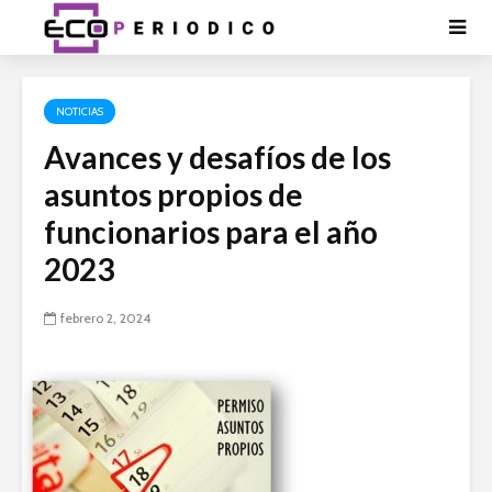
NOTICIAS
Avances y desafíos de los
asuntos propios de
funcionarios para el año
2023
febrero 2, 2024