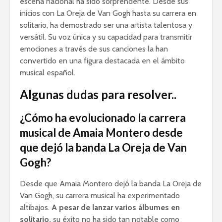
escena nacional ha sido sorprendente. Desde sus
inicios con La Oreja de Van Gogh hasta su carrera en
solitario, ha demostrado ser una artista talentosa y
versátil. Su voz única y su capacidad para transmitir
emociones a través de sus canciones la han
convertido en una figura destacada en el ámbito
musical español.
Algunas dudas para resolver..
¿Cómo ha evolucionado la carrera
musical de Amaia Montero desde
que dejó la banda La Oreja de Van
Gogh?
Desde que Amaia Montero dejó la banda La Oreja de
Van Gogh, su carrera musical ha experimentado
altibajos.
A pesar de lanzar varios álbumes en
solitario,
su éxito no ha sido tan notable como