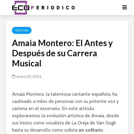
NOTICIAS
Amaia Montero: El Antes y
Después de su Carrera
Musical
enero 25, 2024
Amaia Montero, la talentosa cantante española, ha
cautivado a miles de personas con su potente voz y
carisma en el escenario. En este artículo
exploraremos la evolución artística de Amaia, desde
sus inicios como vocalista de La Oreja de Van Gogh
hasta su desarrollo como solista
en solitario
.