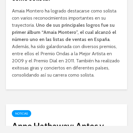
Amaia Montero ha logrado destacarse como solista
con varios reconocimientos importantes en su
trayectoria.
Uno de sus principales logros fue su
primer álbum “Amaia Montero”, el cual alcanzó el
número uno en las listas de ventas en España
.
Además, ha sido galardonada con diversos premios,
entre ellos el Premio Ondas a la Mejor Artista en
2009 y el Premio Dial en 2011. También ha realizado
exitosas giras y conciertos en diferentes países,
consolidando así su carrera como solista.
NOTICIAS
Anne Hathaway: Antes y