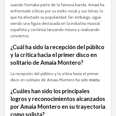
cuando formaba parte de la famosa banda. Amaia ha
enfrentado críticas por su estilo vocal y sus letras, lo
que ha afectado su popularidad. Sin embargo, sigue
siendo una figura destacada en la industria musical
española y continúa lanzando música y realizando
conciertos.
¿Cuál ha sido la recepción del público
y la crítica hacia el primer disco en
solitario de Amaia Montero?
La recepción del público y la crítica hacia el primer
disco en solitario de Amaia Montero ha sido
mixta
.
¿Cuáles han sido los principales
logros y reconocimientos alcanzados
por Amaia Montero en su trayectoria
como solista?