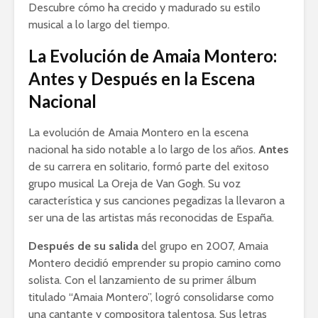
Descubre cómo ha crecido y madurado su estilo
musical a lo largo del tiempo.
La Evolución de Amaia Montero:
Antes y Después en la Escena
Nacional
La evolución de Amaia Montero en la escena
nacional ha sido notable a lo largo de los años.
Antes
de su carrera en solitario, formó parte del exitoso
grupo musical La Oreja de Van Gogh. Su voz
característica y sus canciones pegadizas la llevaron a
ser una de las artistas más reconocidas de España.
Después de su salida
del grupo en 2007, Amaia
Montero decidió emprender su propio camino como
solista. Con el lanzamiento de su primer álbum
titulado “Amaia Montero”, logró consolidarse como
una cantante y compositora talentosa. Sus letras