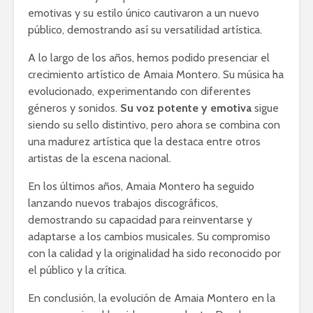
emotivas y su estilo único cautivaron a un nuevo
público, demostrando así su versatilidad artística.
A lo largo de los años, hemos podido presenciar el
crecimiento artístico de Amaia Montero. Su música ha
evolucionado, experimentando con diferentes
géneros y sonidos.
Su voz potente y emotiva
sigue
siendo su sello distintivo, pero ahora se combina con
una madurez artística que la destaca entre otros
artistas de la escena nacional.
En los últimos años, Amaia Montero ha seguido
lanzando nuevos trabajos discográficos,
demostrando su capacidad para reinventarse y
adaptarse a los cambios musicales. Su compromiso
con la calidad y la originalidad ha sido reconocido por
el público y la crítica.
En conclusión, la evolución de Amaia Montero en la