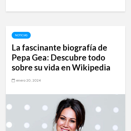
NOTICIAS
La fascinante biografía de
Pepa Gea: Descubre todo
sobre su vida en Wikipedia
enero 20, 2024