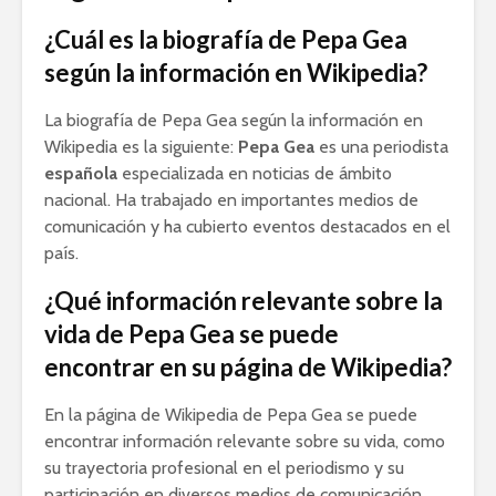
¿Cuál es la biografía de Pepa Gea
según la información en Wikipedia?
La biografía de Pepa Gea según la información en
Wikipedia es la siguiente:
Pepa Gea
es una periodista
española
especializada en noticias de ámbito
nacional. Ha trabajado en importantes medios de
comunicación y ha cubierto eventos destacados en el
país.
¿Qué información relevante sobre la
vida de Pepa Gea se puede
encontrar en su página de Wikipedia?
En la página de Wikipedia de Pepa Gea se puede
encontrar información relevante sobre su vida, como
su trayectoria profesional en el periodismo y su
participación en diversos medios de comunicación