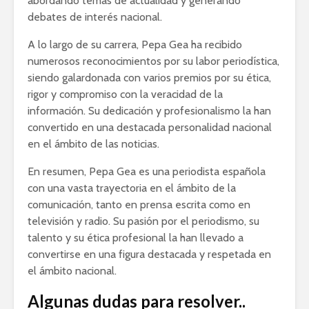
abordando temas de actualidad y generando
debates de interés nacional.
A lo largo de su carrera, Pepa Gea ha recibido
numerosos reconocimientos por su labor periodística,
siendo galardonada con varios premios por su ética,
rigor y compromiso con la veracidad de la
información. Su dedicación y profesionalismo la han
convertido en una destacada personalidad nacional
en el ámbito de las noticias.
En resumen, Pepa Gea es una periodista española
con una vasta trayectoria en el ámbito de la
comunicación, tanto en prensa escrita como en
televisión y radio. Su pasión por el periodismo, su
talento y su ética profesional la han llevado a
convertirse en una figura destacada y respetada en
el ámbito nacional.
Algunas dudas para resolver..