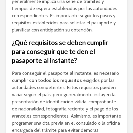
generalmente implica una serie de trámites y
tiempos de espera establecidos por las autoridades
correspondientes. Es importante seguir los pasos y
requisitos establecidos para solicitar el pasaporte y
planificar con anticipación su obtención.
¿Qué requisitos se deben cumplir
para conseguir que te den el
pasaporte al instante?
Para conseguir el pasaporte al instante, es necesario
cumplir con todos los requisitos
exigidos por las
autoridades competentes. Estos requisitos pueden
variar según el país, pero generalmente incluyen la
presentación de identificación válida, comprobante
de nacionalidad, fotografía reciente y el pago de los
aranceles correspondientes. Asimismo, es importante
programar una cita previa en el consulado o la oficina
encargada del trámite para evitar demoras.