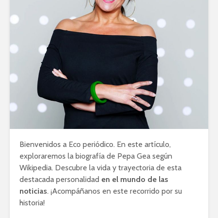
Bienvenidos a Eco periódico. En este artículo,
exploraremos la biografía de Pepa Gea según
Wikipedia. Descubre la vida y trayectoria de esta
destacada personalidad
en el mundo de las
noticias
. ¡Acompáñanos en este recorrido por su
historia!