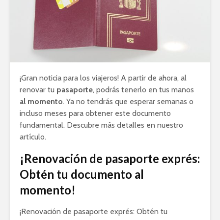
¡Gran noticia para los viajeros! A partir de ahora, al
renovar tu
pasaporte
, podrás tenerlo en tus manos
al momento
. Ya no tendrás que esperar semanas o
incluso meses para obtener este documento
fundamental. Descubre más detalles en nuestro
artículo.
¡Renovación de pasaporte exprés:
Obtén tu documento al
momento!
¡Renovación de pasaporte exprés: Obtén tu