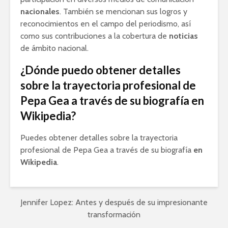
nacionales
. También se mencionan sus logros y
reconocimientos en el campo del periodismo, así
como sus contribuciones a la cobertura de
noticias
de ámbito nacional.
¿Dónde puedo obtener detalles
sobre la trayectoria profesional de
Pepa Gea a través de su biografía en
Wikipedia?
Puedes obtener detalles sobre la trayectoria
profesional de Pepa Gea a través de su biografía
en
Wikipedia
.
Jennifer Lopez: Antes y después de su impresionante
transformación