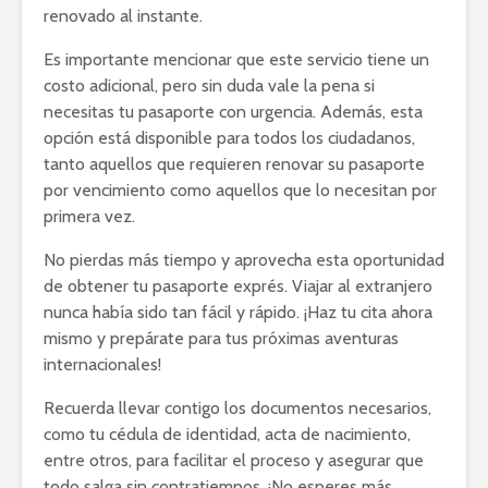
renovado al instante.
Es importante mencionar que este servicio tiene un
costo adicional, pero sin duda vale la pena si
necesitas tu pasaporte con urgencia. Además, esta
opción está disponible para todos los ciudadanos,
tanto aquellos que requieren renovar su pasaporte
por vencimiento como aquellos que lo necesitan por
primera vez.
No pierdas más tiempo y aprovecha esta oportunidad
de obtener tu pasaporte exprés. Viajar al extranjero
nunca había sido tan fácil y rápido. ¡Haz tu cita ahora
mismo y prepárate para tus próximas aventuras
internacionales!
Recuerda llevar contigo los documentos necesarios,
como tu cédula de identidad, acta de nacimiento,
entre otros, para facilitar el proceso y asegurar que
todo salga sin contratiempos. ¡No esperes más,