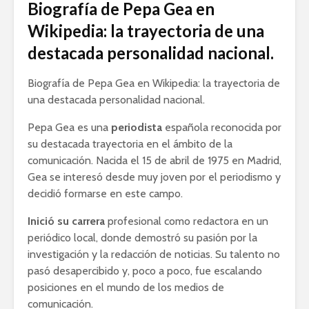
Biografía de Pepa Gea en
Wikipedia: la trayectoria de una
destacada personalidad nacional.
Biografía de Pepa Gea en Wikipedia: la trayectoria de
una destacada personalidad nacional.
Pepa Gea es una
periodista
española reconocida por
su destacada trayectoria en el ámbito de la
comunicación. Nacida el 15 de abril de 1975 en Madrid,
Gea se interesó desde muy joven por el periodismo y
decidió formarse en este campo.
Inició su carrera
profesional como redactora en un
periódico local, donde demostró su pasión por la
investigación y la redacción de noticias. Su talento no
pasó desapercibido y, poco a poco, fue escalando
posiciones en el mundo de los medios de
comunicación.