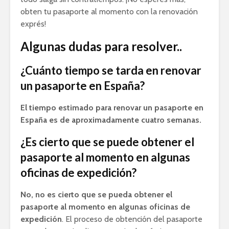
obten tu pasaporte al momento con la renovación
exprés!
Algunas dudas para resolver..
¿Cuánto tiempo se tarda en renovar
un pasaporte en España?
El tiempo estimado para renovar un pasaporte en
España es de aproximadamente cuatro semanas.
¿Es cierto que se puede obtener el
pasaporte al momento en algunas
oficinas de expedición?
No, no es cierto que se pueda obtener el
pasaporte al momento en algunas oficinas de
expedición
. El proceso de obtención del pasaporte