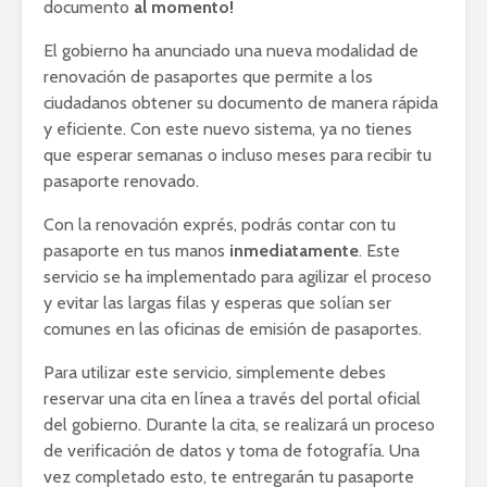
documento
al momento!
El gobierno ha anunciado una nueva modalidad de
renovación de pasaportes que permite a los
ciudadanos obtener su documento de manera rápida
y eficiente. Con este nuevo sistema, ya no tienes
que esperar semanas o incluso meses para recibir tu
pasaporte renovado.
Con la renovación exprés, podrás contar con tu
pasaporte en tus manos
inmediatamente
. Este
servicio se ha implementado para agilizar el proceso
y evitar las largas filas y esperas que solían ser
comunes en las oficinas de emisión de pasaportes.
Para utilizar este servicio, simplemente debes
reservar una cita en línea a través del portal oficial
del gobierno. Durante la cita, se realizará un proceso
de verificación de datos y toma de fotografía. Una
vez completado esto, te entregarán tu pasaporte