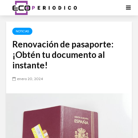
NOTICIAS
Renovación de pasaporte:
¡Obtén tu documento al
instante!
enero 20, 2024