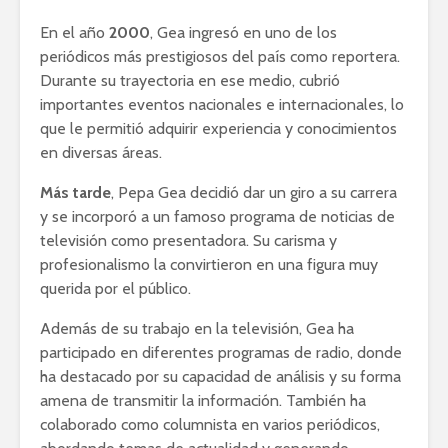
En el año
2000
, Gea ingresó en uno de los
periódicos más prestigiosos del país como reportera.
Durante su trayectoria en ese medio, cubrió
importantes eventos nacionales e internacionales, lo
que le permitió adquirir experiencia y conocimientos
en diversas áreas.
Más tarde
, Pepa Gea decidió dar un giro a su carrera
y se incorporó a un famoso programa de noticias de
televisión como presentadora. Su carisma y
profesionalismo la convirtieron en una figura muy
querida por el público.
Además de su trabajo en la televisión, Gea ha
participado en diferentes programas de radio, donde
ha destacado por su capacidad de análisis y su forma
amena de transmitir la información. También ha
colaborado como columnista en varios periódicos,