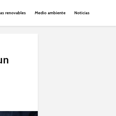
ías renovables
Medio ambiente
Noticias
un