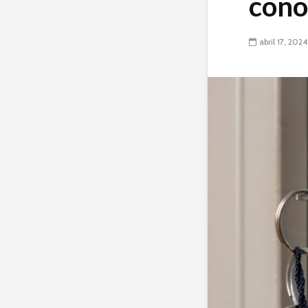
cono
abril 17, 2024