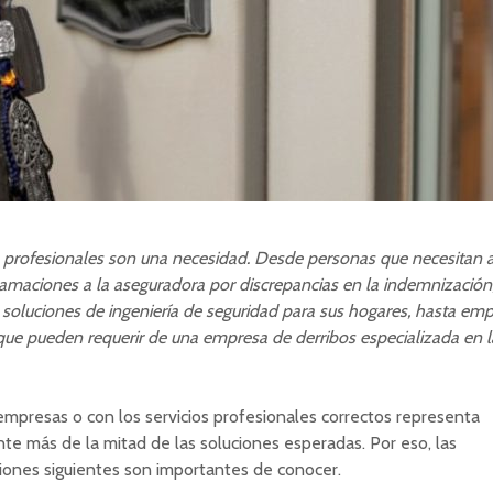
s profesionales son una necesidad. Desde personas que necesitan a
amaciones a la aseguradora por discrepancias en la indemnización,
 soluciones de ingeniería de seguridad para sus hogares, hasta em
 que pueden requerir de una empresa de derribos especializada en l
empresas o con los servicios profesionales correctos representa
te más de la mitad de las soluciones esperadas. Por eso, las
ones siguientes son importantes de conocer.