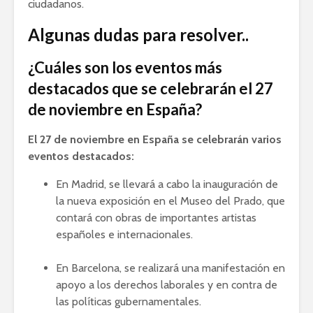
ciudadanos.
Algunas dudas para resolver..
¿Cuáles son los eventos más
destacados que se celebrarán el 27
de noviembre en España?
El 27 de noviembre en España se celebrarán varios
eventos destacados:
En Madrid, se llevará a cabo la inauguración de
la nueva exposición en el Museo del Prado, que
contará con obras de importantes artistas
españoles e internacionales.
En Barcelona, se realizará una manifestación en
apoyo a los derechos laborales y en contra de
las políticas gubernamentales.