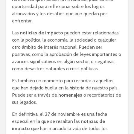
oportunidad para reflexionar sobre los logros
alcanzados y los desafíos que aún quedan por
enfrentar.
Las
noticias de impacto
pueden estar relacionadas
con la política, la economía, la sociedad o cualquier
otro ámbito de interés nacional. Pueden ser
positivas, como la aprobación de leyes importantes o
avances significativos en algún sector, o negativas,
como desastres naturales o crisis políticas.
Es también un momento para recordar a aquellos
que han dejado huella en la historia de nuestro país.
Puede ser a través de
homenajes
o recordatorios de
sus legados.
En definitiva, el 27 de noviembre es una fecha
especial en la que se resaltan las
noticias de
impacto
que han marcado la vida de todos los