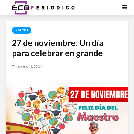
NOTICIAS
27 de noviembre: Un día
para celebrar en grande
febrero 16, 2024