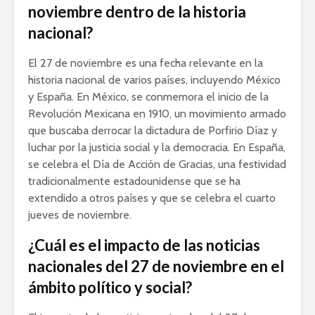
noviembre dentro de la historia
nacional?
El 27 de noviembre es una fecha relevante en la
historia nacional de varios países, incluyendo México
y España. En México, se conmemora el inicio de la
Revolución Mexicana en 1910, un movimiento armado
que buscaba derrocar la dictadura de Porfirio Díaz y
luchar por la justicia social y la democracia. En España,
se celebra el Día de Acción de Gracias, una festividad
tradicionalmente estadounidense que se ha
extendido a otros países y que se celebra el cuarto
jueves de noviembre.
¿Cuál es el impacto de las noticias
nacionales del 27 de noviembre en el
ámbito político y social?