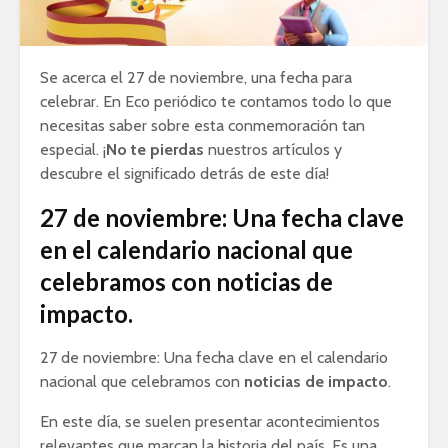
Se acerca el 27 de noviembre, una fecha para
celebrar. En Eco periódico te contamos todo lo que
necesitas saber sobre esta conmemoración tan
especial. ¡
No te pierdas
nuestros artículos y
descubre el significado detrás de este día!
27 de noviembre: Una fecha clave
en el calendario nacional que
celebramos con noticias de
impacto.
27 de noviembre: Una fecha clave en el calendario
nacional que celebramos con
noticias de impacto
.
En este día, se suelen presentar acontecimientos
relevantes que marcan la historia del país. Es una