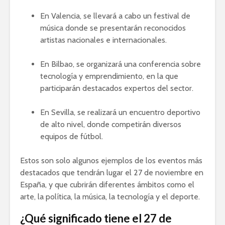
En Valencia, se llevará a cabo un festival de
música donde se presentarán reconocidos
artistas nacionales e internacionales.
En Bilbao, se organizará una conferencia sobre
tecnología y emprendimiento, en la que
participarán destacados expertos del sector.
En Sevilla, se realizará un encuentro deportivo
de alto nivel, donde competirán diversos
equipos de fútbol.
Estos son solo algunos ejemplos de los eventos más
destacados que tendrán lugar el 27 de noviembre en
España, y que cubrirán diferentes ámbitos como el
arte, la política, la música, la tecnología y el deporte.
¿Qué significado tiene el 27 de