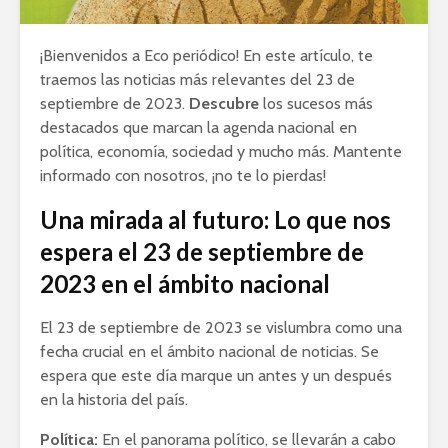
¡Bienvenidos a Eco periódico! En este artículo, te
traemos las noticias más relevantes del 23 de
septiembre de 2023.
Descubre
los sucesos más
destacados que marcan la agenda nacional en
política, economía, sociedad y mucho más. Mantente
informado con nosotros, ¡no te lo pierdas!
Una mirada al futuro: Lo que nos
espera el 23 de septiembre de
2023 en el ámbito nacional
El 23 de septiembre de 2023 se vislumbra como una
fecha crucial en el ámbito nacional de noticias. Se
espera que este día marque un antes y un después
en la historia del país.
Política:
En el panorama político, se llevarán a cabo