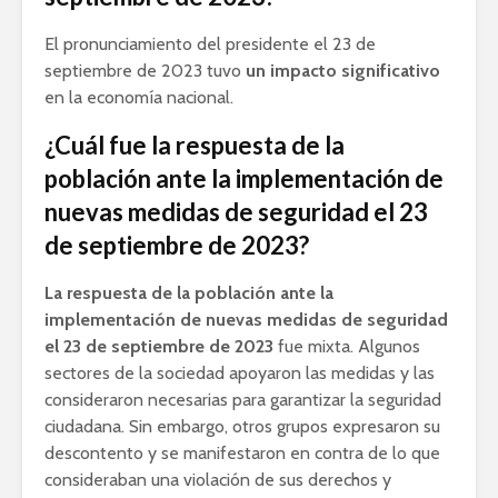
El pronunciamiento del presidente el 23 de
septiembre de 2023 tuvo
un impacto significativo
en la economía nacional.
¿Cuál fue la respuesta de la
población ante la implementación de
nuevas medidas de seguridad el 23
de septiembre de 2023?
La respuesta de la población ante la
implementación de nuevas medidas de seguridad
el 23 de septiembre de 2023
fue mixta. Algunos
sectores de la sociedad apoyaron las medidas y las
consideraron necesarias para garantizar la seguridad
ciudadana. Sin embargo, otros grupos expresaron su
descontento y se manifestaron en contra de lo que
consideraban una violación de sus derechos y