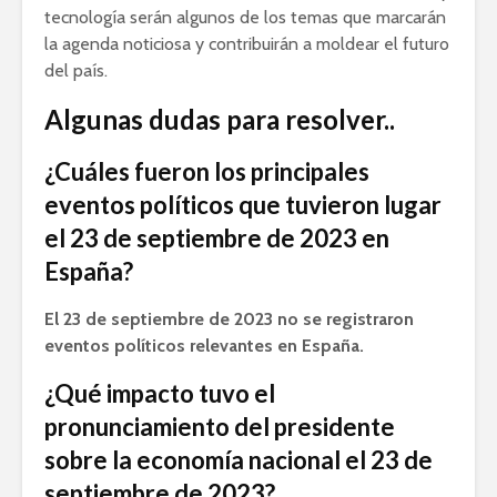
tecnología serán algunos de los temas que marcarán
la agenda noticiosa y contribuirán a moldear el futuro
del país.
Algunas dudas para resolver..
¿Cuáles fueron los principales
eventos políticos que tuvieron lugar
el 23 de septiembre de 2023 en
España?
El 23 de septiembre de 2023 no se registraron
eventos políticos relevantes en España.
¿Qué impacto tuvo el
pronunciamiento del presidente
sobre la economía nacional el 23 de
septiembre de 2023?