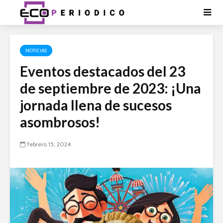
NOTICIAS
Eventos destacados del 23
de septiembre de 2023: ¡Una
jornada llena de sucesos
asombrosos!
febrero 15, 2024