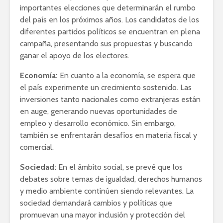
importantes elecciones que determinarán el rumbo
del país en los próximos años. Los candidatos de los
diferentes partidos políticos se encuentran en plena
campaña, presentando sus propuestas y buscando
ganar el apoyo de los electores.
Economía:
En cuanto a la economía, se espera que
el país experimente un crecimiento sostenido. Las
inversiones tanto nacionales como extranjeras están
en auge, generando nuevas oportunidades de
empleo y desarrollo económico. Sin embargo,
también se enfrentarán desafíos en materia fiscal y
comercial.
Sociedad:
En el ámbito social, se prevé que los
debates sobre temas de igualdad, derechos humanos
y medio ambiente continúen siendo relevantes. La
sociedad demandará cambios y políticas que
promuevan una mayor inclusión y protección del