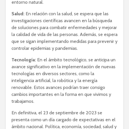
entorno natural.
Salud:
En relación con la salud, se espera que las
investigaciones científicas avancen en la búsqueda
de soluciones para combatir enfermedades y mejorar
la calidad de vida de las personas. Además, se espera
que se sigan implementando medidas para prevenir y
controlar epidemias y pandemias.
Tecnología:
En el ámbito tecnológico, se anticipa un
avance significativo en la implementación de nuevas
tecnologías en diversos sectores, como la
inteligencia artificial, la robótica y la energía
renovable. Estos avances podrían traer consigo
cambios importantes en la forma en que vivimos y
trabajamos.
En definitiva, el 23 de septiembre de 2023 se
presenta como un día cargado de expectativas en el
ámbito nacional. Política, economía, sociedad, salud y