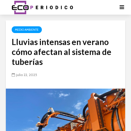
MEDIO AMBIENTE
Lluvias intensas en verano
cómo afectan al sistema de
tuberías
julio 22, 2025