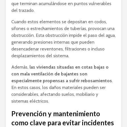
que terminan acumulándose en puntos vulnerables
del trazado.
Cuando estos elementos se depositan en codos,
sifones o estrechamientos de tuberías, provocan una
obstrucción. Esta obstrucción impide el paso del agua,
generando presiones internas que pueden
desencadenar reventones, filtraciones o incluso
desplazamientos del sistema.
Además,
las viviendas situadas en cotas bajas o
con mala ventilación de bajantes son
especialmente propensas a sufrir rebosamientos
.
En estos casos, los daños materiales pueden ser
considerables, afectando suelos, mobiliario y
sistemas eléctricos.
Prevención y mantenimiento
como clave para evitar incidentes