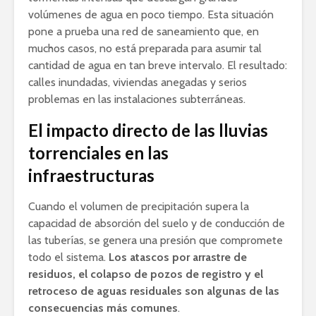
volúmenes de agua en poco tiempo. Esta situación
pone a prueba una red de saneamiento que, en
muchos casos, no está preparada para asumir tal
cantidad de agua en tan breve intervalo. El resultado:
calles inundadas, viviendas anegadas y serios
problemas en las instalaciones subterráneas.
El impacto directo de las lluvias
torrenciales en las
infraestructuras
Cuando el volumen de precipitación supera la
capacidad de absorción del suelo y de conducción de
las tuberías, se genera una presión que compromete
todo el sistema.
Los atascos por arrastre de
residuos, el colapso de pozos de registro y el
retroceso de aguas residuales son algunas de las
consecuencias más comunes
.