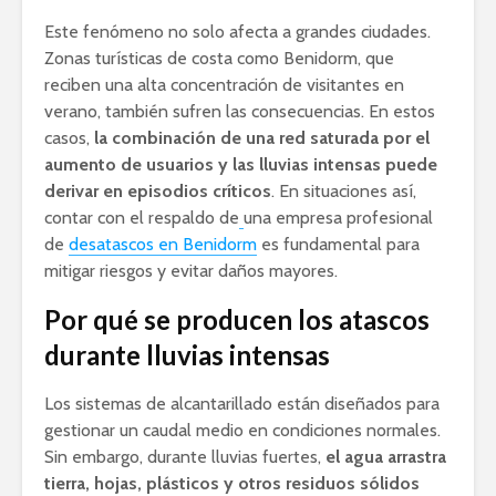
Este fenómeno no solo afecta a grandes ciudades.
Zonas turísticas de costa como Benidorm, que
reciben una alta concentración de visitantes en
verano, también sufren las consecuencias. En estos
casos,
la combinación de una red saturada por el
aumento de usuarios y las lluvias intensas puede
derivar en episodios críticos
. En situaciones así,
contar con el respaldo de
una empresa profesional
de
desatascos en Benidorm
es fundamental para
mitigar riesgos y evitar daños mayores.
Por qué se producen los atascos
durante lluvias intensas
Los sistemas de alcantarillado están diseñados para
gestionar un caudal medio en condiciones normales.
Sin embargo, durante lluvias fuertes,
el agua arrastra
tierra, hojas, plásticos y otros residuos sólidos