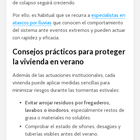
de colapso seguirá creciendo.
Por ello, es habitual que se recurra a
especialistas en
atascos por lluvias
que conocen el comportamiento
del sistema ante eventos extremos y pueden actuar
con rapidez y eficacia.
Consejos prácticos para proteger
la vivienda en verano
Además de las actuaciones institucionales, cada
vivienda puede aplicar medidas sencillas para
minimizar riesgos durante las tormentas estivales:
Evitar arrojar residuos por fregaderos,
lavabos o inodoros
, especialmente restos de
grasa o materiales no solubles.
Comprobar el estado de sifones, desagües y
tuberías visibles antes del verano.