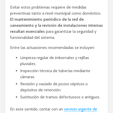
Evitar estos problemas requiere de medidas
preventivas tanto a nivel municipal como doméstico.
El mantenimiento periódico de la red de
saneamiento y la revisión de instalaciones internas
resultan esenciales
para garantizar la seguridad y
funcionalidad del sistema.
Entre las actuaciones recomendadas se incluyen:
Limpieza regular de imbornales y rejillas
pluviales.
Inspección técnica de tuberías mediante
cámaras.
Revisión y vaciado de pozos sépticos o
depósitos de retención.
Sustitución de tramos defectuosos o antiguos.
En este sentido, contar con un
servicio urgente de