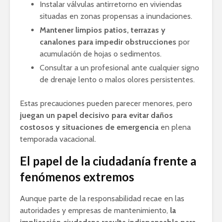
Instalar válvulas antirretorno en viviendas
situadas en zonas propensas a inundaciones.
Mantener limpios patios, terrazas y
canalones para impedir obstrucciones
por
acumulación de hojas o sedimentos.
Consultar a un profesional ante cualquier signo
de drenaje lento o malos olores persistentes.
Estas precauciones pueden parecer menores, pero
juegan un papel decisivo para evitar daños
costosos y situaciones de emergencia
en plena
temporada vacacional.
El papel de la ciudadanía frente a
fenómenos extremos
Aunque parte de la responsabilidad recae en las
autoridades y empresas de mantenimiento,
la