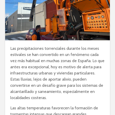
Las precipitaciones torrenciales durante los meses
estivales se han convertido en un fenómeno cada
vez más habitual en muchas zonas de España. Lo que
antes era excepcional, hoy es motivo de alerta para
infraestructuras urbanas y viviendas particulares.
Estas lluvias, lejos de aportar alivio, pueden
convertirse en un desafío grave para los sistemas de
alcantarillado y saneamiento, especialmente en
localidades costeras.
Las altas temperaturas favorecen la formación de
tormentas intensas que descargan grandes