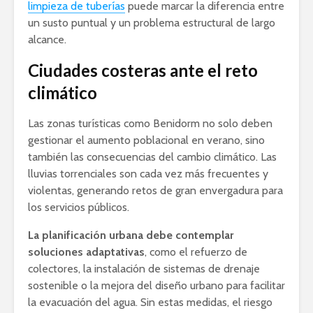
limpieza de tuberías
puede marcar la diferencia entre
un susto puntual y un problema estructural de largo
alcance.
Ciudades costeras ante el reto
climático
Las zonas turísticas como Benidorm no solo deben
gestionar el aumento poblacional en verano, sino
también las consecuencias del cambio climático. Las
lluvias torrenciales son cada vez más frecuentes y
violentas, generando retos de gran envergadura para
los servicios públicos.
La planificación urbana debe contemplar
soluciones adaptativas
, como el refuerzo de
colectores, la instalación de sistemas de drenaje
sostenible o la mejora del diseño urbano para facilitar
la evacuación del agua. Sin estas medidas, el riesgo