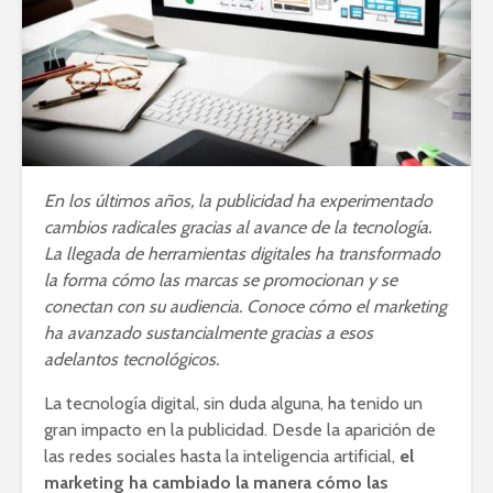
En los últimos años, la publicidad ha experimentado
cambios radicales gracias al avance de la tecnología.
La llegada de herramientas digitales ha transformado
la forma cómo las marcas se promocionan y se
conectan con su audiencia. Conoce cómo el marketing
ha avanzado sustancialmente gracias a esos
adelantos tecnológicos.
La tecnología digital, sin duda alguna, ha tenido un
gran impacto en la publicidad. Desde la aparición de
las redes sociales hasta la inteligencia artificial,
el
marketing ha cambiado la manera cómo las