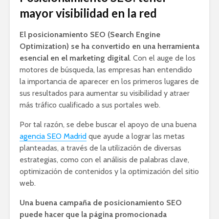
mayor visibilidad en la red
El posicionamiento SEO (Search Engine
Optimization) se ha convertido en una herramienta
esencial en el marketing digital
. Con el auge de los
motores de búsqueda, las empresas han entendido
la importancia de aparecer en los primeros lugares de
sus resultados para aumentar su visibilidad y atraer
más tráfico cualificado a sus portales web.
Por tal razón, se debe buscar el apoyo de una buena
agencia SEO Madrid
que ayude a lograr las metas
planteadas, a través de la utilización de diversas
estrategias, como con el análisis de palabras clave,
optimización de contenidos y la optimización del sitio
web.
Una buena campaña de posicionamiento SEO
puede hacer que la página promocionada