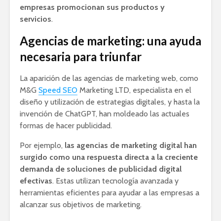
empresas promocionan sus productos y
servicios
.
Agencias de marketing: una ayuda
necesaria para triunfar
La aparición de las agencias de marketing web, como
M&G
Speed SEO
Marketing LTD, especialista en el
diseño y utilización de estrategias digitales, y hasta la
invención de ChatGPT, han moldeado las actuales
formas de hacer publicidad.
Por ejemplo,
las agencias de marketing digital han
surgido como una respuesta directa a la creciente
demanda de soluciones de publicidad digital
efectivas
. Estas utilizan tecnología avanzada y
herramientas eficientes para ayudar a las empresas a
alcanzar sus objetivos de marketing.