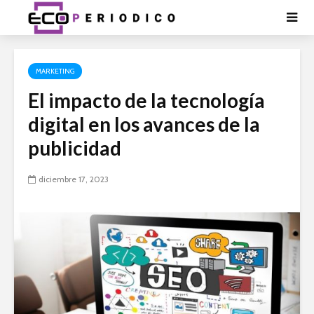
MARKETING
El impacto de la tecnología
digital en los avances de la
publicidad
diciembre 17, 2023