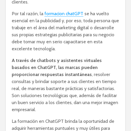
clientes.
Por tal razón, la
formacion chatGPT
se ha vuelto
esencial en la publicidad y, por eso, toda persona que
trabaje en el área del marketing digital o desarrolle
sus propias estrategias publicitarias para su negocio
debe tomar muy en serio capacitarse en esta
excelente tecnología.
A través de chatbots y asistentes virtuales
basados en ChatGPT, las marcas pueden
proporcionar respuestas instantáneas
, resolver
consultas y brindar soporte a sus clientes en tiempo
real, de maneras bastante prácticas y satisfactorias.
Son soluciones tecnológicas que, además de facilitar
un buen servicio a los clientes, dan una mejor imagen
empresarial.
La formación en ChatGPT brinda la oportunidad de
adquirir herramientas puntuales y muy útiles para