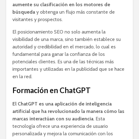
aumente su clasificación en los motores de
búsqueda
y obtenga un flujo más constante de
visitantes y prospectos.
El posicionamiento SEO no solo aumenta la
visibilidad de una marca, sino también establece su
autoridad y credibilidad en el mercado, lo cual es
fundamental para ganar la confianza de los
potenciales clientes. Es una de las técnicas más
importantes y utilizadas en la publicidad que se hace
en la red.
Formación en ChatGPT
El ChatGPT es una aplicación de inteligencia
artificial que ha revolucionado la manera cómo las
marcas interactúan con su audiencia
. Esta
tecnología ofrece una experiencia de usuario
personalizada y mejora la comunicación con los