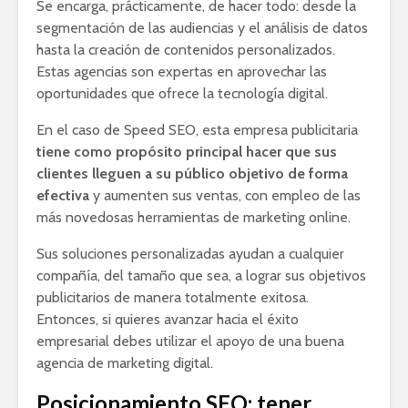
Se encarga, prácticamente, de hacer todo: desde la
segmentación de las audiencias y el análisis de datos
hasta la creación de contenidos personalizados.
Estas agencias son expertas en aprovechar las
oportunidades que ofrece la tecnología digital.
En el caso de Speed SEO, esta empresa publicitaria
tiene como propósito principal hacer que sus
clientes lleguen a su público objetivo de forma
efectiva
y aumenten sus ventas, con empleo de las
más novedosas herramientas de marketing online.
Sus soluciones personalizadas ayudan a cualquier
compañía, del tamaño que sea, a lograr sus objetivos
publicitarios de manera totalmente exitosa.
Entonces, si quieres avanzar hacia el éxito
empresarial debes utilizar el apoyo de una buena
agencia de marketing digital.
Posicionamiento SEO: tener