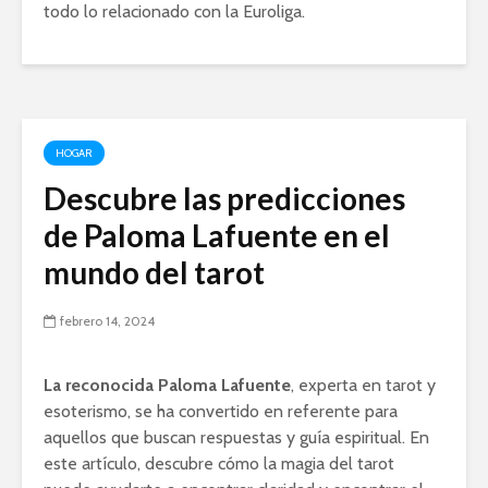
todo lo relacionado con la Euroliga.
HOGAR
Descubre las predicciones
de Paloma Lafuente en el
mundo del tarot
febrero 14, 2024
La reconocida Paloma Lafuente
, experta en tarot y
esoterismo, se ha convertido en referente para
aquellos que buscan respuestas y guía espiritual. En
este artículo, descubre cómo la magia del tarot