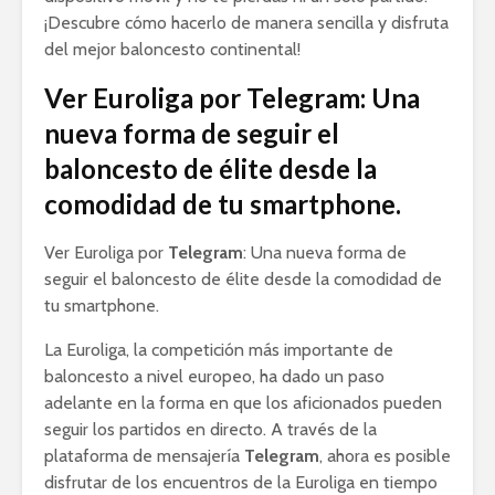
¡Descubre cómo hacerlo de manera sencilla y disfruta
del mejor baloncesto continental!
Ver Euroliga por Telegram: Una
nueva forma de seguir el
baloncesto de élite desde la
comodidad de tu smartphone.
Ver Euroliga por
Telegram
: Una nueva forma de
seguir el baloncesto de élite desde la comodidad de
tu smartphone.
La Euroliga, la competición más importante de
baloncesto a nivel europeo, ha dado un paso
adelante en la forma en que los aficionados pueden
seguir los partidos en directo. A través de la
plataforma de mensajería
Telegram
, ahora es posible
disfrutar de los encuentros de la Euroliga en tiempo