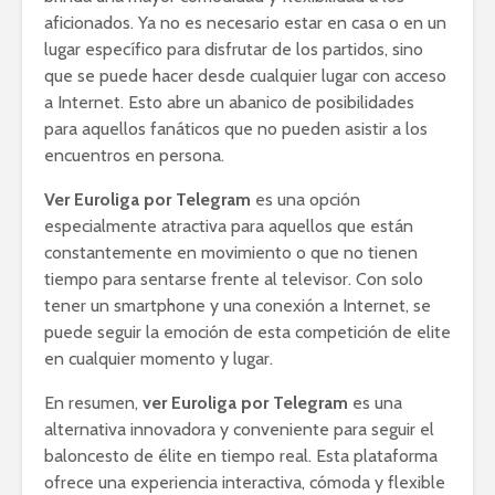
aficionados. Ya no es necesario estar en casa o en un
lugar específico para disfrutar de los partidos, sino
que se puede hacer desde cualquier lugar con acceso
a Internet. Esto abre un abanico de posibilidades
para aquellos fanáticos que no pueden asistir a los
encuentros en persona.
Ver Euroliga por Telegram
es una opción
especialmente atractiva para aquellos que están
constantemente en movimiento o que no tienen
tiempo para sentarse frente al televisor. Con solo
tener un smartphone y una conexión a Internet, se
puede seguir la emoción de esta competición de elite
en cualquier momento y lugar.
En resumen,
ver Euroliga por Telegram
es una
alternativa innovadora y conveniente para seguir el
baloncesto de élite en tiempo real. Esta plataforma
ofrece una experiencia interactiva, cómoda y flexible