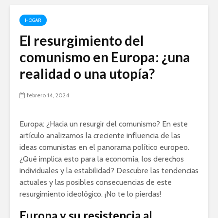
HOGAR
El resurgimiento del
comunismo en Europa: ¿una
realidad o una utopía?
febrero 14, 2024
Europa: ¿Hacia un resurgir del comunismo? En este
artículo analizamos la creciente influencia de las
ideas comunistas en el panorama político europeo.
¿Qué implica esto para la economía, los derechos
individuales y la estabilidad? Descubre las tendencias
actuales y las posibles consecuencias de este
resurgimiento ideológico. ¡No te lo pierdas!
Europa y su resistencia al