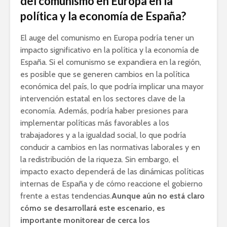
del comunismo en Europa en la
política y la economía de España?
El auge del comunismo en Europa podría tener un
impacto significativo en la política y la economía de
España. Si el comunismo se expandiera en la región,
es posible que se generen cambios en la política
económica del país, lo que podría implicar una mayor
intervención estatal en los sectores clave de la
economía. Además, podría haber presiones para
implementar políticas más favorables a los
trabajadores y a la igualdad social, lo que podría
conducir a cambios en las normativas laborales y en
la redistribución de la riqueza. Sin embargo, el
impacto exacto dependerá de las dinámicas políticas
internas de España y de cómo reaccione el gobierno
frente a estas tendencias.
Aunque aún no está claro
cómo se desarrollará este escenario, es
importante monitorear de cerca los