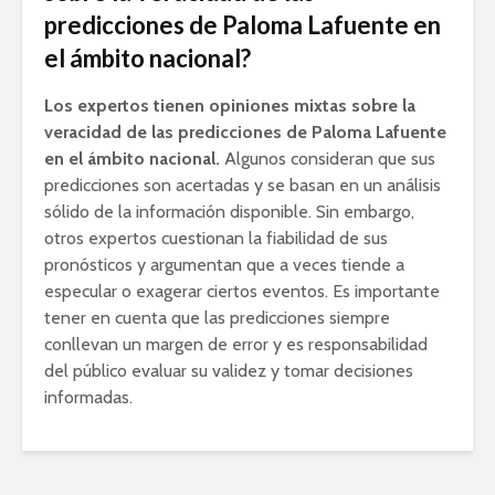
predicciones de Paloma Lafuente en
el ámbito nacional?
Los expertos tienen opiniones mixtas sobre la
veracidad de las predicciones de Paloma Lafuente
en el ámbito nacional.
Algunos consideran que sus
predicciones son acertadas y se basan en un análisis
sólido de la información disponible. Sin embargo,
otros expertos cuestionan la fiabilidad de sus
pronósticos y argumentan que a veces tiende a
especular o exagerar ciertos eventos. Es importante
tener en cuenta que las predicciones siempre
conllevan un margen de error y es responsabilidad
del público evaluar su validez y tomar decisiones
informadas.