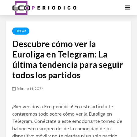
HOGAR
Descubre cómo ver la
Euroliga en Telegram: La
última tendencia para seguir
todos los partidos
febrero 14, 2024
¡Bienvenidos a Eco periódico! En este artículo te
contaremos todo sobre cómo ver la Euroliga en
Telegram. Conéctate a este emocionante torneo de
baloncesto europeo desde la comodidad de tu
dispositivo móvil y no te pierdas ni un solo partido.