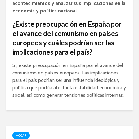
acontecimientos y analizar sus implicaciones en la
economía y política nacional.
¿Existe preocupación en España por
el avance del comunismo en países
europeos y cuáles podrían ser las
implicaciones para el país?
Sí, existe preocupación en España por el avance del
comunismo en países europeos. Las implicaciones
para el país podrían ser una influencia ideológica y
política que podría afectar la estabilidad económica y
social, así como generar tensiones políticas internas.
HOGAR