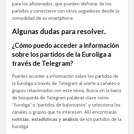
para los aficionados, que pueden disfrutar de los
partidos y conectarse con otros seguidores desde la
comodidad de su smartphone.
Algunas dudas para resolver..
¿Cómo puedo acceder a información
sobre los partidos de la Euroliga a
través de Telegram?
Puedes acceder a información sobre los partidos de
la Euroliga a través de Telegram al unirte a canales o
grupos relacionados con este tema. Busca en la barra
de búsqueda de Telegram palabras clave como
“Euroliga” o “partidos de baloncesto” y selecciona los
canales o grupos que te interesen. Allí encontrarás
noticias, estadísticas y análisis
de los partidos de la
Euroliga.