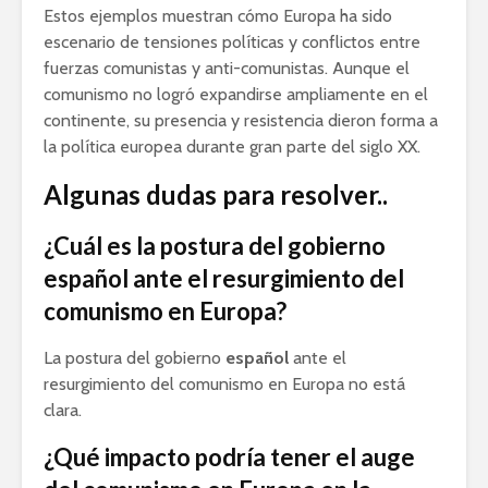
Estos ejemplos muestran cómo Europa ha sido
escenario de tensiones políticas y conflictos entre
fuerzas comunistas y anti-comunistas. Aunque el
comunismo no logró expandirse ampliamente en el
continente, su presencia y resistencia dieron forma a
la política europea durante gran parte del siglo XX.
Algunas dudas para resolver..
¿Cuál es la postura del gobierno
español ante el resurgimiento del
comunismo en Europa?
La postura del gobierno
español
ante el
resurgimiento del comunismo en Europa no está
clara.
¿Qué impacto podría tener el auge