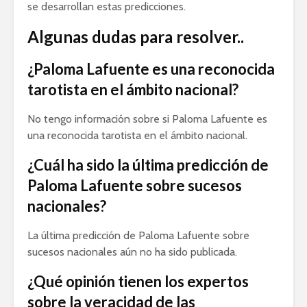
se desarrollan estas predicciones.
Algunas dudas para resolver..
¿Paloma Lafuente es una reconocida
tarotista en el ámbito nacional?
No tengo información sobre si Paloma Lafuente es
una reconocida tarotista en el ámbito nacional.
¿Cuál ha sido la última predicción de
Paloma Lafuente sobre sucesos
nacionales?
La última predicción de Paloma Lafuente sobre
sucesos nacionales aún no ha sido publicada.
¿Qué opinión tienen los expertos
sobre la veracidad de las