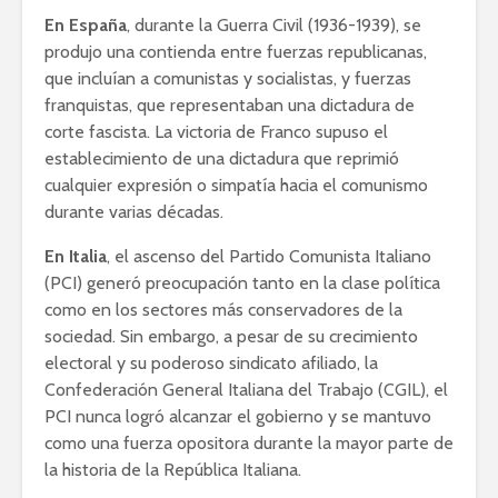
En España
, durante la Guerra Civil (1936-1939), se
produjo una contienda entre fuerzas republicanas,
que incluían a comunistas y socialistas, y fuerzas
franquistas, que representaban una dictadura de
corte fascista. La victoria de Franco supuso el
establecimiento de una dictadura que reprimió
cualquier expresión o simpatía hacia el comunismo
durante varias décadas.
En Italia
, el ascenso del Partido Comunista Italiano
(PCI) generó preocupación tanto en la clase política
como en los sectores más conservadores de la
sociedad. Sin embargo, a pesar de su crecimiento
electoral y su poderoso sindicato afiliado, la
Confederación General Italiana del Trabajo (CGIL), el
PCI nunca logró alcanzar el gobierno y se mantuvo
como una fuerza opositora durante la mayor parte de
la historia de la República Italiana.