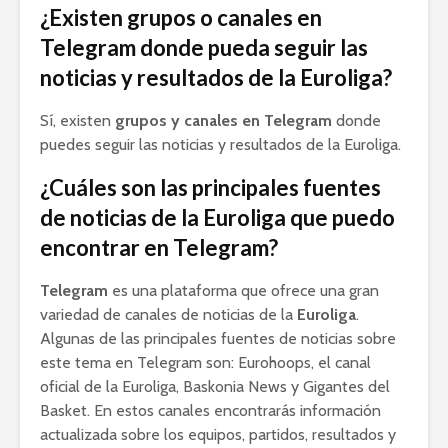
¿Existen grupos o canales en
Telegram donde pueda seguir las
noticias y resultados de la Euroliga?
Sí, existen
grupos y canales en Telegram
donde
puedes seguir las noticias y resultados de la Euroliga.
¿Cuáles son las principales fuentes
de noticias de la Euroliga que puedo
encontrar en Telegram?
Telegram
es una plataforma que ofrece una gran
variedad de canales de noticias de la
Euroliga
.
Algunas de las principales fuentes de noticias sobre
este tema en Telegram son: Eurohoops, el canal
oficial de la Euroliga, Baskonia News y Gigantes del
Basket. En estos canales encontrarás información
actualizada sobre los equipos, partidos, resultados y