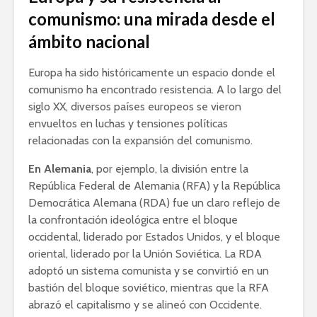
comunismo: una mirada desde el
ámbito nacional
Europa ha sido históricamente un espacio donde el
comunismo ha encontrado resistencia. A lo largo del
siglo XX, diversos países europeos se vieron
envueltos en luchas y tensiones políticas
relacionadas con la expansión del comunismo.
En Alemania
, por ejemplo, la división entre la
República Federal de Alemania (RFA) y la República
Democrática Alemana (RDA) fue un claro reflejo de
la confrontación ideológica entre el bloque
occidental, liderado por Estados Unidos, y el bloque
oriental, liderado por la Unión Soviética. La RDA
adoptó un sistema comunista y se convirtió en un
bastión del bloque soviético, mientras que la RFA
abrazó el capitalismo y se alineó con Occidente.