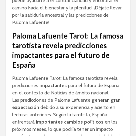
puede ayudarte a encontrar claridad y encontrar el
camino hacia el bienestar y la plenitud. ¡Déjate llevar
por la sabiduría ancestral y las predicciones de
Paloma Lafuente!
Paloma Lafuente Tarot: La famosa
tarotista revela predicciones
impactantes para el futuro de
España
Paloma Lafuente Tarot: La famosa tarotista revela
predicciones
impactantes
para el futuro de España
en el contexto de Noticias de ámbito nacional.
Las predicciones de Paloma Lafuente
generan gran
expectación
debido a su experiencia y acierto en
lecturas anteriores. Según la tarotista, España
enfrentará
importantes cambios políticos
en los
próximos meses, lo que podría tener un impacto