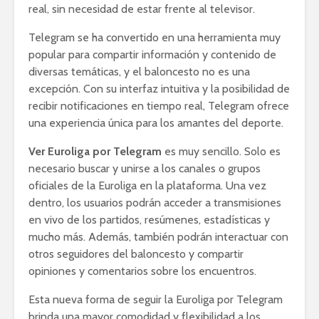
real, sin necesidad de estar frente al televisor.
Telegram se ha convertido en una herramienta muy
popular para compartir información y contenido de
diversas temáticas, y el baloncesto no es una
excepción. Con su interfaz intuitiva y la posibilidad de
recibir notificaciones en tiempo real, Telegram ofrece
una experiencia única para los amantes del deporte.
Ver Euroliga por Telegram
es muy sencillo. Solo es
necesario buscar y unirse a los canales o grupos
oficiales de la Euroliga en la plataforma. Una vez
dentro, los usuarios podrán acceder a transmisiones
en vivo de los partidos, resúmenes, estadísticas y
mucho más. Además, también podrán interactuar con
otros seguidores del baloncesto y compartir
opiniones y comentarios sobre los encuentros.
Esta nueva forma de seguir la Euroliga por Telegram
brinda una mayor comodidad y flexibilidad a los