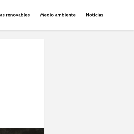
ías renovables
Medio ambiente
Noticias