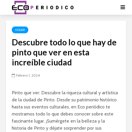
HOGAR
Descubre todo lo que hay de
pinto que ver en esta
increíble ciudad
febrero 1, 2024
Pinto que ver: Descubre la riqueza cultural y artística
de la ciudad de Pinto. Desde su patrimonio histórico
hasta sus eventos culturales, en Eco periódico te
mostramos todo lo que debes conocer sobre este
fascinante lugar. ¡Sumérgete en la belleza y la
historia de Pinto y déjate sorprender por sus