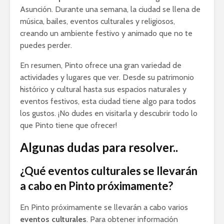
Asunción. Durante una semana, la ciudad se llena de
música, bailes, eventos culturales y religiosos,
creando un ambiente festivo y animado que no te
puedes perder.
En resumen, Pinto ofrece una gran variedad de
actividades y lugares que ver. Desde su patrimonio
histórico y cultural hasta sus espacios naturales y
eventos festivos, esta ciudad tiene algo para todos
los gustos. ¡No dudes en visitarla y descubrir todo lo
que Pinto tiene que ofrecer!
Algunas dudas para resolver..
¿Qué eventos culturales se llevarán
a cabo en Pinto próximamente?
En Pinto próximamente se llevarán a cabo varios
eventos culturales
. Para obtener información