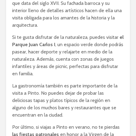
que data del siglo XVII. Su fachada barroca y su
interior lleno de detalles artísticos hacen de ella una
visita obligada para los amantes de la historia y la
arquitectura.
Si te gusta disfrutar de la naturaleza, puedes visitar
el
Parque Juan Carlos I
, un espacio verde donde podrás
pasear, hacer deporte y relajarte en medio de la
naturaleza. Además, cuenta con zonas de juegos
infantiles y áreas de picnic, perfectas para disfrutar
en familia.
La gastronomía también es parte importante de la
visita a Pinto. No puedes dejar de probar las
deliciosas tapas y platos típicos de la región en
alguno de los muchos bares y restaurantes que se
encuentran en la ciudad.
Por último, si viajas a Pinto en verano, no te pierdas
las fiestas patronales
en honor a la Virgen de la