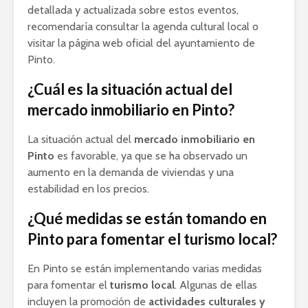
detallada y actualizada sobre estos eventos,
recomendaría consultar la agenda cultural local o
visitar la página web oficial del ayuntamiento de
Pinto.
¿Cuál es la situación actual del
mercado inmobiliario en Pinto?
La situación actual del
mercado inmobiliario en
Pinto
es favorable, ya que se ha observado un
aumento en la demanda de viviendas y una
estabilidad en los precios.
¿Qué medidas se están tomando en
Pinto para fomentar el turismo local?
En Pinto se están implementando varias medidas
para fomentar el
turismo local
. Algunas de ellas
incluyen la promoción de
actividades culturales y