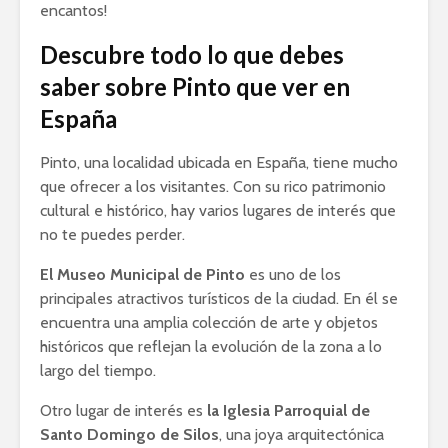
encantos!
Descubre todo lo que debes
saber sobre Pinto que ver en
España
Pinto, una localidad ubicada en España, tiene mucho
que ofrecer a los visitantes. Con su rico patrimonio
cultural e histórico, hay varios lugares de interés que
no te puedes perder.
El Museo Municipal de Pinto
es uno de los
principales atractivos turísticos de la ciudad. En él se
encuentra una amplia colección de arte y objetos
históricos que reflejan la evolución de la zona a lo
largo del tiempo.
Otro lugar de interés es
la Iglesia Parroquial de
Santo Domingo de Silos
, una joya arquitectónica