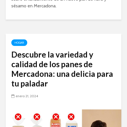
sésamo en Mercadona.
HOGAR
Descubre la variedad y
calidad de los panes de
Mercadona: una delicia para
tu paladar
enero 21, 2024