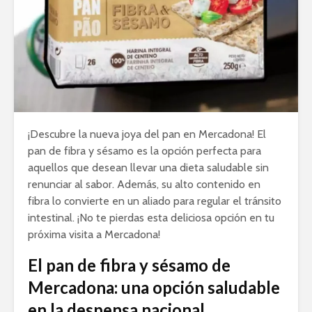
¡Descubre la nueva joya del pan en Mercadona! El
pan de fibra y sésamo es la opción perfecta para
aquellos que desean llevar una dieta saludable sin
renunciar al sabor. Además, su alto contenido en
fibra lo convierte en un aliado para regular el tránsito
intestinal. ¡No te pierdas esta deliciosa opción en tu
próxima visita a Mercadona!
El pan de fibra y sésamo de
Mercadona: una opción saludable
en la despensa nacional.