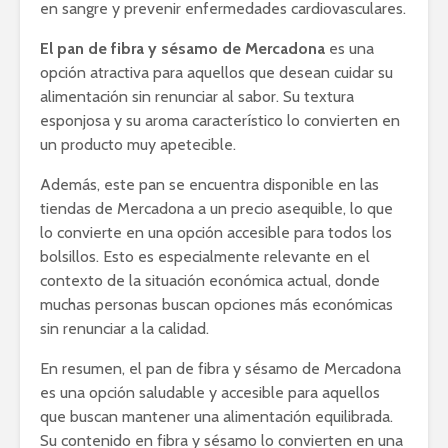
en sangre y prevenir enfermedades cardiovasculares.
El pan de fibra y sésamo de Mercadona
es una
opción atractiva para aquellos que desean cuidar su
alimentación sin renunciar al sabor. Su textura
esponjosa y su aroma característico lo convierten en
un producto muy apetecible.
Además, este pan se encuentra disponible en las
tiendas de Mercadona a un precio asequible, lo que
lo convierte en una opción accesible para todos los
bolsillos. Esto es especialmente relevante en el
contexto de la situación económica actual, donde
muchas personas buscan opciones más económicas
sin renunciar a la calidad.
En resumen, el pan de fibra y sésamo de Mercadona
es una opción saludable y accesible para aquellos
que buscan mantener una alimentación equilibrada.
Su contenido en fibra y sésamo lo convierten en una