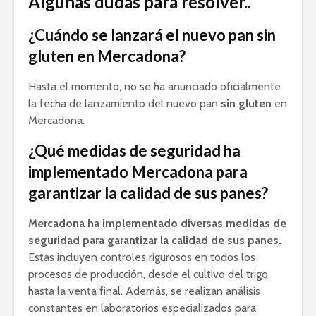
Algunas dudas para resolver..
¿Cuándo se lanzará el nuevo pan sin
gluten en Mercadona?
Hasta el momento, no se ha anunciado oficialmente
la fecha de lanzamiento del nuevo pan
sin gluten
en
Mercadona.
¿Qué medidas de seguridad ha
implementado Mercadona para
garantizar la calidad de sus panes?
Mercadona ha implementado diversas medidas de
seguridad para garantizar la calidad de sus panes.
Estas incluyen controles rigurosos en todos los
procesos de producción, desde el cultivo del trigo
hasta la venta final. Además, se realizan análisis
constantes en laboratorios especializados para