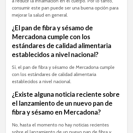
a reducir la inflamación en el cuerpo. Por lo tanto,
consumir este pan puede ser una buena opción para
mejorar la salud en general.
¿El pan de fibra y sésamo de
Mercadona cumple con los
estándares de calidad alimentaria
establecidos a nivel nacional?
Sí, el pan de fibra y sésamo de Mercadona cumple
con los estándares de calidad alimentaria
establecidos a nivel nacional.
¿Existe alguna noticia reciente sobre
el lanzamiento de un nuevo pan de
fibra y sésamo en Mercadona?
No, hasta el momento no hay noticias recientes
sobre el lanzamiento de un nuevo pan de fibra y