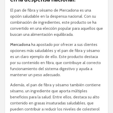
El pan de fibra y sésamo de Mercadona es una
opción saludable en la despensa nacional. Con su
combinación de ingredientes, este producto se ha
convertido en una elección popular para aquellos que
buscan una alimentación equilibrada.
Mercadona
ha apostado por ofrecer a sus clientes
opciones más saludables y el pan de fibra y sésamo
es un claro ejemplo de ello. Este producto destaca
por su contenido en fibra, que contribuye al correcto
funcionamiento del sistema digestivo y ayuda a
mantener un peso adecuado.
Además, el pan de fibra y sésamo también contiene
sésamo, un ingrediente que aporta múltiples
beneficios para la salud. Entre ellos, destaca su alto
contenido en grasas insaturadas saludables, que
pueden contribuir a reducir los niveles de colesterol