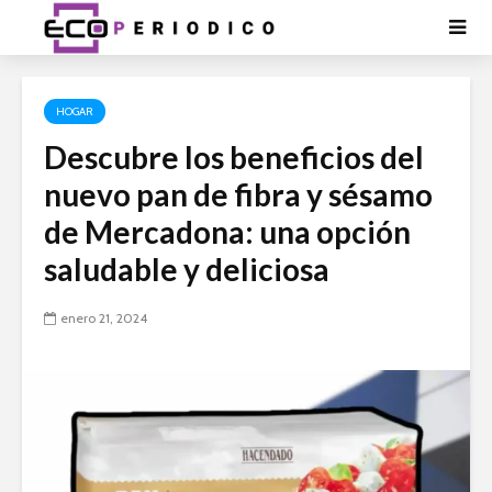
HOGAR
Descubre los beneficios del
nuevo pan de fibra y sésamo
de Mercadona: una opción
saludable y deliciosa
enero 21, 2024