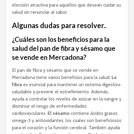
elección atractiva para aquellos que desean cuidar su
salud sin renunciar al sabor.
Algunas dudas para resolver..
¿Cuáles son los beneficios para la
salud del pan de fibra y sésamo que
se vende en Mercadona?
El pan de fibra y sésamo que se vende en
Mercadona tiene varios beneficios para la salud.
La
fibra
es esencial para mantener un sistema digestivo
saludable y prevenir el estreñimiento. Además,
ayuda a controlar los niveles de azúcar en la sangre y
disminuir el riesgo de enfermedades
cardiovasculares.
El sésamo
contiene ácidos grasos
omega-3 y antioxidantes, los cuales son beneficiosos
para el corazón y la función cerebral. También ayuda