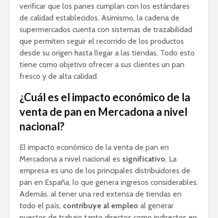
verificar que los panes cumplan con los estándares
de calidad establecidos. Asimismo, la cadena de
supermercados cuenta con sistemas de trazabilidad
que permiten seguir el recorrido de los productos
desde su origen hasta llegar a las tiendas. Todo esto
tiene como objetivo ofrecer a sus clientes un pan
fresco y de alta calidad.
¿Cuál es el impacto económico de la
venta de pan en Mercadona a nivel
nacional?
El impacto económico de la venta de pan en
Mercadona a nivel nacional es
significativo
. La
empresa es uno de los principales distribuidores de
pan en España, lo que genera ingresos considerables.
Además, al tener una red extensa de tiendas en
todo el país,
contribuye al empleo
al generar
puestos de trabajo tanto directos como indirectos en