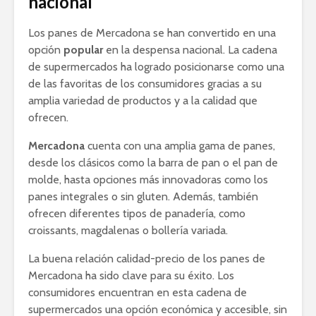
nacional
Los panes de Mercadona se han convertido en una
opción
popular
en la despensa nacional. La cadena
de supermercados ha logrado posicionarse como una
de las favoritas de los consumidores gracias a su
amplia variedad de productos y a la calidad que
ofrecen.
Mercadona
cuenta con una amplia gama de panes,
desde los clásicos como la barra de pan o el pan de
molde, hasta opciones más innovadoras como los
panes integrales o sin gluten. Además, también
ofrecen diferentes tipos de panadería, como
croissants, magdalenas o bollería variada.
La buena relación calidad-precio de los panes de
Mercadona ha sido clave para su éxito. Los
consumidores encuentran en esta cadena de
supermercados una opción económica y accesible, sin