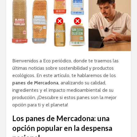
Bienvenidos a Eco periódico, donde te traemos las
últimas noticias sobre sostenibilidad y productos
ecológicos. En este artículo, te hablaremos de los
panes de Mercadona
, analizando su calidad,
ingredientes y el impacto medioambiental de su
producción. ¡Descubre si estos panes son la mejor
opción para ti y el planeta!
Los panes de Mercadona: una
opción popular en la despensa