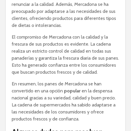
renunciar a la calidad. Además, Mercadona se ha
preocupado por adaptarse a las necesidades de sus
clientes, ofreciendo productos para diferentes tipos
de dietas o intolerancias.
El compromiso de Mercadona con la calidad y la
frescura de sus productos es evidente. La cadena
realiza un estricto control de calidad en todas sus
panaderías y garantiza la frescura diaria de sus panes.
Esto ha generado confianza entre los consumidores
que buscan productos frescos y de calidad.
En resumen, los panes de Mercadona se han
convertido en una opción
popular
en la despensa
nacional gracias a su variedad, calidad y buen precio.
La cadena de supermercados ha sabido adaptarse a
las necesidades de los consumidores y ofrece
productos frescos y de confianza.