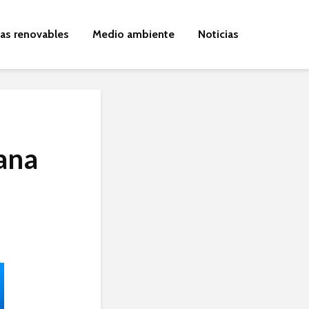
ías renovables
Medio ambiente
Noticias
ana