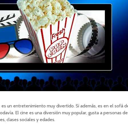
s es un entretenimiento muy divertido. Si además, es en el sofá d
odavía. El cine es una diversión muy popular, gusta a personas de
es, clases sociales y edades.