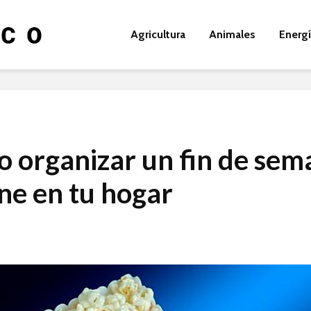
Agricultura
Animales
Energ
 organizar un fin de sem
ine en tu hogar