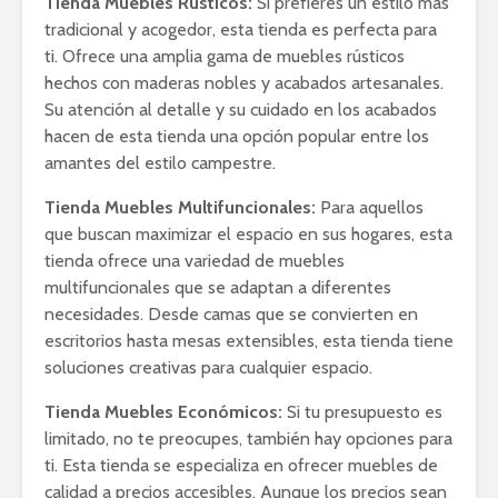
Tienda Muebles Rústicos:
Si prefieres un estilo más
tradicional y acogedor, esta tienda es perfecta para
ti. Ofrece una amplia gama de muebles rústicos
hechos con maderas nobles y acabados artesanales.
Su atención al detalle y su cuidado en los acabados
hacen de esta tienda una opción popular entre los
amantes del estilo campestre.
Tienda Muebles Multifuncionales:
Para aquellos
que buscan maximizar el espacio en sus hogares, esta
tienda ofrece una variedad de muebles
multifuncionales que se adaptan a diferentes
necesidades. Desde camas que se convierten en
escritorios hasta mesas extensibles, esta tienda tiene
soluciones creativas para cualquier espacio.
Tienda Muebles Económicos:
Si tu presupuesto es
limitado, no te preocupes, también hay opciones para
ti. Esta tienda se especializa en ofrecer muebles de
calidad a precios accesibles. Aunque los precios sean