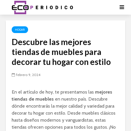
HOGAR
Descubre las mejores
tiendas de muebles para
decorar tu hogar con estilo
febrero 9, 2024
En el artículo de hoy, te presentamos las
mejores
tiendas de muebles
en nuestro país. Descubre
dónde encontrarás la mejor calidad y variedad para
decorar tu hogar con estilo. Desde muebles clásicos
hasta diseños modernos y vanguardistas, estas
tiendas ofrecen opciones para todos los gustos. ¡No