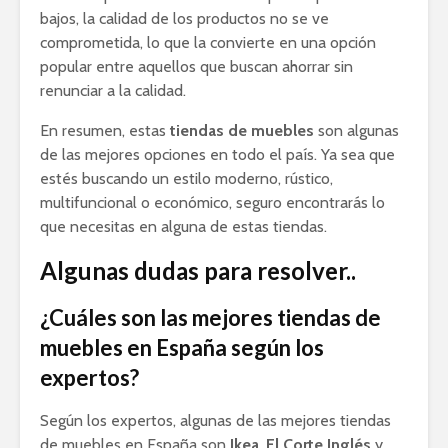
bajos, la calidad de los productos no se ve
comprometida, lo que la convierte en una opción
popular entre aquellos que buscan ahorrar sin
renunciar a la calidad.
En resumen, estas
tiendas de muebles
son algunas
de las mejores opciones en todo el país. Ya sea que
estés buscando un estilo moderno, rústico,
multifuncional o económico, seguro encontrarás lo
que necesitas en alguna de estas tiendas.
Algunas dudas para resolver..
¿Cuáles son las mejores tiendas de
muebles en España según los
expertos?
Según los expertos, algunas de las mejores tiendas
de muebles en España son
Ikea
,
El Corte Inglés
y