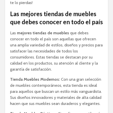
te lo pierdas!
Las mejores tiendas de muebles
que debes conocer en todo el país
Las
mejores tiendas de muebles
que debes
conocer en todo el país son aquellas que ofrecen
una amplia variedad de estilos, diseños y precios para
satisfacer las necesidades de todos los
consumidores. Estas tiendas se destacan por su
calidad en los productos, su atención al cliente y la
garantía de satisfacción.
Tienda Muebles Modernos:
Con una gran selección
de muebles contemporáneos, esta tienda es ideal
para aquellos que buscan un estilo más vanguardista.
Sus diseños innovadores y materiales de alta calidad
hacen que sus muebles sean duraderos y elegantes.