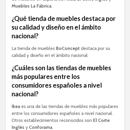
Muebles La Fábrica
.
¿Qué tienda de muebles destaca por
su calidad y diseño en el ámbito
nacional?
La tienda de muebles
BoConcept
destaca por su
calidad y diseño en el ámbito nacional.
¿Cuáles son las tiendas de muebles
más populares entre los
consumidores españoles a nivel
nacional?
Ikea
es una de las tiendas de muebles más populares
entre los consumidores españoles a nivel nacional.
Otros establecimientos reconocidos son
El Corte
Inglés
y
Conforama
.