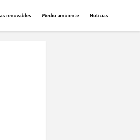
ías renovables
Medio ambiente
Noticias