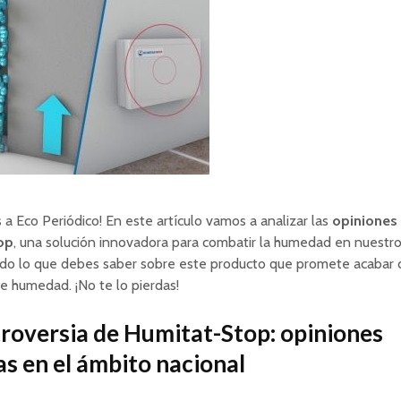
 a Eco Periódico! En este artículo vamos a analizar las
opiniones
op
, una solución innovadora para combatir la humedad en nuestro
do lo que debes saber sobre este producto que promete acabar 
 humedad. ¡No te lo pierdas!
roversia de Humitat-Stop: opiniones
as en el ámbito nacional