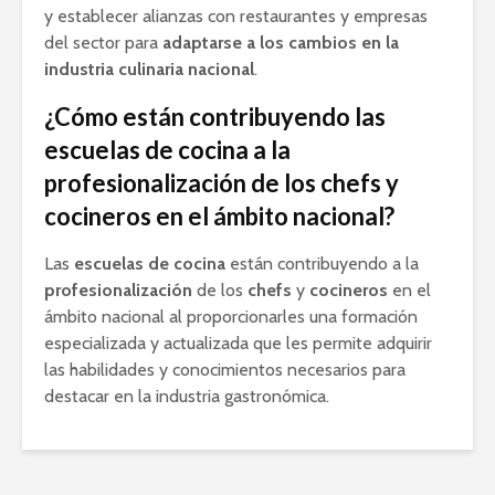
y establecer alianzas con restaurantes y empresas
del sector para
adaptarse a los cambios en la
industria culinaria nacional
.
¿Cómo están contribuyendo las
escuelas de cocina a la
profesionalización de los chefs y
cocineros en el ámbito nacional?
Las
escuelas de cocina
están contribuyendo a la
profesionalización
de los
chefs
y
cocineros
en el
ámbito nacional al proporcionarles una formación
especializada y actualizada que les permite adquirir
las habilidades y conocimientos necesarios para
destacar en la industria gastronómica.