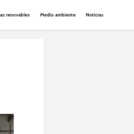
ías renovables
Medio ambiente
Noticias