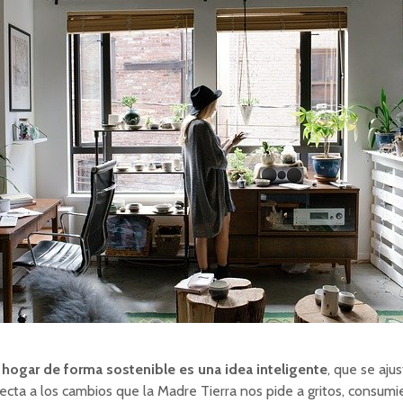
 hogar de forma sostenible es una idea inteligente
, que se aju
cta a los cambios que la Madre Tierra nos pide a gritos, consum