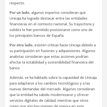
respecto.
Por un lado,
algunos expertos consideran que
Unicaja ha logrado destacar entre las entidades
financieras en el contexto nacional. Su trayectoria y
solidez le han permitido posicionarse como uno de
los principales bancos de España.
Por otro lado,
existen críticas hacia Unicaja debido a
su participación en fusiones y adquisiciones. Algunos
analistas consideran que estas acciones podrían
afectar la estabilidad y sostenibilidad financiera del
banco.
Además, se ha hablado sobre la capacidad de Unicaja
para adaptarse a los cambios tecnológicos y a las
nuevas demandas del mercado. Algunos consideran
que la entidad ha sabido modernizarse y ofrecer
servicios digitales de calidad, mientras que otros
creen que aún hay margen de mejora en este