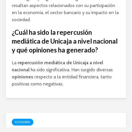
resaltan aspectos relacionados con su participación
en la economía, el sector bancario y su impacto en la
sociedad.
¿Cuál ha sido la repercusión
mediática de Unicaja a nivel nacional
y qué opiniones ha generado?
La
repercusión mediática de Unicaja a nivel
nacional
ha sido significativa. Han surgido diversas
opiniones
respecto a la entidad financiera, tanto
positivas como negativas.
ECONOMÍA