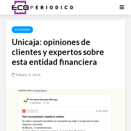
ECONOMÍA
Unicaja: opiniones de
clientes y expertos sobre
esta entidad financiera
febrero 4, 2024