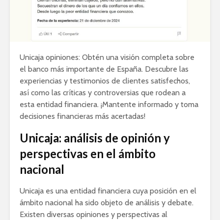
Unicaja opiniones: Obtén una visión completa sobre
el banco más importante de España. Descubre las
experiencias y testimonios de clientes satisfechos,
así como las críticas y controversias que rodean a
esta entidad financiera. ¡Mantente informado y toma
decisiones financieras más acertadas!
Unicaja: análisis de opinión y
perspectivas en el ámbito
nacional
Unicaja es una entidad financiera cuya posición en el
ámbito nacional ha sido objeto de análisis y debate.
Existen diversas opiniones y perspectivas al