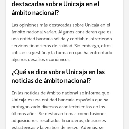
destacadas sobre Unicaja en el
ámbito nacional?
Las opiniones más destacadas sobre Unicaja en el
ámbito nacional varían. Algunos consideran que es
una entidad bancaria sólida y confiable, ofreciendo
servicios financieros de calidad. Sin embargo, otros
critican su gestión y la forma en que ha enfrentado
algunos desafíos económicos.
¿Qué se dice sobre Unicaja en las
noticias de ámbito nacional?
En las noticias de ámbito nacional se informa que
Unicaja
es una entidad bancaria española que ha
protagonizado diversos acontecimientos en los
últimos años. Se destacan temas como fusiones,
adquisiciones, resultados financieros, decisiones
estratégicas y la gestión de riesgo. Además, se