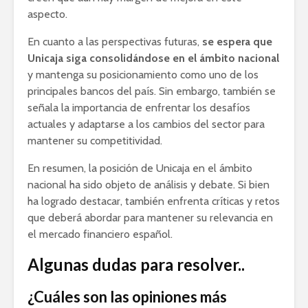
aspecto.
En cuanto a las perspectivas futuras,
se espera que
Unicaja siga consolidándose en el ámbito nacional
y mantenga su posicionamiento como uno de los
principales bancos del país. Sin embargo, también se
señala la importancia de enfrentar los desafíos
actuales y adaptarse a los cambios del sector para
mantener su competitividad.
En resumen, la posición de Unicaja en el ámbito
nacional ha sido objeto de análisis y debate. Si bien
ha logrado destacar, también enfrenta críticas y retos
que deberá abordar para mantener su relevancia en
el mercado financiero español.
Algunas dudas para resolver..
¿Cuáles son las opiniones más