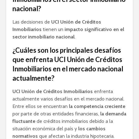
nacional?
Las decisiones de
UCI Unión de Créditos
Inmobiliarios
tienen un
impacto significativo en el
sector inmobiliario nacional
.
¿Cuáles son los principales desafíos
que enfrenta UCI Unión de Créditos
Inmobiliarios en el mercado nacional
actualmente?
UCI Unión de Créditos Inmobiliarios
enfrenta
actualmente varios desafíos en el mercado nacional.
Entre ellos se encuentran
la competencia creciente
por parte de otras entidades financieras,
la demanda
fluctuante
de créditos inmobiliarios debido a la
situación económica del país y
los cambios
normativos
que afectan la industria hipotecaria.