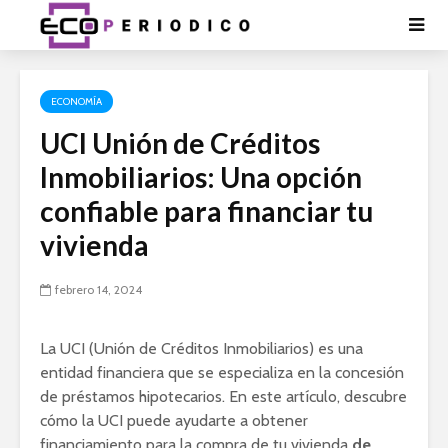
ECONOMÍA
UCI Unión de Créditos
Inmobiliarios: Una opción
confiable para financiar tu
vivienda
febrero 14, 2024
La UCI (Unión de Créditos Inmobiliarios) es una
entidad financiera que se especializa en la concesión
de préstamos hipotecarios. En este artículo, descubre
cómo la UCI puede ayudarte a obtener
financiamiento para la compra de tu vivienda
de