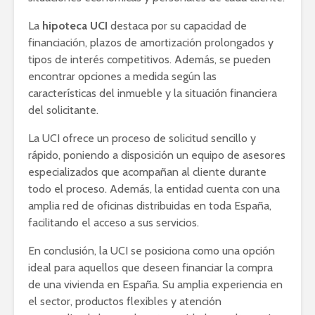
La
hipoteca UCI
destaca por su capacidad de
financiación, plazos de amortización prolongados y
tipos de interés competitivos. Además, se pueden
encontrar opciones a medida según las
características del inmueble y la situación financiera
del solicitante.
La UCI ofrece un proceso de solicitud sencillo y
rápido, poniendo a disposición un equipo de asesores
especializados que acompañan al cliente durante
todo el proceso. Además, la entidad cuenta con una
amplia red de oficinas distribuidas en toda España,
facilitando el acceso a sus servicios.
En conclusión, la UCI se posiciona como una opción
ideal para aquellos que deseen financiar la compra
de una vivienda en España. Su amplia experiencia en
el sector, productos flexibles y atención