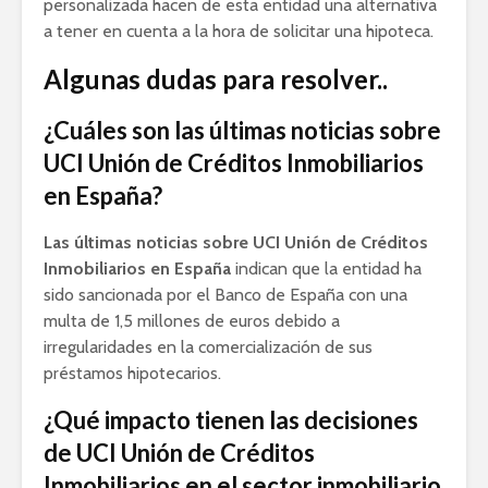
personalizada hacen de esta entidad una alternativa
a tener en cuenta a la hora de solicitar una hipoteca.
Algunas dudas para resolver..
¿Cuáles son las últimas noticias sobre
UCI Unión de Créditos Inmobiliarios
en España?
Las últimas noticias sobre UCI Unión de Créditos
Inmobiliarios en España
indican que la entidad ha
sido sancionada por el Banco de España con una
multa de 1,5 millones de euros debido a
irregularidades en la comercialización de sus
préstamos hipotecarios.
¿Qué impacto tienen las decisiones
de UCI Unión de Créditos
Inmobiliarios en el sector inmobiliario