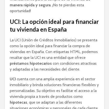
manera rápida y segura
. ¡No te pierdas esta
oportunidad!
UCI: La opción ideal para financiar
tu vivienda en España
La UCI (Unión de Créditos Inmobiliarios) se presenta
como la opción ideal para financiar la compra de
viviendas en España. Con etiquetas HTML, podemos
resaltar que la UCI es una entidad que ofrece
préstamos hipotecarios
con condiciones atractivas
y adaptadas a las necesidades del cliente.
UCI
cuenta con una amplia experiencia en el sector
inmobiliario y brinda soluciones financieras flexibles y
personalizadas. Su objetivo es facilitar el acceso a la
vivienda propia a través de productos como
hipotecas
, que se adaptan a las diferentes
situaciones económicas y personales de cada cliente.