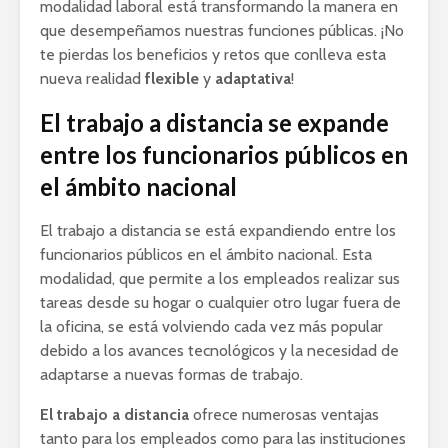
modalidad laboral está transformando la manera en
que desempeñamos nuestras funciones públicas. ¡No
te pierdas los beneficios y retos que conlleva esta
nueva realidad
flexible
y
adaptativa
!
El trabajo a distancia se expande
entre los funcionarios públicos en
el ámbito nacional
El trabajo a distancia se está expandiendo entre los
funcionarios públicos en el ámbito nacional. Esta
modalidad, que permite a los empleados realizar sus
tareas desde su hogar o cualquier otro lugar fuera de
la oficina, se está volviendo cada vez más popular
debido a los avances tecnológicos y la necesidad de
adaptarse a nuevas formas de trabajo.
El trabajo a distancia
ofrece numerosas ventajas
tanto para los empleados como para las instituciones