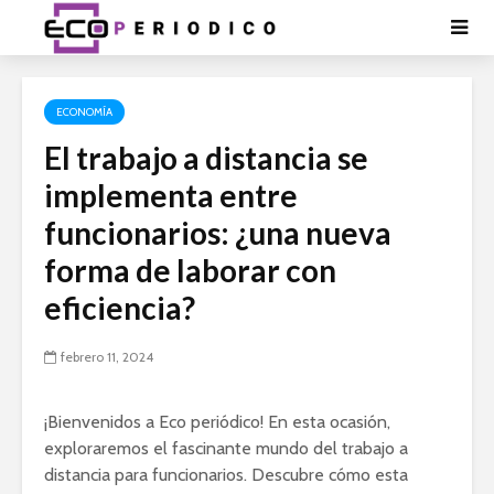
ECONOMÍA
El trabajo a distancia se
implementa entre
funcionarios: ¿una nueva
forma de laborar con
eficiencia?
febrero 11, 2024
¡Bienvenidos a Eco periódico! En esta ocasión,
exploraremos el fascinante mundo del trabajo a
distancia para funcionarios. Descubre cómo esta