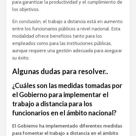
para garantizar la productividad y el cumplimiento de
los objetivos.
En conclusión, el trabajo a distancia está en aumento
entre los funcionarios públicos a nivel nacional. Esta
modalidad ofrece beneficios tanto para los
empleados como para las instituciones públicas,
aunque requiere una gestión adecuada para asegurar
su éxito.
Algunas dudas para resolver..
¿Cuáles son las medidas tomadas por
el Gobierno para implementar el
trabajo a distancia para los
funcionarios en el ámbito nacional?
El Gobierno ha implementado diferentes medidas
para fomentar el trabajo a distancia en el ámbito