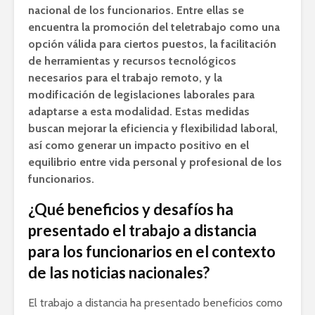
nacional de los funcionarios. Entre ellas se
encuentra la promoción del teletrabajo como una
opción válida para ciertos puestos, la facilitación
de herramientas y recursos tecnológicos
necesarios para el trabajo remoto, y la
modificación de legislaciones laborales para
adaptarse a esta modalidad. Estas medidas
buscan mejorar la eficiencia y flexibilidad laboral,
así como generar un impacto positivo en el
equilibrio entre vida personal y profesional de los
funcionarios.
¿Qué beneficios y desafíos ha
presentado el trabajo a distancia
para los funcionarios en el contexto
de las noticias nacionales?
El trabajo a distancia ha presentado beneficios como