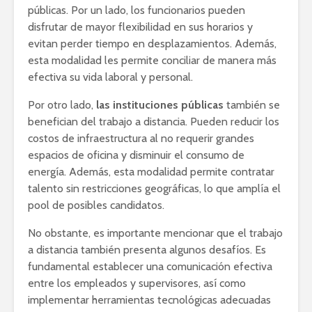
públicas. Por un lado, los funcionarios pueden
disfrutar de mayor flexibilidad en sus horarios y
evitan perder tiempo en desplazamientos. Además,
esta modalidad les permite conciliar de manera más
efectiva su vida laboral y personal.
Por otro lado,
las instituciones públicas
también se
benefician del trabajo a distancia. Pueden reducir los
costos de infraestructura al no requerir grandes
espacios de oficina y disminuir el consumo de
energía. Además, esta modalidad permite contratar
talento sin restricciones geográficas, lo que amplía el
pool de posibles candidatos.
No obstante, es importante mencionar que el trabajo
a distancia también presenta algunos desafíos. Es
fundamental establecer una comunicación efectiva
entre los empleados y supervisores, así como
implementar herramientas tecnológicas adecuadas