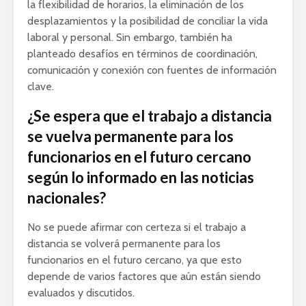
la flexibilidad de horarios, la eliminación de los
desplazamientos y la posibilidad de conciliar la vida
laboral y personal. Sin embargo, también ha
planteado desafíos en términos de coordinación,
comunicación y conexión con fuentes de información
clave.
¿Se espera que el trabajo a distancia
se vuelva permanente para los
funcionarios en el futuro cercano
según lo informado en las noticias
nacionales?
No se puede afirmar con certeza si el trabajo a
distancia se volverá permanente para los
funcionarios en el futuro cercano, ya que esto
depende de varios factores que aún están siendo
evaluados y discutidos.