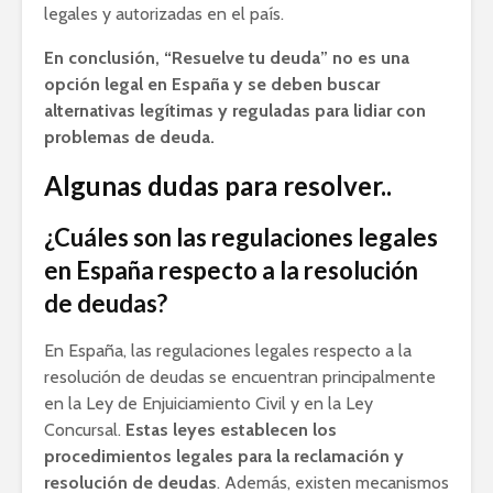
legales y autorizadas en el país.
En conclusión, “Resuelve tu deuda” no es una
opción legal en España y se deben buscar
alternativas legítimas y reguladas para lidiar con
problemas de deuda.
Algunas dudas para resolver..
¿Cuáles son las regulaciones legales
en España respecto a la resolución
de deudas?
En España, las regulaciones legales respecto a la
resolución de deudas se encuentran principalmente
en la Ley de Enjuiciamiento Civil y en la Ley
Concursal.
Estas leyes establecen los
procedimientos legales para la reclamación y
resolución de deudas
. Además, existen mecanismos