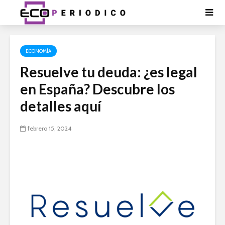
ECONOMÍA
Resuelve tu deuda: ¿es legal
en España? Descubre los
detalles aquí
febrero 15, 2024