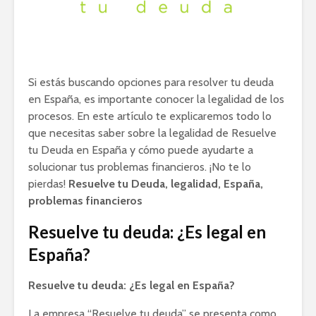
Si estás buscando opciones para resolver tu deuda
en España, es importante conocer la legalidad de los
procesos. En este artículo te explicaremos todo lo
que necesitas saber sobre la legalidad de Resuelve
tu Deuda en España y cómo puede ayudarte a
solucionar tus problemas financieros. ¡No te lo
pierdas!
Resuelve tu Deuda, legalidad, España,
problemas financieros
Resuelve tu deuda: ¿Es legal en
España?
Resuelve tu deuda: ¿Es legal en España?
La empresa “Resuelve tu deuda” se presenta como