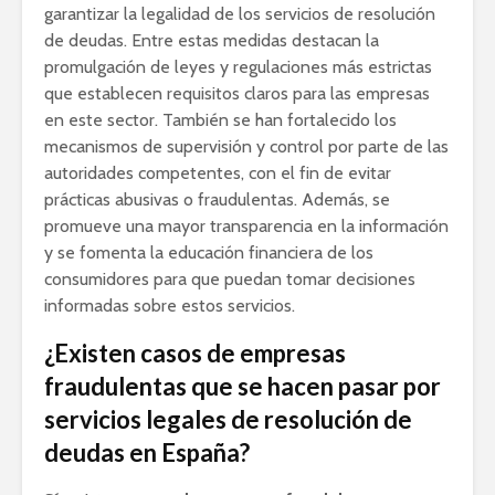
garantizar la legalidad de los servicios de resolución
de deudas. Entre estas medidas destacan la
promulgación de leyes y regulaciones más estrictas
que establecen requisitos claros para las empresas
en este sector. También se han fortalecido los
mecanismos de supervisión y control por parte de las
autoridades competentes, con el fin de evitar
prácticas abusivas o fraudulentas. Además, se
promueve una mayor transparencia en la información
y se fomenta la educación financiera de los
consumidores para que puedan tomar decisiones
informadas sobre estos servicios.
¿Existen casos de empresas
fraudulentas que se hacen pasar por
servicios legales de resolución de
deudas en España?