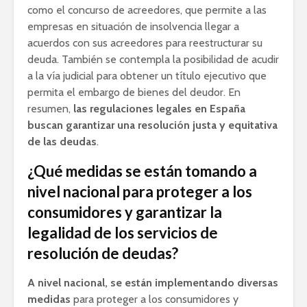
como el concurso de acreedores, que permite a las
empresas en situación de insolvencia llegar a
acuerdos con sus acreedores para reestructurar su
deuda. También se contempla la posibilidad de acudir
a la vía judicial para obtener un título ejecutivo que
permita el embargo de bienes del deudor. En
resumen,
las regulaciones legales en España
buscan garantizar una resolución justa y equitativa
de las deudas
.
¿Qué medidas se están tomando a
nivel nacional para proteger a los
consumidores y garantizar la
legalidad de los servicios de
resolución de deudas?
A nivel nacional, se están implementando diversas
medidas
para proteger a los consumidores y