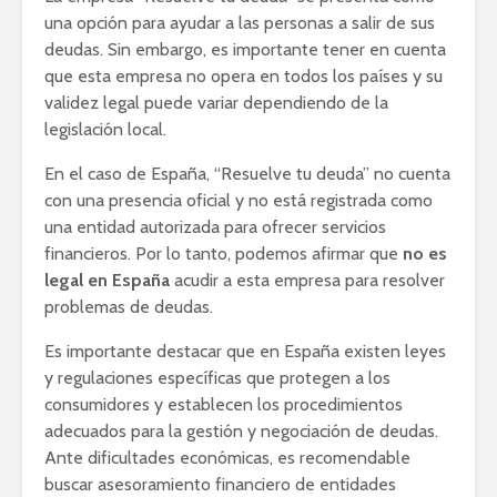
una opción para ayudar a las personas a salir de sus
deudas. Sin embargo, es importante tener en cuenta
que esta empresa no opera en todos los países y su
validez legal puede variar dependiendo de la
legislación local.
En el caso de España, “Resuelve tu deuda” no cuenta
con una presencia oficial y no está registrada como
una entidad autorizada para ofrecer servicios
financieros. Por lo tanto, podemos afirmar que
no es
legal en España
acudir a esta empresa para resolver
problemas de deudas.
Es importante destacar que en España existen leyes
y regulaciones específicas que protegen a los
consumidores y establecen los procedimientos
adecuados para la gestión y negociación de deudas.
Ante dificultades económicas, es recomendable
buscar asesoramiento financiero de entidades