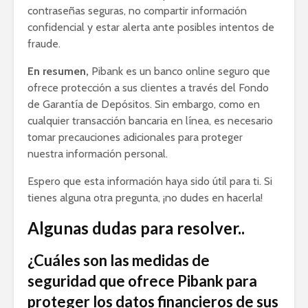
contraseñas seguras, no compartir información
confidencial y estar alerta ante posibles intentos de
fraude.
En resumen,
Pibank es un banco online seguro que
ofrece protección a sus clientes a través del Fondo
de Garantía de Depósitos. Sin embargo, como en
cualquier transacción bancaria en línea, es necesario
tomar precauciones adicionales para proteger
nuestra información personal.
Espero que esta información haya sido útil para ti. Si
tienes alguna otra pregunta, ¡no dudes en hacerla!
Algunas dudas para resolver..
¿Cuáles son las medidas de
seguridad que ofrece Pibank para
proteger los datos financieros de sus