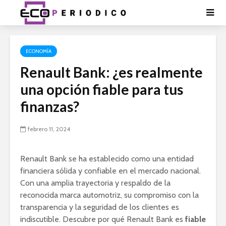
ECONOMÍA
Renault Bank: ¿es realmente
una opción fiable para tus
finanzas?
febrero 11, 2024
Renault Bank se ha establecido como una entidad
financiera sólida y confiable en el mercado nacional.
Con una amplia trayectoria y respaldo de la
reconocida marca automotriz, su compromiso con la
transparencia y la seguridad de los clientes es
indiscutible. Descubre por qué Renault Bank es
fiable