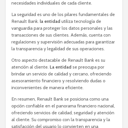
necesidades individuales de cada cliente.
La seguridad es uno de los pilares fundamentales de
Renault Bank.
la entidad
utiliza tecnología de
vanguardia para proteger los datos personales y las
transacciones de sus clientes. Además, cuenta con
regulaciones y supervisión adecuadas para garantizar
la transparencia y legalidad de sus operaciones.
Otro aspecto destacable de Renault Bank es su
atención al cliente.
La entidad
se preocupa por
brindar un servicio de calidad y cercano, ofreciendo
asesoramiento financiero y resolviendo dudas o
inconvenientes de manera eficiente.
En resumen, Renault Bank se posiciona como una
opción confiable en el panorama financiero nacional,
ofreciendo servicios de calidad, seguridad y atención
al cliente. Su compromiso con la transparencia y la
satisfacción del usuario lo convierten en una