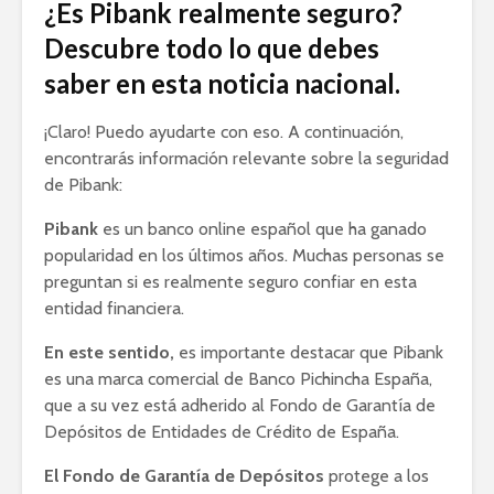
¿Es Pibank realmente seguro?
Descubre todo lo que debes
saber en esta noticia nacional.
¡Claro! Puedo ayudarte con eso. A continuación,
encontrarás información relevante sobre la seguridad
de Pibank:
Pibank
es un banco online español que ha ganado
popularidad en los últimos años. Muchas personas se
preguntan si es realmente seguro confiar en esta
entidad financiera.
En este sentido,
es importante destacar que Pibank
es una marca comercial de Banco Pichincha España,
que a su vez está adherido al Fondo de Garantía de
Depósitos de Entidades de Crédito de España.
El Fondo de Garantía de Depósitos
protege a los