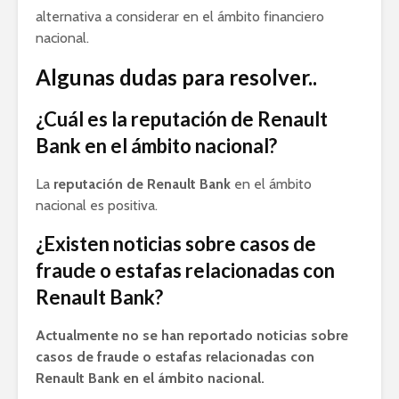
alternativa a considerar en el ámbito financiero
nacional.
Algunas dudas para resolver..
¿Cuál es la reputación de Renault
Bank en el ámbito nacional?
La
reputación de Renault Bank
en el ámbito
nacional es positiva.
¿Existen noticias sobre casos de
fraude o estafas relacionadas con
Renault Bank?
Actualmente no se han reportado noticias sobre
casos de fraude o estafas relacionadas con
Renault Bank en el ámbito nacional.