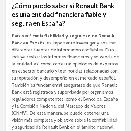
¿Cómo puedo saber si Renault Bank
es una entidad financiera fiable y
segura en España?
Para verificar la fiabilidad y seguridad de Renault
Bank en España
, es importante investigar y analizar
diferentes fuentes de información confiables. Esto
incluye revisar los informes financieros y solvencia de
la entidad, así como consultar opiniones de expertos
en el sector bancario y leer noticias relacionadas con
su reputación y desempeño en el mercado español.
También es fundamental asegurarse de que Renault
Bank esté registrada y supervisada por organismos
reguladores competentes, como el Banco de España
y la Comisión Nacional del Mercado de Valores
(CNMV). De esta manera, se puede obtener una
visión más completa y objetiva sobre la confiabilidad
y seguridad de Renault Bank en el ámbito nacional.