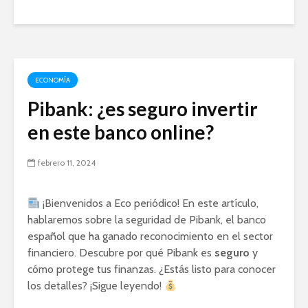
ECONOMÍA
Pibank: ¿es seguro invertir
en este banco online?
febrero 11, 2024
¡Bienvenidos a Eco periódico! En este artículo,
hablaremos sobre la seguridad de Pibank, el banco
español que ha ganado reconocimiento en el sector
financiero. Descubre por qué Pibank es
seguro
y
cómo protege tus finanzas. ¿Estás listo para conocer
los detalles? ¡Sigue leyendo!