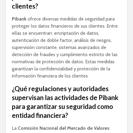
clientes?
Pibank
ofrece diversas medidas de seguridad para
proteger los datos financieros de sus clientes. Entre
ellas se encuentran: encriptación de datos,
autenticación de doble factor, análisis de riesgos,
supervisión constante, sistemas avanzados de
detección de fraudes y cumplimiento estricto de las
normativas de protección de datos. Estas medidas
garantizan la confidencialidad y protección de la
información financiera de los clientes.
¿Qué regulaciones y autoridades
supervisan las actividades de Pibank
para garantizar su seguridad como
entidad financiera?
La
Comisión Nacional del Mercado de Valores