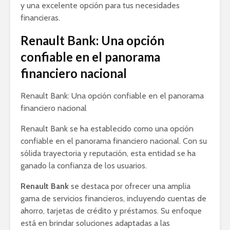
y una excelente opción para tus necesidades
financieras.
Renault Bank: Una opción
confiable en el panorama
financiero nacional
Renault Bank: Una opción confiable en el panorama
financiero nacional
Renault Bank se ha establecido como una opción
confiable en el panorama financiero nacional. Con su
sólida trayectoria y reputación, esta entidad se ha
ganado la confianza de los usuarios.
Renault Bank
se destaca por ofrecer una amplia
gama de servicios financieros, incluyendo cuentas de
ahorro, tarjetas de crédito y préstamos. Su enfoque
está en brindar soluciones adaptadas a las