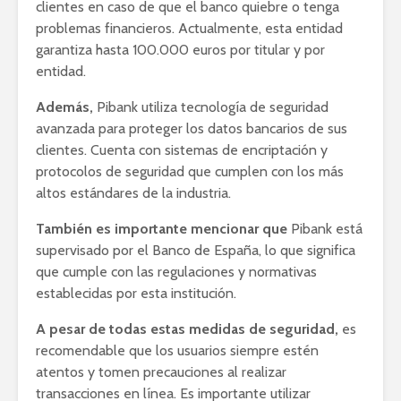
clientes en caso de que el banco quiebre o tenga
problemas financieros. Actualmente, esta entidad
garantiza hasta 100.000 euros por titular y por
entidad.
Además,
Pibank utiliza tecnología de seguridad
avanzada para proteger los datos bancarios de sus
clientes. Cuenta con sistemas de encriptación y
protocolos de seguridad que cumplen con los más
altos estándares de la industria.
También es importante mencionar que
Pibank está
supervisado por el Banco de España, lo que significa
que cumple con las regulaciones y normativas
establecidas por esta institución.
A pesar de todas estas medidas de seguridad,
es
recomendable que los usuarios siempre estén
atentos y tomen precauciones al realizar
transacciones en línea. Es importante utilizar