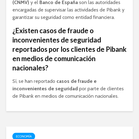
(CNMV)
y el
Banco de España
son las autoridades
encargadas de supervisar las actividades de Pibank y
garantizar su seguridad como entidad financiera.
¿Existen casos de fraude o
inconvenientes de seguridad
reportados por los clientes de Pibank
en medios de comunicación
nacionales?
Sí, se han reportado
casos de fraude e
inconvenientes de seguridad
por parte de clientes
de Pibank en medios de comunicación nacionales.
ECONOMÍA