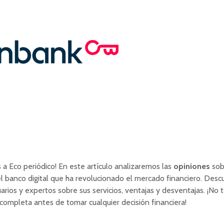
 a Eco periódico! En este artículo analizaremos las
opiniones
sob
 banco digital que ha revolucionado el mercado financiero. Desc
uarios y expertos sobre sus servicios, ventajas y desventajas. ¡No 
completa antes de tomar cualquier decisión financiera!