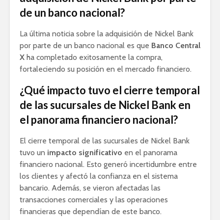
de un banco nacional?
La última noticia sobre la adquisición de Nickel Bank
por parte de un banco nacional es que
Banco Central
X
ha completado exitosamente la compra,
fortaleciendo su posición en el mercado financiero.
¿Qué impacto tuvo el cierre temporal
de las sucursales de Nickel Bank en
el panorama financiero nacional?
El cierre temporal de las sucursales de Nickel Bank
tuvo un
impacto significativo
en el panorama
financiero nacional. Esto generó incertidumbre entre
los clientes y afectó la confianza en el sistema
bancario. Además, se vieron afectadas las
transacciones comerciales y las operaciones
financieras que dependían de este banco.