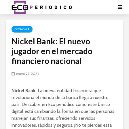
ECONOMÍA
Nickel Bank: El nuevo
jugador en el mercado
financiero nacional
enero 22, 2024
Nickel Bank:
La nueva entidad financiera que
revoluciona el mundo de la banca llega a nuestro
país. Descubre en Eco periódico cómo este banco
digital está cambiando la forma en que las personas
manejan sus finanzas, ofreciendo servicios
innovadores, rápidos y seguros. ¡No te pierdas esta