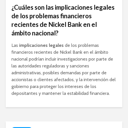
¿Cuáles son las implicaciones legales
de los problemas financieros
recientes de Nickel Bank en el
ámbito nacional?
Las
implicaciones legales
de los problemas
financieros recientes de Nickel Bank en el ámbito
nacional podrían incluir investigaciones por parte de
las autoridades reguladoras y sanciones
administrativas, posibles demandas por parte de
accionistas o clientes afectados, y la intervención del
gobierno para proteger los intereses de los
depositantes y mantener la estabilidad financiera.