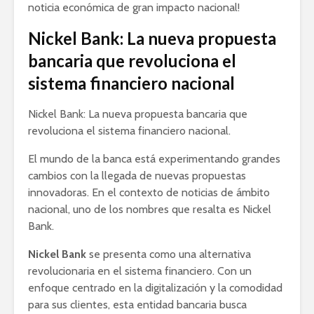
noticia económica de gran impacto nacional!
Nickel Bank: La nueva propuesta
bancaria que revoluciona el
sistema financiero nacional
Nickel Bank: La nueva propuesta bancaria que
revoluciona el sistema financiero nacional.
El mundo de la banca está experimentando grandes
cambios con la llegada de nuevas propuestas
innovadoras. En el contexto de noticias de ámbito
nacional, uno de los nombres que resalta es Nickel
Bank.
Nickel Bank
se presenta como una alternativa
revolucionaria en el sistema financiero. Con un
enfoque centrado en la digitalización y la comodidad
para sus clientes, esta entidad bancaria busca