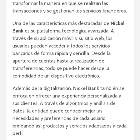
transformar la manera en que se realizan las
transacciones y se gestionan los servicios financieros.
Una de las características más destacadas de
Nickel
Bank
es su plataforma tecnológica avanzada. A
través de su aplicación móvil y su sitio web, los
usuarios pueden acceder a todos los servicios
bancarios de forma rápida y sencilla. Desde la
apertura de cuentas hasta la realización de
transferencias, todo se puede hacer desde la
comodidad de un dispositivo electrónico.
Además de la digitalización,
Nickel Bank
también se
enfoca en ofrecer una experiencia personalizada a
sus clientes. A través de algoritmos y análisis de
datos, la entidad puede conocer mejor las
necesidades y preferencias de cada usuario,
brindando así productos y servicios adaptados a cada
perfil.