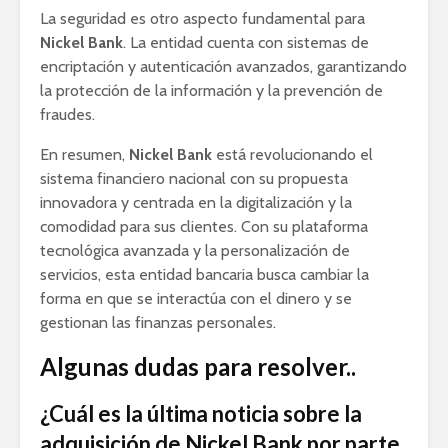
La seguridad es otro aspecto fundamental para
Nickel Bank
. La entidad cuenta con sistemas de
encriptación y autenticación avanzados, garantizando
la protección de la información y la prevención de
fraudes.
En resumen,
Nickel Bank
está revolucionando el
sistema financiero nacional con su propuesta
innovadora y centrada en la digitalización y la
comodidad para sus clientes. Con su plataforma
tecnológica avanzada y la personalización de
servicios, esta entidad bancaria busca cambiar la
forma en que se interactúa con el dinero y se
gestionan las finanzas personales.
Algunas dudas para resolver..
¿Cuál es la última noticia sobre la
adquisición de Nickel Bank por parte