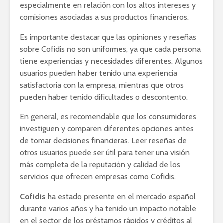
especialmente en relación con los altos intereses y
comisiones asociadas a sus productos financieros.
Es importante destacar que las opiniones y reseñas
sobre Cofidis no son uniformes, ya que cada persona
tiene experiencias y necesidades diferentes. Algunos
usuarios pueden haber tenido una experiencia
satisfactoria con la empresa, mientras que otros
pueden haber tenido dificultades o descontento.
En general, es recomendable que los consumidores
investiguen y comparen diferentes opciones antes
de tomar decisiones financieras. Leer reseñas de
otros usuarios puede ser útil para tener una visión
más completa de la reputación y calidad de los
servicios que ofrecen empresas como Cofidis.
Cofidis
ha estado presente en el mercado español
durante varios años y ha tenido un impacto notable
en el sector de los préstamos rápidos y créditos al