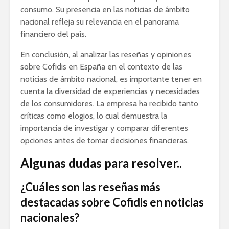
consumo. Su presencia en las noticias de ámbito
nacional refleja su relevancia en el panorama
financiero del país.
En conclusión, al analizar las reseñas y opiniones
sobre Cofidis en España en el contexto de las
noticias de ámbito nacional, es importante tener en
cuenta la diversidad de experiencias y necesidades
de los consumidores. La empresa ha recibido tanto
críticas como elogios, lo cual demuestra la
importancia de investigar y comparar diferentes
opciones antes de tomar decisiones financieras.
Algunas dudas para resolver..
¿Cuáles son las reseñas más
destacadas sobre Cofidis en noticias
nacionales?