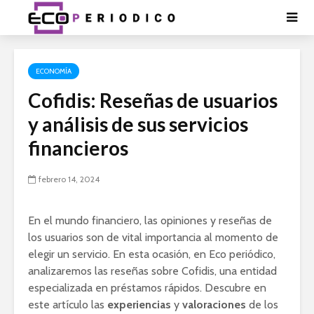
ECONOMÍA
Cofidis: Reseñas de usuarios
y análisis de sus servicios
financieros
febrero 14, 2024
En el mundo financiero, las opiniones y reseñas de
los usuarios son de vital importancia al momento de
elegir un servicio. En esta ocasión, en Eco periódico,
analizaremos las reseñas sobre Cofidis, una entidad
especializada en préstamos rápidos. Descubre en
este artículo las
experiencias
y
valoraciones
de los