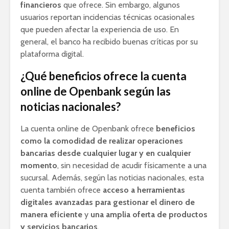
financieros
que ofrece. Sin embargo, algunos
usuarios reportan incidencias técnicas ocasionales
que pueden afectar la experiencia de uso. En
general, el banco ha recibido buenas críticas por su
plataforma digital.
¿Qué beneficios ofrece la cuenta
online de Openbank según las
noticias nacionales?
La cuenta online de Openbank ofrece
beneficios
como la comodidad de realizar operaciones
bancarias desde cualquier lugar y en cualquier
momento
, sin necesidad de acudir físicamente a una
sucursal. Además, según las noticias nacionales, esta
cuenta también ofrece
acceso a herramientas
digitales avanzadas para gestionar el dinero de
manera eficiente
y
una amplia oferta de productos
y servicios bancarios
.