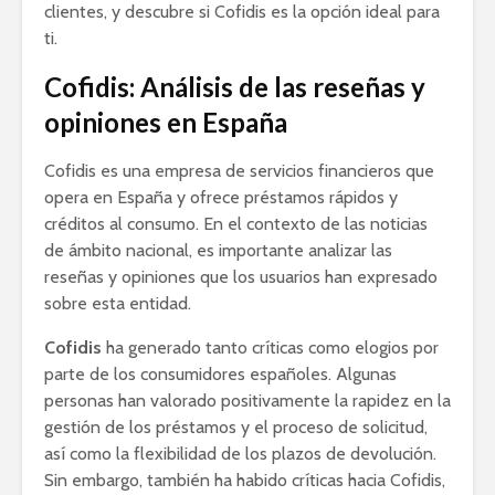
clientes, y descubre si Cofidis es la opción ideal para
ti.
Cofidis: Análisis de las reseñas y
opiniones en España
Cofidis es una empresa de servicios financieros que
opera en España y ofrece préstamos rápidos y
créditos al consumo. En el contexto de las noticias
de ámbito nacional, es importante analizar las
reseñas y opiniones que los usuarios han expresado
sobre esta entidad.
Cofidis
ha generado tanto críticas como elogios por
parte de los consumidores españoles. Algunas
personas han valorado positivamente la rapidez en la
gestión de los préstamos y el proceso de solicitud,
así como la flexibilidad de los plazos de devolución.
Sin embargo, también ha habido críticas hacia Cofidis,