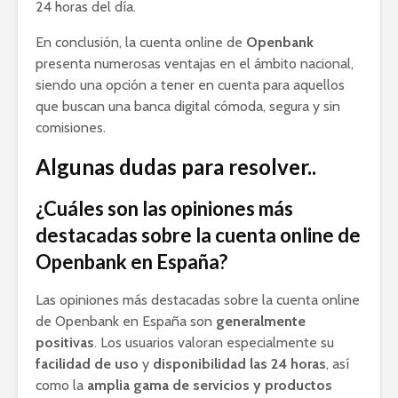
24 horas del día.
En conclusión, la cuenta online de
Openbank
presenta numerosas ventajas en el ámbito nacional,
siendo una opción a tener en cuenta para aquellos
que buscan una banca digital cómoda, segura y sin
comisiones.
Algunas dudas para resolver..
¿Cuáles son las opiniones más
destacadas sobre la cuenta online de
Openbank en España?
Las opiniones más destacadas sobre la cuenta online
de Openbank en España son
generalmente
positivas
. Los usuarios valoran especialmente su
facilidad de uso
y
disponibilidad las 24 horas
, así
como la
amplia gama de servicios y productos