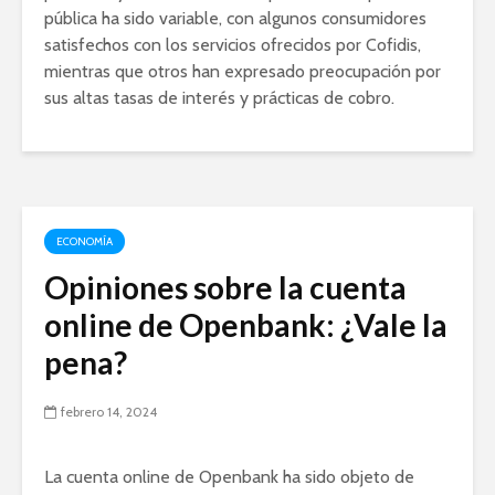
pública ha sido variable, con algunos consumidores
satisfechos con los servicios ofrecidos por Cofidis,
mientras que otros han expresado preocupación por
sus altas tasas de interés y prácticas de cobro.
ECONOMÍA
Opiniones sobre la cuenta
online de Openbank: ¿Vale la
pena?
febrero 14, 2024
La cuenta online de Openbank ha sido objeto de