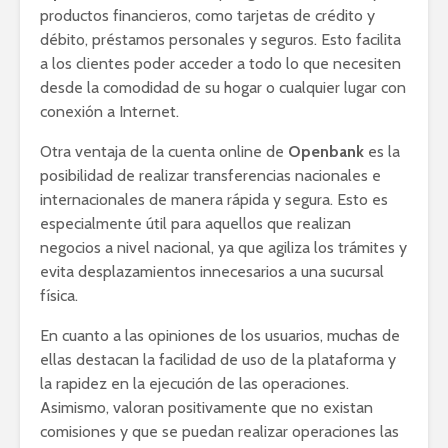
productos financieros, como tarjetas de crédito y
débito, préstamos personales y seguros. Esto facilita
a los clientes poder acceder a todo lo que necesiten
desde la comodidad de su hogar o cualquier lugar con
conexión a Internet.
Otra ventaja de la cuenta online de
Openbank
es la
posibilidad de realizar transferencias nacionales e
internacionales de manera rápida y segura. Esto es
especialmente útil para aquellos que realizan
negocios a nivel nacional, ya que agiliza los trámites y
evita desplazamientos innecesarios a una sucursal
física.
En cuanto a las opiniones de los usuarios, muchas de
ellas destacan la facilidad de uso de la plataforma y
la rapidez en la ejecución de las operaciones.
Asimismo, valoran positivamente que no existan
comisiones y que se puedan realizar operaciones las