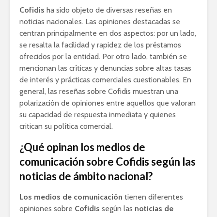
Cofidis
ha sido objeto de diversas reseñas en
noticias nacionales. Las opiniones destacadas se
centran principalmente en dos aspectos: por un lado,
se resalta la facilidad y rapidez de los préstamos
ofrecidos por la entidad. Por otro lado, también se
mencionan las críticas y denuncias sobre altas tasas
de interés y prácticas comerciales cuestionables. En
general, las reseñas sobre Cofidis muestran una
polarización de opiniones entre aquellos que valoran
su capacidad de respuesta inmediata y quienes
critican su política comercial.
¿Qué opinan los medios de
comunicación sobre Cofidis según las
noticias de ámbito nacional?
Los medios de comunicación
tienen diferentes
opiniones sobre
Cofidis
según las
noticias de