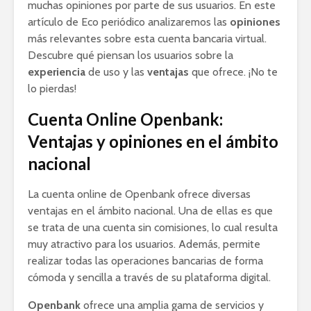
muchas opiniones por parte de sus usuarios. En este
artículo de Eco periódico analizaremos las
opiniones
más relevantes sobre esta cuenta bancaria virtual.
Descubre qué piensan los usuarios sobre la
experiencia
de uso y las
ventajas
que ofrece. ¡No te
lo pierdas!
Cuenta Online Openbank:
Ventajas y opiniones en el ámbito
nacional
La cuenta online de Openbank ofrece diversas
ventajas en el ámbito nacional. Una de ellas es que
se trata de una cuenta sin comisiones, lo cual resulta
muy atractivo para los usuarios. Además, permite
realizar todas las operaciones bancarias de forma
cómoda y sencilla a través de su plataforma digital.
Openbank
ofrece una amplia gama de servicios y