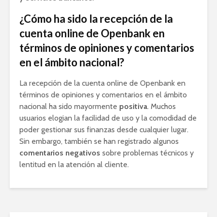
¿Cómo ha sido la recepción de la
cuenta online de Openbank en
términos de opiniones y comentarios
en el ámbito nacional?
La recepción de la cuenta online de Openbank en
términos de opiniones y comentarios en el ámbito
nacional ha sido mayormente
positiva
. Muchos
usuarios elogian la facilidad de uso y la comodidad de
poder gestionar sus finanzas desde cualquier lugar.
Sin embargo, también se han registrado algunos
comentarios negativos
sobre problemas técnicos y
lentitud en la atención al cliente.