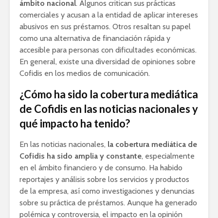
ámbito nacional
. Algunos critican sus prácticas
comerciales y acusan a la entidad de aplicar intereses
abusivos en sus préstamos. Otros resaltan su papel
como una alternativa de financiación rápida y
accesible para personas con dificultades económicas.
En general, existe una diversidad de opiniones sobre
Cofidis en los medios de comunicación.
¿Cómo ha sido la cobertura mediática
de Cofidis en las noticias nacionales y
qué impacto ha tenido?
En las noticias nacionales,
la cobertura mediática de
Cofidis ha sido amplia y constante
, especialmente
en el ámbito financiero y de consumo. Ha habido
reportajes y análisis sobre los servicios y productos
de la empresa, así como investigaciones y denuncias
sobre su práctica de préstamos. Aunque ha generado
polémica y controversia, el impacto en la opinión