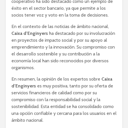
cooperativo ha sido destacado como un ejemplo de
éxito en el sector bancario, ya que permite a los
socios tener voz y voto en la toma de decisiones.
En el contexto de las noticias de ámbito nacional,
Caixa d’Enginyers
ha destacado por su involucración
en proyectos de impacto social y por su apoyo al
emprendimiento y la innovación. Su compromiso con
el desarrollo sostenible y su contribución a la
economía local han sido reconocidos por diversos
organismos.
En resumen, la opinión de los expertos sobre
Caixa
d’Enginyers
es muy positiva, tanto por su oferta de
servicios financieros de calidad como por su
compromiso con la responsabilidad social y la
sostenibilidad. Esta entidad se ha consolidado como
una opción confiable y cercana para los usuarios en el
ámbito nacional.