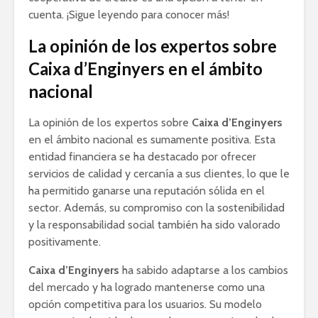
cuenta. ¡Sigue leyendo para conocer más!
La opinión de los expertos sobre
Caixa d’Enginyers en el ámbito
nacional
La opinión de los expertos sobre
Caixa d’Enginyers
en el ámbito nacional es sumamente positiva. Esta
entidad financiera se ha destacado por ofrecer
servicios de calidad y cercanía a sus clientes, lo que le
ha permitido ganarse una reputación sólida en el
sector. Además, su compromiso con la sostenibilidad
y la responsabilidad social también ha sido valorado
positivamente.
Caixa d’Enginyers
ha sabido adaptarse a los cambios
del mercado y ha logrado mantenerse como una
opción competitiva para los usuarios. Su modelo