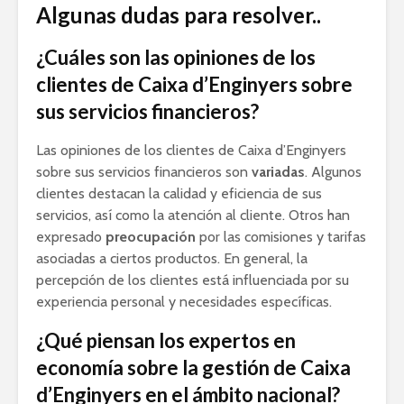
Algunas dudas para resolver..
¿Cuáles son las opiniones de los
clientes de Caixa d’Enginyers sobre
sus servicios financieros?
Las opiniones de los clientes de Caixa d’Enginyers
sobre sus servicios financieros son
variadas
. Algunos
clientes destacan la calidad y eficiencia de sus
servicios, así como la atención al cliente. Otros han
expresado
preocupación
por las comisiones y tarifas
asociadas a ciertos productos. En general, la
percepción de los clientes está influenciada por su
experiencia personal y necesidades específicas.
¿Qué piensan los expertos en
economía sobre la gestión de Caixa
d’Enginyers en el ámbito nacional?