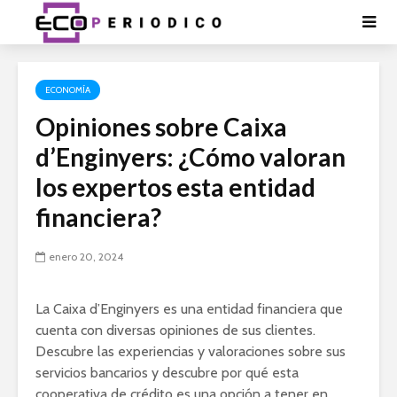
ECONOMÍA
Opiniones sobre Caixa
d’Enginyers: ¿Cómo valoran
los expertos esta entidad
financiera?
enero 20, 2024
La Caixa d’Enginyers es una entidad financiera que
cuenta con diversas opiniones de sus clientes.
Descubre las experiencias y valoraciones sobre sus
servicios bancarios y descubre por qué esta
cooperativa de crédito es una opción a tener en