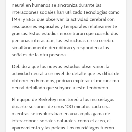
neural en humanos se sincroniza durante las
interacciones sociales han utilizado tecnologías como
fMRI y EEG, que observan la actividad cerebral con
resoluciones espaciales y temporales relativamente
gruesas. Estos estudios encontraron que cuando dos
personas interactúan, las estructuras en su cerebro
simultáneamente decodifican y responden a las
señales de la otra persona.
Debido a que los nuevos estudios observaron la
actividad neural a un nivel de detalle que es difícil de
obtener en humanos, podrían explorar el mecanismo
neural detallado que subyace a este fenómeno.
El equipo de Berkeley monitoreó a los murciélagos
durante sesiones de unos 100 minutos cada una
mientras se involucraban en una amplia gama de
interacciones sociales naturales, como el aseo, el
apareamiento y las peleas. Los murciélagos fueron