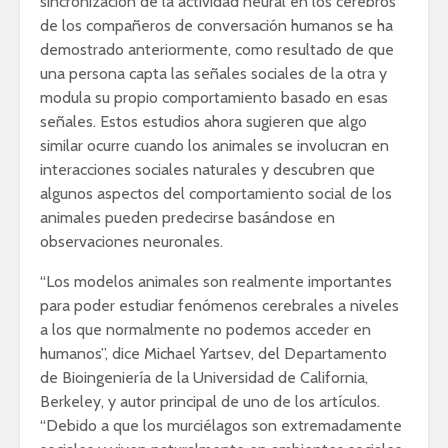
sincronización de la actividad neural en los cerebros
de los compañeros de conversación humanos se ha
demostrado anteriormente, como resultado de que
una persona capta las señales sociales de la otra y
modula su propio comportamiento basado en esas
señales. Estos estudios ahora sugieren que algo
similar ocurre cuando los animales se involucran en
interacciones sociales naturales y descubren que
algunos aspectos del comportamiento social de los
animales pueden predecirse basándose en
observaciones neuronales.
“Los modelos animales son realmente importantes
para poder estudiar fenómenos cerebrales a niveles
a los que normalmente no podemos acceder en
humanos”, dice Michael Yartsev, del Departamento
de Bioingeniería de la Universidad de California,
Berkeley, y autor principal de uno de los artículos.
“Debido a que los murciélagos son extremadamente