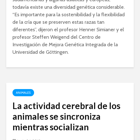
todavía existe una diversidad genética considerable.
“Es importante para la sostenibilidad y la flexibilidad
de la cría que se preserven estas razas tan
diferentes”, dijeron el profesor Henner Simianer y el
profesor Steffen Weigend del Centro de
Investigación de Mejora Genética Integrada de la
Universidad de Göttingen.
ANIMALES
La actividad cerebral de los
animales se sincroniza
mientras socializan