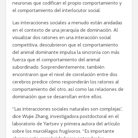
neuronas que codifican el propio comportamiento y
el comportamiento del interlocutor social.
Las interacciones sociales a menudo están anidadas
en el contexto de una jerarquía de dominación. Al
visualizar dos ratones en una interacción social
competitiva, descubrieron que el comportamiento
del animal dominante impulsa la sincronía con más
fuerza que el comportamiento del animal
subordinado. Sorprendentemente, también
encontraron que el nivel de correlación entre dos
cerebros predice cómo responderán los ratones al
comportamiento del otro, así como las relaciones de
dominación que se desarrollan entre ellos.
“Las interacciones sociales naturales son complejas”,
dice Wujie Zhang, investigadora postdoctoral en el
laboratorio de Yartsev y primera autora del artículo
sobre los murciélagos frugívoros. “Es importante