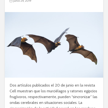
junio 24, 2019
Dos artículos publicados el 20 de junio en la revista
Cell muestran que los murciélagos y ratones egipcios
frugívoros, respectivamente, pueden “sincronizar” las
ondas cerebrales en situaciones sociales. La