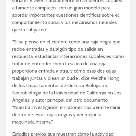
sociales y viven naturalmente en ambientes sociales
altamente complejos, son un gran modelo para
abordar importantes cuestiones científicas sobre el
comportamiento social y los mecanismos neurales
que lo subyacen”.
“Si se piensa en el cerebro como una caja negra que
recibe entradas y da algún tipo de salida en
respuesta, estudiar las interacciones sociales es como
tratar de entender cómo la salida de una caja
proporciona entrada a otra, y cómo esas dos cajas
trabajan juntas y crean un bucle”, dice Weizhe Hong,
de los Departamentos de Química Biológica y
Neurobiología de la Universidad de California en Los
Ángeles, y autor principal del otro documento.
“Nuestra investigación en ratones nos permite mirar
dentro de estas cajas negras y ver mejor la
maquinaria interna.”
Estudios previos que muestran cómo la actividad