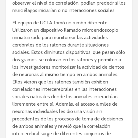
observar el nivel de correlación, podían predecir si los
murciélagos iniciarían o no interacciones sociales.
El equipo de UCLA tomó un rumbo diferente.
Utilizaron un dispositivo llamado microendoscopio
miniaturizado para monitorear las actividades
cerebrales de los ratones durante situaciones
sociales. Estos diminutos dispositivos, que pesan sólo
dos gramos, se colocan en los ratones y permiten a
los investigadores monitorizar la actividad de cientos
de neuronas al mismo tiempo en ambos animales.
Ellos vieron que los ratones también exhiben
correlaciones intercerebrales en las interacciones
sociales naturales donde los animales interactúan
libremente entre sí. Además, el acceso a miles de
neuronas individuales les dio una visión sin
precedentes de los procesos de toma de decisiones
de ambos animales y reveló que la correlación
intercerebral surge de diferentes conjuntos de