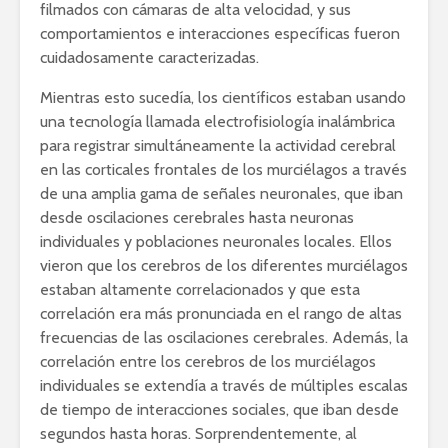
filmados con cámaras de alta velocidad, y sus
comportamientos e interacciones específicas fueron
cuidadosamente caracterizadas.
Mientras esto sucedía, los científicos estaban usando
una tecnología llamada electrofisiología inalámbrica
para registrar simultáneamente la actividad cerebral
en las corticales frontales de los murciélagos a través
de una amplia gama de señales neuronales, que iban
desde oscilaciones cerebrales hasta neuronas
individuales y poblaciones neuronales locales. Ellos
vieron que los cerebros de los diferentes murciélagos
estaban altamente correlacionados y que esta
correlación era más pronunciada en el rango de altas
frecuencias de las oscilaciones cerebrales. Además, la
correlación entre los cerebros de los murciélagos
individuales se extendía a través de múltiples escalas
de tiempo de interacciones sociales, que iban desde
segundos hasta horas. Sorprendentemente, al