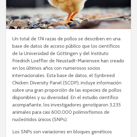
Un total de 174 razas de pollos se describen en una
base de datos de acceso público que los científicos
de la Universidad de Göttingen y del Instituto
Friedrich Loeffler de Neustadt-Mariensee han creado
en los últimos años con numerosos socios
internacionales. Esta base de datos, el Synbreed
Chicken Diversity Panel (SCDP), incluye información
sobre una gran proporción de las especies de pollos
disponibles y su diversidad. En el estudio científico
acompañante, los investigadores genotiparon 3,235
animales para casi 600,000 polimorfismos de
nucleótidos únicos (SNPs).
Los SNPs son variaciones en bloques genéticos