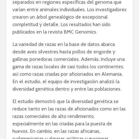
separados en regiones específicas del genoma que
varían entre animales individuales. Los investigadores
crearon un árbol genealógico de excepcional
completitud y detalle. Los resultados han sido
publicados en la revista BMC Genomics.
La variedad de razas en la base de datos abarca
desde aves silvestres hasta pollos de engorde y
gallinas ponedoras comerciales. Además, incluye una
gama de razas locales de casi todos los continentes,
así como razas criadas por aficionados en Alemania.
En el estudio, el equipo de investigación analizó la
diversidad genética dentro y entre las poblaciones.
El estudio demostró que la diversidad genética se
reduce tanto en las razas de aficionados como en las
razas comerciales de alto rendimiento,
especialmente en las criadas para la puesta de
huevos. En cambio, en las razas africanas,
sudamericanas y algunas asiáticas y europeas,