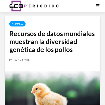
ANIMALES
Recursos de datos mundiales
muestran la diversidad
genética de los pollos
junio 24, 2019