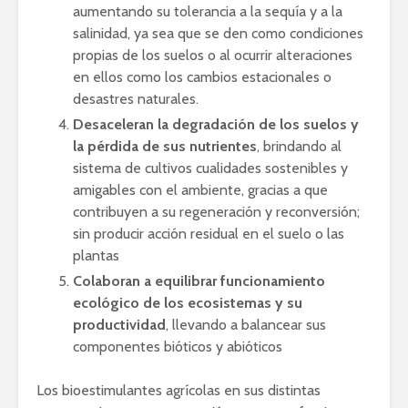
aumentando su tolerancia a la sequía y a la
salinidad, ya sea que se den como condiciones
propias de los suelos o al ocurrir alteraciones
en ellos como los cambios estacionales o
desastres naturales.
Desaceleran la degradación de los suelos y
la pérdida de sus nutrientes
, brindando al
sistema de cultivos cualidades sostenibles y
amigables con el ambiente, gracias a que
contribuyen a su regeneración y reconversión;
sin producir acción residual en el suelo o las
plantas
Colaboran a equilibrar funcionamiento
ecológico de los ecosistemas y su
productividad
, llevando a balancear sus
componentes bióticos y abióticos
Los bioestimulantes agrícolas en sus distintas