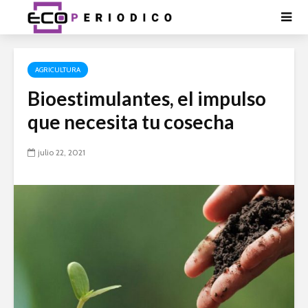
AGRICULTURA
Bioestimulantes, el impulso
que necesita tu cosecha
julio 22, 2021