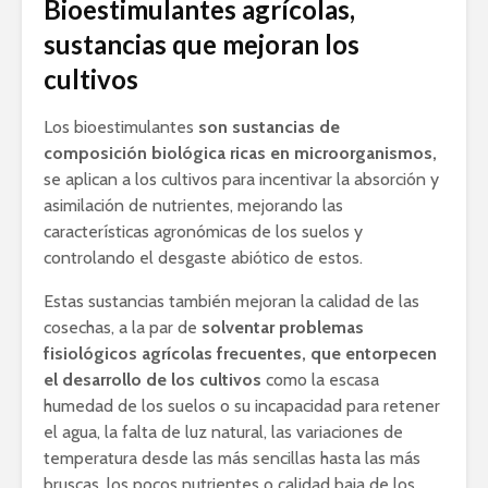
Bioestimulantes agrícolas,
sustancias que mejoran los
cultivos
Los bioestimulantes
son sustancias de
composición biológica ricas en microorganismos,
se aplican a los cultivos para incentivar la absorción y
asimilación de nutrientes, mejorando las
características agronómicas de los suelos y
controlando el desgaste abiótico de estos.
Estas sustancias también mejoran la calidad de las
cosechas, a la par de
solventar problemas
fisiológicos agrícolas frecuentes, que entorpecen
el desarrollo de los cultivos
como la escasa
humedad de los suelos o su incapacidad para retener
el agua, la falta de luz natural, las variaciones de
temperatura desde las más sencillas hasta las más
bruscas, los pocos nutrientes o calidad baja de los