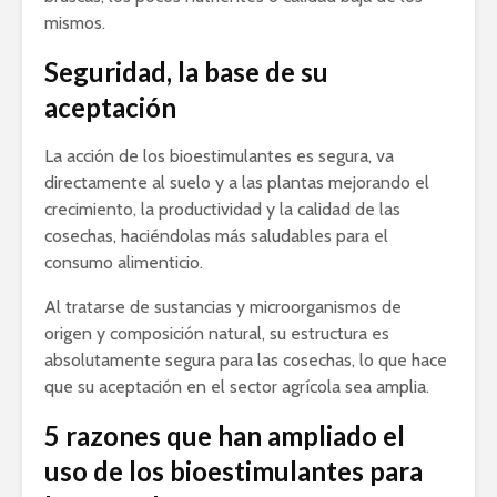
mismos.
Seguridad, la base de su
aceptación
La acción de los bioestimulantes es segura, va
directamente al suelo y a las plantas mejorando el
crecimiento, la productividad y la calidad de las
cosechas, haciéndolas más saludables para el
consumo alimenticio.
Al tratarse de sustancias y microorganismos de
origen y composición natural, su estructura es
absolutamente segura para las cosechas, lo que hace
que su aceptación en el sector agrícola sea amplia.
5 razones que han ampliado el
uso de los bioestimulantes para