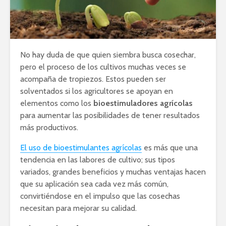
No hay duda de que quien siembra busca cosechar,
pero el proceso de los cultivos muchas veces se
acompaña de tropiezos. Estos pueden ser
solventados si los agricultores se apoyan en
elementos como los
bioestimuladores agrícolas
para aumentar las posibilidades de tener resultados
más productivos.
El uso de bioestimulantes agrícolas
es más que una
tendencia en las labores de cultivo; sus tipos
variados, grandes beneficios y muchas ventajas hacen
que su aplicación sea cada vez más común,
convirtiéndose en el impulso que las cosechas
necesitan para mejorar su calidad.