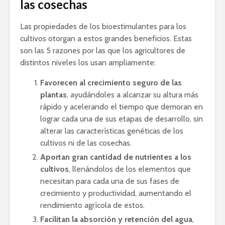
las cosechas
Las propiedades de los bioestimulantes para los
cultivos otorgan a estos grandes beneficios. Estas
son las 5 razones por las que los agricultores de
distintos niveles los usan ampliamente:
Favorecen al crecimiento seguro de las
plantas
, ayudándoles a alcanzar su altura más
rápido y acelerando el tiempo que demoran en
lograr cada una de sus etapas de desarrollo, sin
alterar las características genéticas de los
cultivos ni de las cosechas.
Aportan gran cantidad de nutrientes a los
cultivos
, llenándolos de los elementos que
necesitan para cada una de sus fases de
crecimiento y productividad, aumentando el
rendimiento agrícola de estos.
Facilitan la absorción y retención del agua
,